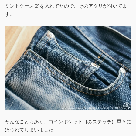
ミントケース
を入れてたので、そのアタリが付いてま
す。
そんなこともあり、コインポケット口のステッチは早々に
ほつれてしまいました。