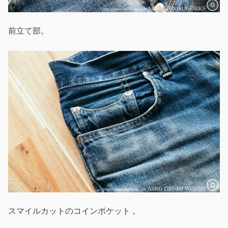
前立て部。
スマイルカットのコインポケット 。