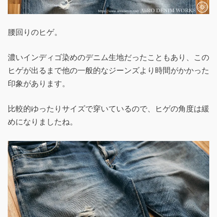
腰回りのヒゲ。
濃いインディゴ染めのデニム生地だったこともあり、この
ヒゲが出るまで他の一般的なジーンズより時間がかかった
印象があります。
比較的ゆったりサイズで穿いているので、ヒゲの角度は緩
めになりましたね。