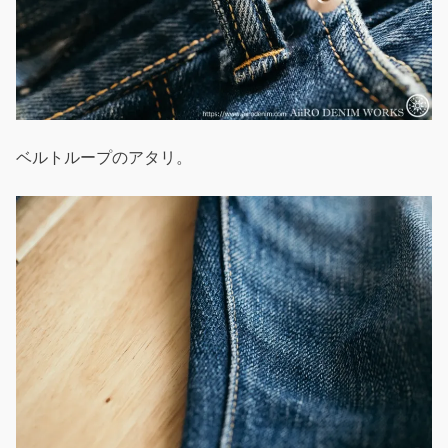
ベルトループのアタリ。