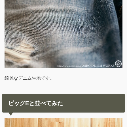
綺麗なデニム生地です。
ビッグEと並べてみた