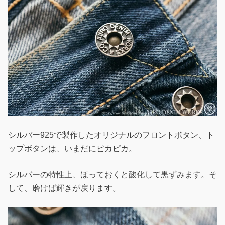
シルバー925で製作したオリジナルのフロントボタン、ト
ップボタンは、いまだにピカピカ。
シルバーの特性上、ほっておくと酸化して黒ずみます。そ
して、磨けば輝きが戻ります。