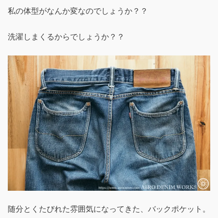
私の体型がなんか変なのでしょうか？？
洗濯しまくるからでしょうか？？
随分とくたびれた雰囲気になってきた、バックポケット。