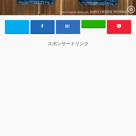
スポンサードリンク