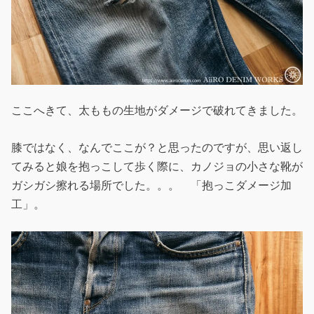
ここへきて、太ももの生地がダメージで破れてきました。
膝ではなく、なんでここが？と思ったのですが、思い返し
てみると娘を抱っこして歩く際に、カノジョの小さな靴が
ガシガシ擦れる場所でした。。。 「抱っこダメージ加
工」。