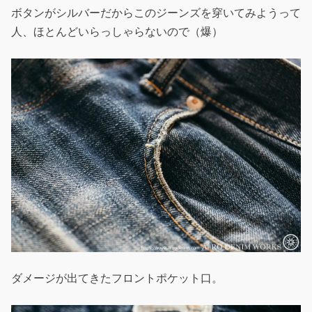
ボタンがシルバーだからこのジーンズを穿いてみようって
人、ほとんどいらっしゃらないので（爆）
ダメージが出てきたフロントポケット口。