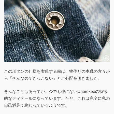
このボタンの仕様を実現する前は、物作りの本職の方々か
ら「そんなのできっこない」とご心配を頂きました。
そんなこともあってか、今でも他にないCherokeeの特徴
的なディテールになっています。ただ、これは完全に私の
自己満足で終わっているようです。