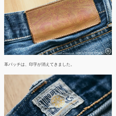
革パッチは、印字が消えてきました。