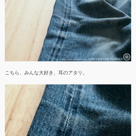
こちら、みんな大好き、耳のアタリ。