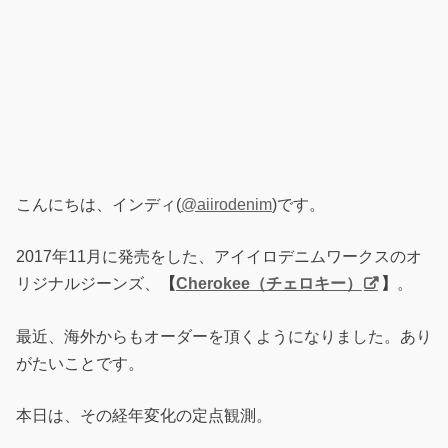
こんにちは、インディ(
@aiirodenim
)です。
2017年11月に発売をした、アイイロデニムワークスのオ
リジナルジーンズ、
【
Cherokee（チェロキー）
】
。
最近、海外からもオーダーを頂くようになりました。あり
がたいことです。
本日は、その経年変化の定点観測。