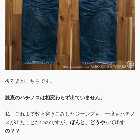
後ろ姿がこちらです。
膝裏のハチノスは相変わらず出ていません。
私、これまで数々穿きこみしたジーンズも、一度もハチノ
スが出たことないのですが、
ほんと、どうやって出す
の？？