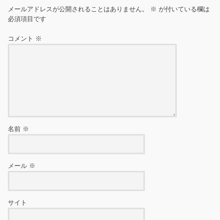
メールアドレスが公開されることはありません。
※
が付いている欄は
必須項目です
コメント
※
名前
※
メール
※
サイト