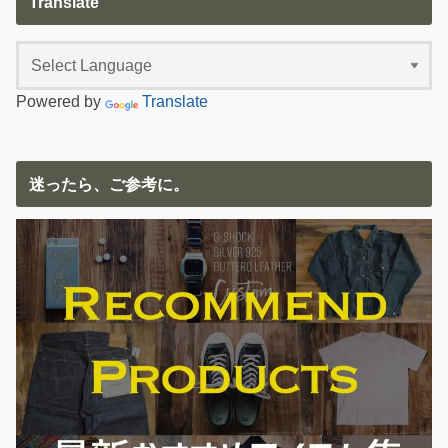
Translate
Powered by
Translate
迷ったら、ご参考に。