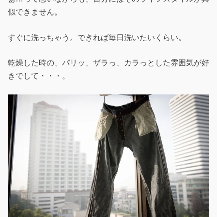
似できません。
すぐに洗っちゃう。できれば毎日洗いたいくらい。
乾燥した時の、パリッ、ザラっ、カラっとした雰囲気が好
きでして・・・。