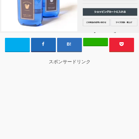
スポンサードリンク