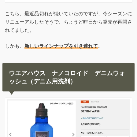
こちら、最近品切れが続いていたのですが、今シーズンに
リニューアルしたそうで、ちょうど昨日から発売が再開さ
れてました。
しかも、
新しいラインナップを引き連れて
。
ウエアハウス ナノコロイド デニムウォ
ッシュ（デニム用洗剤）