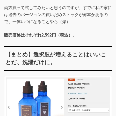
両方買って試してみたいと思うのですが、すでに私の家に
は過去のバージョンの買いだめストックが何本かあるの
で、一体いつになることやら（爆）
販売価格はそれぞれ2,592円（税込）。
【まとめ】選択肢が増えることはいいこ
とだ、洗濯だけに。