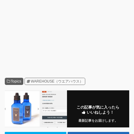
Topics
WAREHOUSE（ウエアハウス）
この記事が気に入ったら
いいねしよう！
最新記事をお届けします。