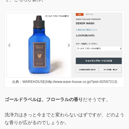
出典：WAREHOUSE(http://www.ware-house.co.jp/?pid=92597213)
ゴールドラベルは、フローラルの香り
だそうです。
洗浄力はきっと今までと変わらないはずですが、どのよう
な香りが広がるのでしょうか。