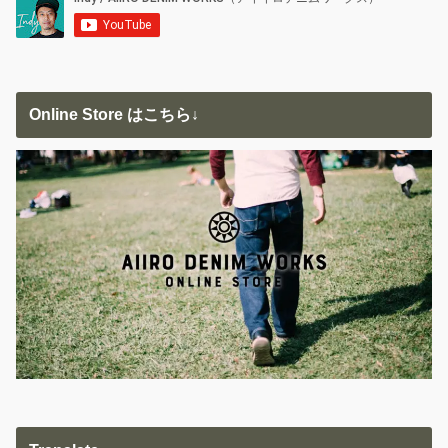
Online Store はこちら↓