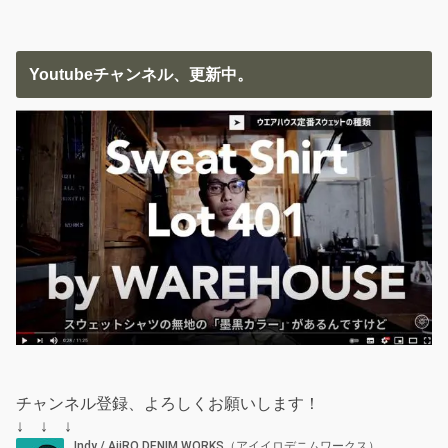
Youtubeチャンネル、更新中。
チャンネル登録、よろしくお願いします！
↓ ↓ ↓