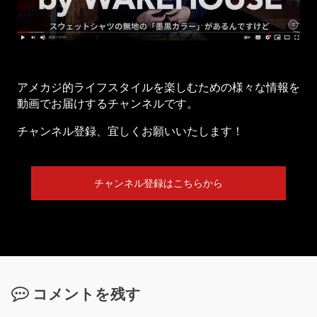
アメカジ的ライフスタイルを楽しむための様々な情報を
動画でお届けするチャンネルです。
チャンネル登録、宜しくお願いいたします！
チャンネル登録はこちらから
コメントを残す