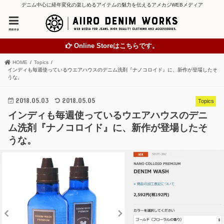
デニム中心に経年変化の楽しめるアイテムの魅力を伝えるアメカジWEBメディア
menu
Online Storeはこちらです。
HOME
Topics
インディも毎週使っているウエアハウスのデニム洗剤『ナノコロイド』に、新作が登場したそ
うな。
2018.05.03
2018.05.05
Topics
インディも毎週使っているウエアハウスのデニ
ム洗剤『ナノコロイド』に、新作が登場したそ
うな。