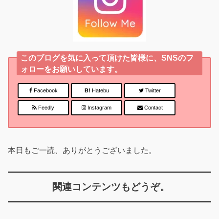
このブログを気に入って頂けた皆様に、SNSのフ
ォローをお願いしています。
Facebook
B!
Hatebu
Twitter
Feedly
Instagram
Contact
本日もご一読、ありがとうございました。
関連コンテンツもどうぞ。