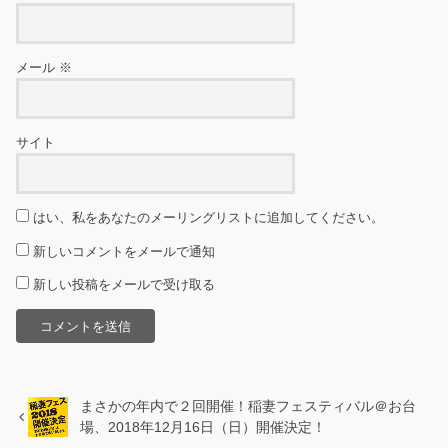
メール
※
サイト
はい、私をあなたのメーリングリストに追加してください。
新しいコメントをメールで通知
新しい投稿をメールで受け取る
まさかの年内で２回開催！稲妻フェスティバル＠お台
場、2018年12月16日（日）開催決定！