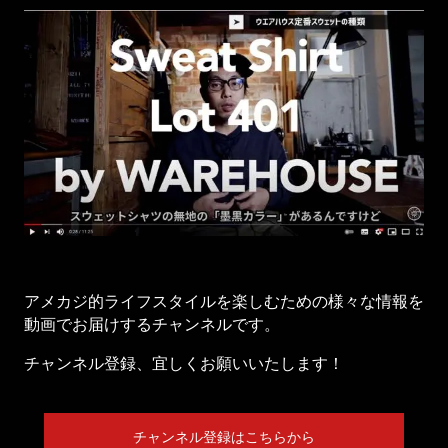
アメカジ的ライフスタイルを楽しむための様々な情報を
動画でお届けするチャンネルです。
チャンネル登録、宜しくお願いいたします！
チャンネル登録はこちらから