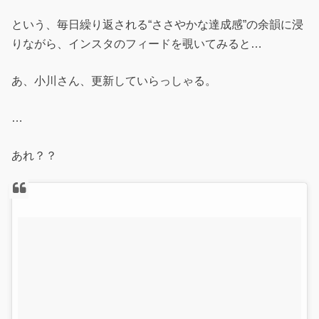
という、毎日繰り返される“ささやかな達成感”の余韻に浸
りながら、インスタのフィードを覗いてみると…
あ、小川さん、更新していらっしゃる。
…
あれ？？