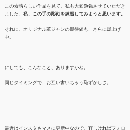
この素晴らしい作品を見て、私も大変勉強させていただき
ました。
私、この手の彫刻を練習してみようと思います。
それに、オリジナル革ジャンの期待値も、さらに爆上げ
中。
にしても、こんなこと、ありますかね。
同じタイミングで、お互い書いちゃう恥ずかしさ。
最近はインスタもマメに更新中なので、宜しければフォロ