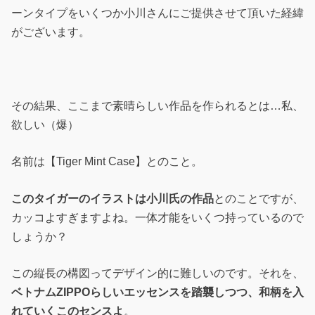
ーンタイプをいくつか小川さんにご提供させて頂いた経緯
がございます。
その結果、ここまで素晴らしい作品を作られるとは…私、
欲しい（爆）
名前は【Tiger Mint Case】とのこと。
このタイガーのイラストは小川氏の作品
とのことですが、
カッコよすぎますよね。一体才能をいくつ持っているので
しょうか？
この縦長の構図ってデザイン的に難しいのです。それを、
ベトナムZIPPOらしいエッセンスを踏襲しつつ、和柄を入
れていくこのセンスよ
。