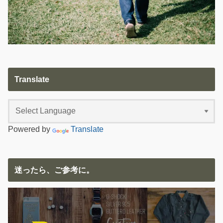
Translate
Powered by
Translate
迷ったら、ご参考に。