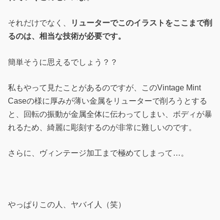
それだけでなく、
リューターでこのイラストをここまで削
るのは、相当な技術が必要です。
簡単そうに思えるでしょう？？
私もやって見たことがあるのですが、このVintage Mint
Caseの様に厚みが薄い金属をリューターで削ろうとする
と、回転の振動が金属全体に伝わってしまい、ボディが暴
れるため、綺麗に彫刻するのが非常に難しいのです。
さらに、ヴィンテージ加工まで極めてしまって…。
やっぱりこの人、ヤバイ人（笑）