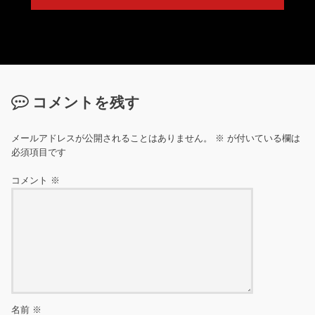
コメントを残す
メールアドレスが公開されることはありません。
※
が付いている欄は
必須項目です
コメント
※
名前
※