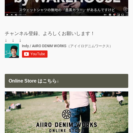
チャンネル登録、よろしくお願いします！
↓ ↓ ↓
Online Store はこちら↓