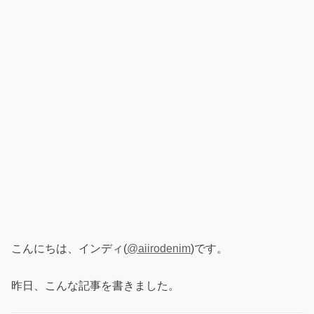
こんにちは、インディ(
@aiirodenim
)です。
昨日、こんな記事を書きました。