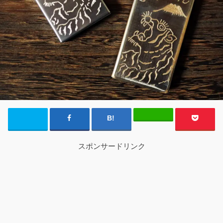
スポンサードリンク