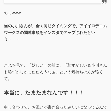
ちょwww
当の小川さんが、全く同じタイミングで、アイイロデニム
ワークスの関連事項をインスタでアップされたとい
う・・・
これを見て、「嬉しい」の前に、「恥ずかしい＆小川さん
も恥ずかしかっただろうなぁ」という気持ちの方が強く
て。
本当に、たまたまなんです！！！
申し合わせて、お互いが書き合ったみたいになってるんで