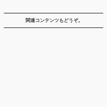
関連コンテンツもどうぞ。