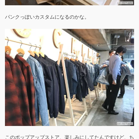
パンクっぽいカスタムになるのかな。
このポップアップストア、楽しみにしてたんですけど、ち