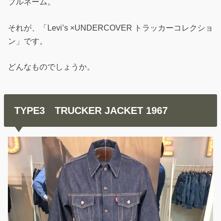
ブルネーム。
それが、「Levi’s ×UNDERCOVER トラッカーコレクショ
ン」です。
どんなものでしょうか。
TYPE3 TRUCKER JACKET 1967