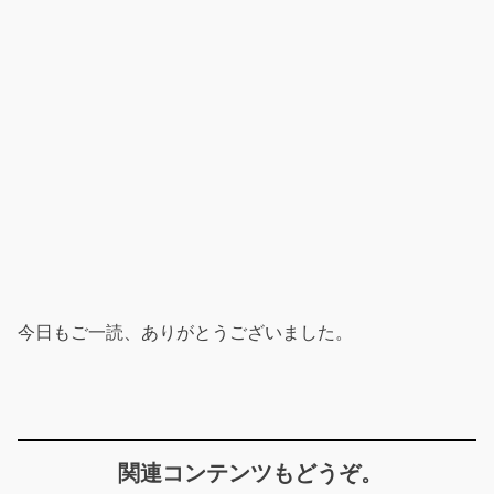
今日もご一読、ありがとうございました。
関連コンテンツもどうぞ。