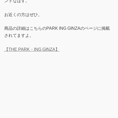
ントなはず。
お近くの方はぜひ。
商品の詳細はこちらのPARK ING GINZAのページに掲載
されてますよ。
【THE PARK・ING GINZA】