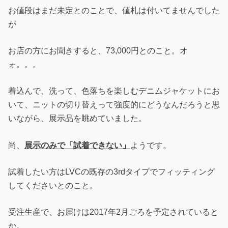
お値段はまだ未定とのことで、値札は付いてませんでした
が
お店の方にお聞きすると、73,000円とのこと。オ
ォ。。。
着込んで、洗って、色落ちを楽しむデニムジャケットにお
いて、ニットの切り替えって強度的にどうなんだろうと思
いながら、展示品を眺めていました。
尚、
展示のみで「試着できない」
ようです。
試着したい方はLVCの既存の3rdタイプでフィッティング
してくださいとのこと。
受注生産で、お届けは2017年2月ごろを予定されていると
か。