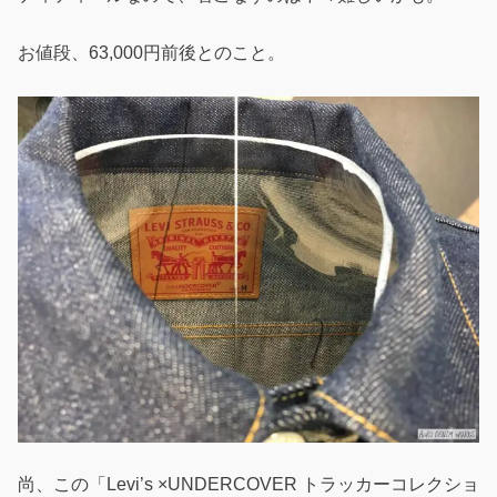
お値段、63,000円前後とのこと。
尚、この「Levi’s ×UNDERCOVER トラッカーコレクショ