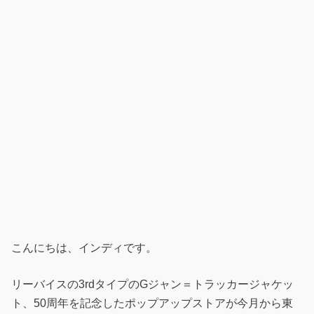
こんにちは、インディです。
リーバイスの3rdタイプのGジャン＝トラッカージャケッ
ト、50周年を記念したポップアップストアが今月から東