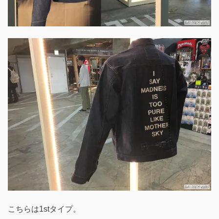
こちらは1stタイプ。