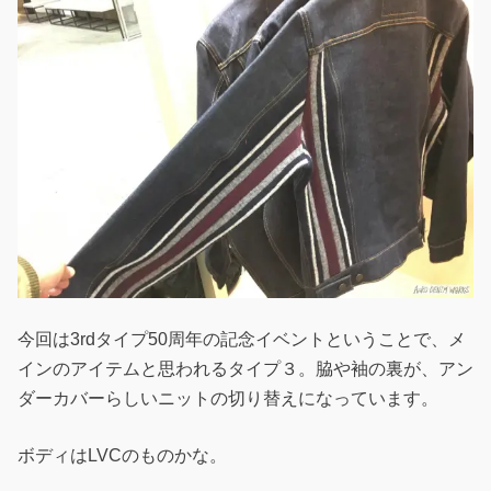
今回は3rdタイプ50周年の記念イベントということで、メ
インのアイテムと思われるタイプ３。脇や袖の裏が、アン
ダーカバーらしいニットの切り替えになっています。
ボディはLVCのものかな。