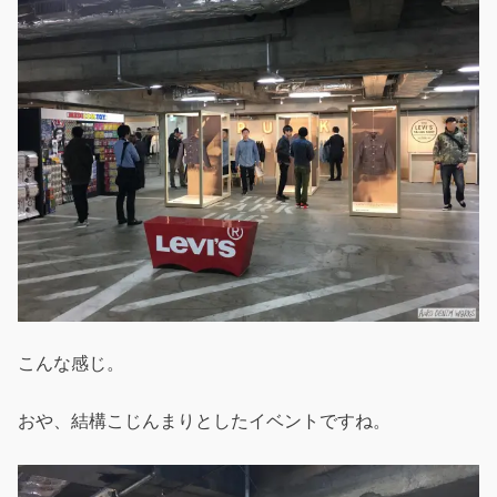
こんな感じ。
おや、結構こじんまりとしたイベントですね。