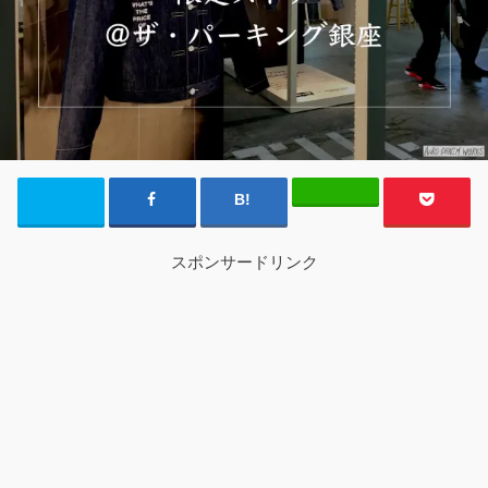
スポンサードリンク