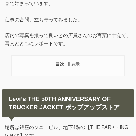
京で始まっています。
仕事の合間、立ち寄ってみました。
店内の写真を撮って良いとの店員さんのお言葉に甘えて、
写真とともにレポートです。
目次
[
非表示
]
Levi’s THE 50TH ANNIVERSARY OF
TRUCKER JACKET ポップアップストア
場所は銀座のソニービル、地下4階の【THE PARK・ING
GINZA】です。