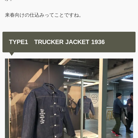
来春向けの仕込みってことですね。
TYPE1 TRUCKER JACKET 1936