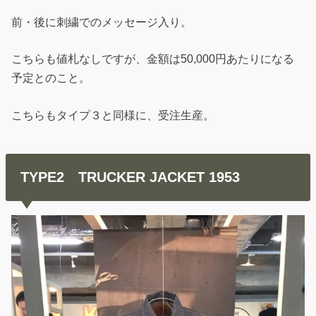
前・後に刺繍でのメッセージ入り。
こちらも値札なしですが、金額は50,000円あたりになる
予定とのこと。
こちらもタイプ３と同様に、受注生産。
TYPE2 TRUCKER JACKET 1953