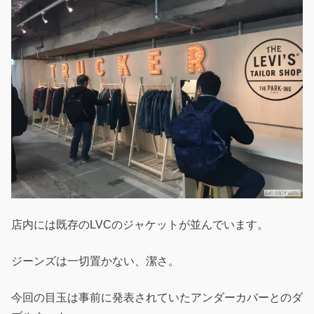
店内には既存のLVCのジャケットが並んでいます。
ジーンズは一切置かない、潔さ。
今回の目玉は事前に発表されていたアンダーカバーとのダ