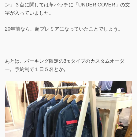
ン」３点に関しては革パッチに「UNDER COVER」の文
字が入っていました。
20年前なら、超プレミアになっていたことでしょう。
あとは、パーキング限定の3rdタイプのカスタムオーダ
ー。予約制で１日５名とか。