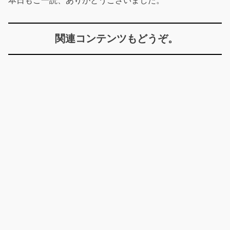
本日もご一読、ありがとうございました。
関連コンテンツもどうぞ。