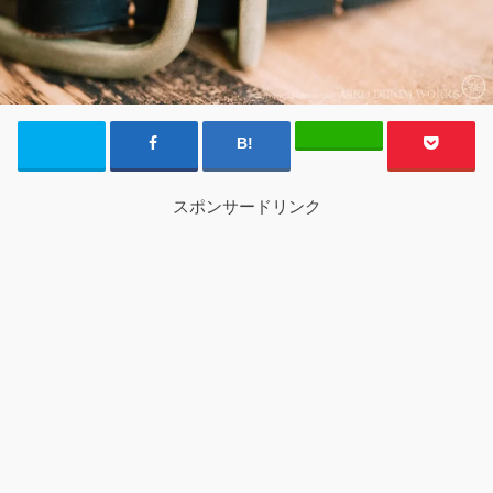
スポンサードリンク