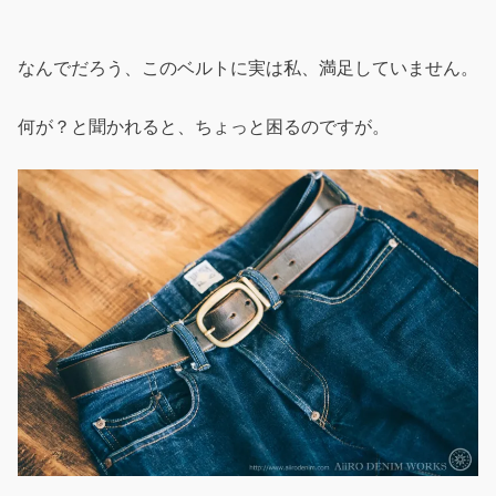
なんでだろう、このベルトに実は私、満足していません。
何が？と聞かれると、ちょっと困るのですが。