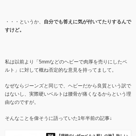
・・・というか、
自分でも答えに気が付いてたりするんで
すけど。
私は以前より「5mmなどのヘビーで肉厚を売りにしたベ
ルト」に対して概ね否定的な意見を持ってまして。
なぜならジーンズと同じで、ヘビーだから良質という訳で
はないし、実際硬いベルトは腰骨が痛くなるからという理
由なのですが。
そんなことを偉そうに語っていた1年半前の記事↓
【理想のレザーベルト探しの旅】欲しい