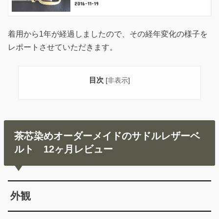
2016-11-19
着用から1年が経過しましたので、その経年変化の様子を
レポートさせていただきます。
目次
[
非表示
]
茶芯染めオーダーメイドのサドルレザーベ
ルト 12ヶ月レビュー
外観