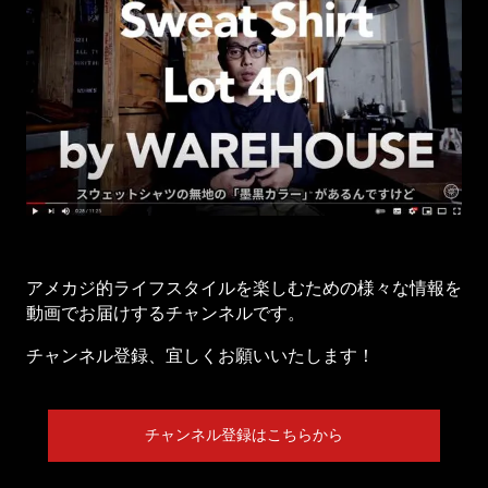
アメカジ的ライフスタイルを楽しむための様々な情報を
動画でお届けするチャンネルです。
チャンネル登録、宜しくお願いいたします！
チャンネル登録はこちらから