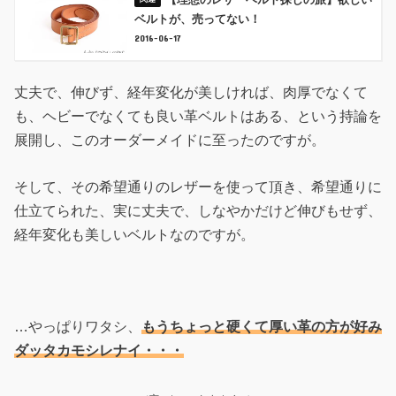
ベルトが、売ってない！
2016-06-17
丈夫で、伸びず、経年変化が美しければ、肉厚でなくて
も、ヘビーでなくても良い革ベルトはある、という持論を
展開し、このオーダーメイドに至ったのですが。
そして、その希望通りのレザーを使って頂き、希望通りに
仕立てられた、実に丈夫で、しなやかだけど伸びもせず、
経年変化も美しいベルトなのですが。
…やっぱりワタシ、
もうちょっと硬くて厚い革の方が好み
ダッタカモシレナイ・・・