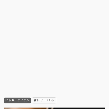
レザーアイテム
レザーベルト