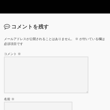
コメントを残す
メールアドレスが公開されることはありません。
※
が付いている欄は
必須項目です
コメント
※
名前
※