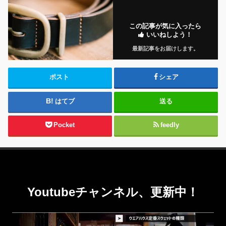
この記事が気に入ったら
いいねしよう！
最新記事をお届けします。
ポスト
シェア
はてブ
送る
Pocket
feedly
Youtubeチャンネル、更新中！