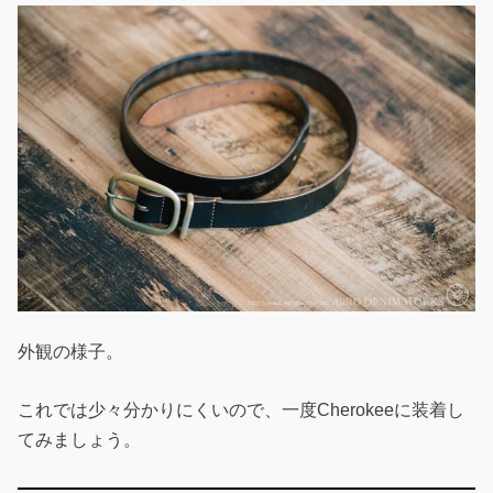
外観の様子。
これでは少々分かりにくいので、一度Cherokeeに装着し
てみましょう。