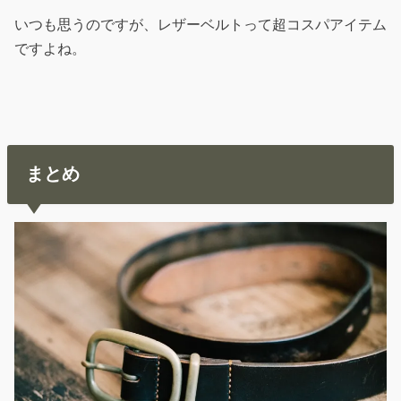
いつも思うのですが、レザーベルトって超コスパアイテム
ですよね。
まとめ