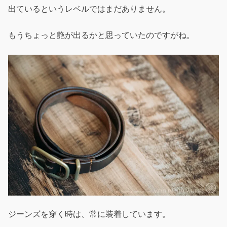
出ているというレベルではまだありません。
もうちょっと艶が出るかと思っていたのですがね。
ジーンズを穿く時は、常に装着しています。