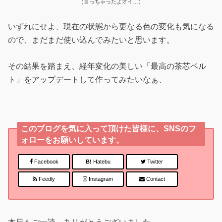
（言っちゃったよオイ…）
いずれにせよ、現在の状態から更なる色の変化も気になる
ので、まだまだ使い込んでみたいと思います。
その結果を踏まえ、経年変化の美しい「最高の茶芯ベル
ト」をアップデートして作ってみたいなぁ、
このブログを気に入って頂けた皆様に、SNSのフ
ォローをお願いしています。
Facebook
B!
Hatebu
Twitter
Feedly
Instagram
Contact