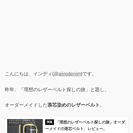
こんにちは、インディ(
@aiirodenim
)です。
昨年、「理想のレザーベルト探しの旅」と題し、
オーダーメイドした
茶芯染めのレザーベルト
。
「理想のレザーベルト探しの旅」オーダ
ーメイドの茶芯ベルト、レビュー。