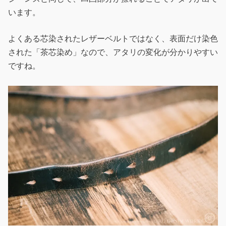
います。
よくある芯染されたレザーベルトではなく、表面だけ染色
された「茶芯染め」なので、アタリの変化が分かりやすい
ですね。