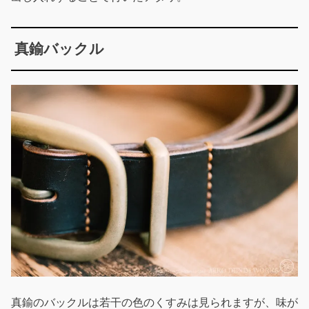
真鍮バックル
真鍮のバックルは若干の色のくすみは見られますが、味が