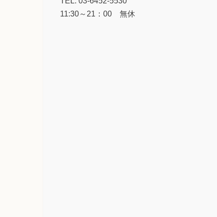
TEL. 03-6452-5530
11:30～21：00 無休