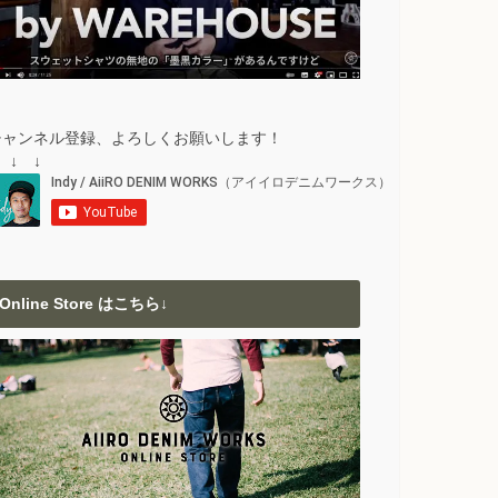
チャンネル登録、よろしくお願いします！
 ↓ ↓
Online Store はこちら↓