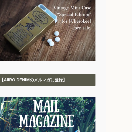
【AiiRO DENIMのメルマガに登録】