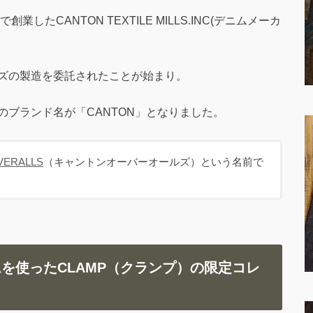
したCANTON TEXTILE MILLS.INC(デニムメーカ
ズの製造を委託されたことが始まり。
ブランド名が「CANTON」となりました。
VERALLS
（キャントンオーバーオールズ）という名前で
ムを使ったCLAMP（クランプ）の限定コレ