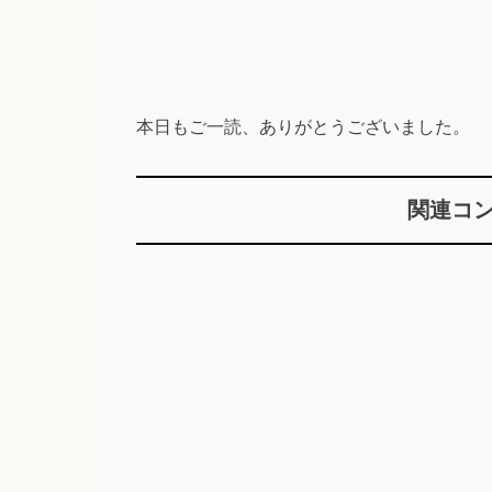
本日もご一読、ありがとうございました。
関連コ