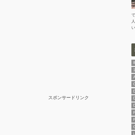
スポンサードリンク