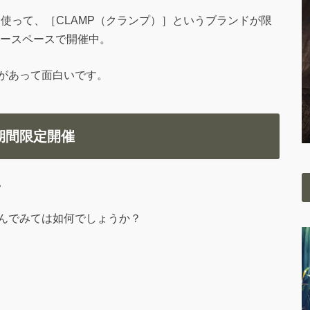
使って、［CLAMP
（クランプ）
］というブランドが限
リースペースで開催中。
があって面白いです。
期間限定開催
。
んでみては如何でしょうか？