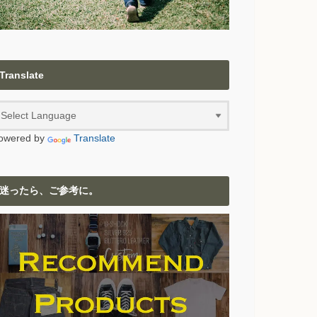
Translate
owered by
Translate
迷ったら、ご参考に。