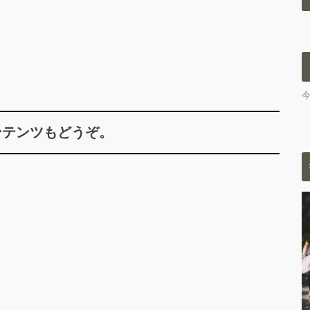
ンテンツもどうぞ。