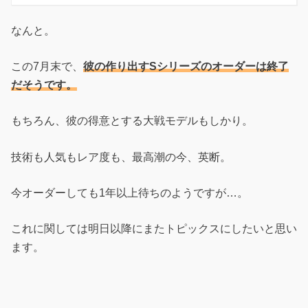
なんと。
この7月末で、
彼の作り出すSシリーズのオーダーは終了
だそうです。
もちろん、彼の得意とする大戦モデルもしかり。
技術も人気もレア度も、最高潮の今、英断。
今オーダーしても1年以上待ちのようですが…。
これに関しては明日以降にまたトピックスにしたいと思い
ます。