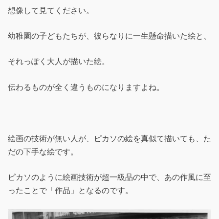
想像して見てください。
幼稚園の子どもたちが、彼らなりに一生懸命描いた絵と、
それっぽく大人が描いた絵。
伝わるものが全く違うものになりますよね。
絵画の技術が無い人が、ピカソの絵を真似て描いても、た
だの下手な絵です。
ピカソのように絵画技術が超一級品の中で、あの作風に至
ったことで「作品」となるのです。