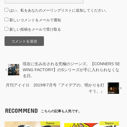
はい、私をあなたのメーリングリストに追加してください。
新しいコメントをメールで通知
新しい投稿をメールで受け取る
現在に生み出される究極のジーンズ。【CONNERS SE
WING FACTORY】のSシリーズが手に入れられなくな
る日。
月刊アイイロ 2019年7月号『アイデアの、明かりを灯
そう。』
RECOMMEND
こちらの記事も人気です。
Topics
Topics