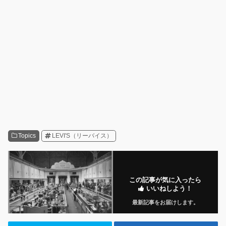
Topics
LEVI'S（リーバイス）
この記事が気に入ったら
いいねしよう！
最新記事をお届けします。