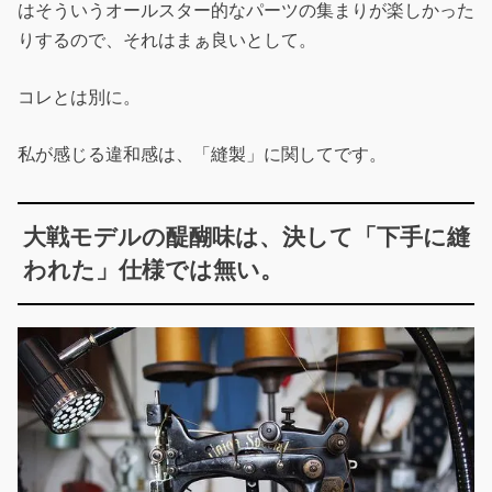
はそういうオールスター的なパーツの集まりが楽しかった
りするので、それはまぁ良いとして。
コレとは別に。
私が感じる違和感は、「縫製」に関してです。
大戦モデルの醍醐味は、決して「下手に縫
われた」仕様では無い。