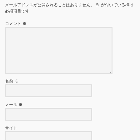
メールアドレスが公開されることはありません。
※
が付いている欄は
必須項目です
コメント
※
名前
※
メール
※
サイト