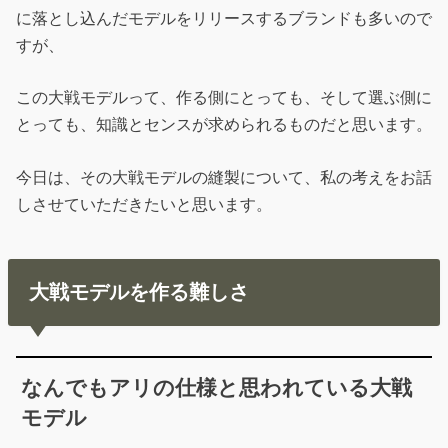
に落とし込んだモデルをリリースするブランドも多いので
すが、
この大戦モデルって、作る側にとっても、そして選ぶ側に
とっても、知識とセンスが求められるものだと思います。
今日は、その大戦モデルの縫製について、私の考えをお話
しさせていただきたいと思います。
大戦モデルを作る難しさ
なんでもアリの仕様と思われている大戦
モデル