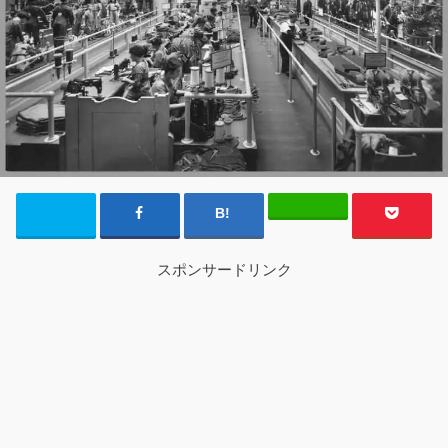
スポンサードリンク