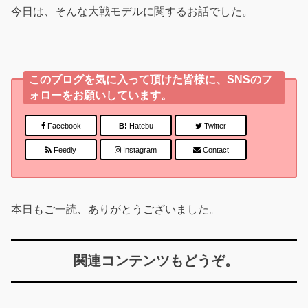
今日は、そんな大戦モデルに関するお話でした。
このブログを気に入って頂けた皆様に、SNSのフ
ォローをお願いしています。
Facebook
B!
Hatebu
Twitter
Feedly
Instagram
Contact
本日もご一読、ありがとうございました。
関連コンテンツもどうぞ。