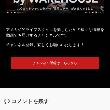
アメカジ的ライフスタイルを楽しむための様々な情報を
動画でお届けするチャンネルです。
チャンネル登録、宜しくお願いいたします！
チャンネル登録はこちらから
コメントを残す