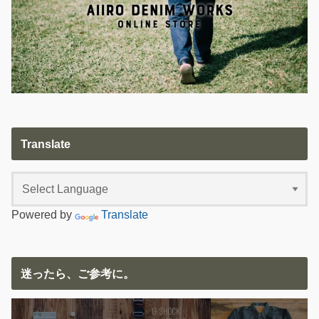
Translate
Powered by
Translate
迷ったら、ご参考に。