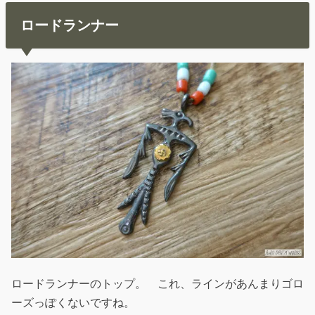
ロードランナー
ロードランナーのトップ。 これ、ラインがあんまりゴロ
ーズっぽくないですね。