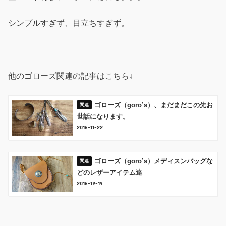
シンプルすぎず、目立ちすぎず。
他のゴローズ関連の記事はこちら↓
ゴローズ（goro’s）、まだまだこの先お
世話になります。
2016-11-22
ゴローズ（goro’s）メディスンバッグな
どのレザーアイテム達
2016-12-19