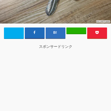
スポンサードリンク