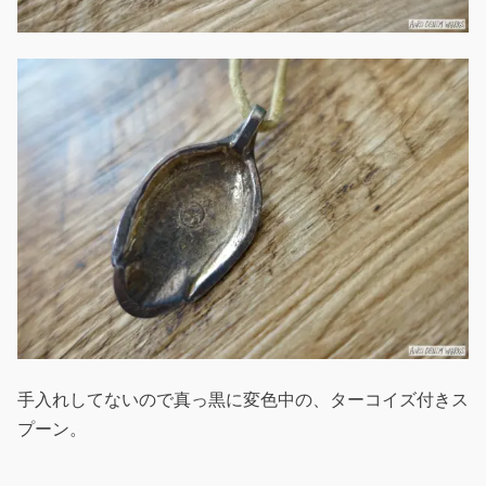
手入れしてないので真っ黒に変色中の、ターコイズ付きス
プーン。