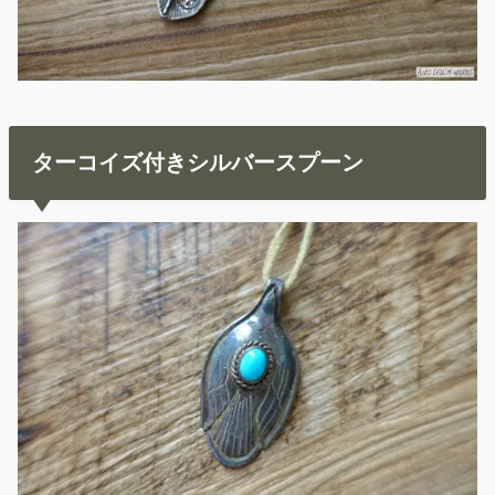
ターコイズ付きシルバースプーン