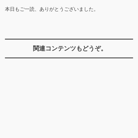
本日もご一読、ありがとうございました。
関連コンテンツもどうぞ。