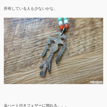
所有している人も少ないかな。
金ハート付きフェザーに惚れる。。。