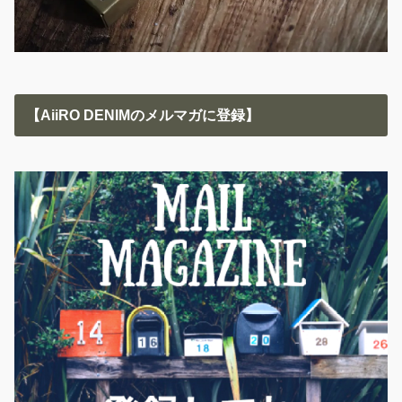
【AiiRO DENIMのメルマガに登録】