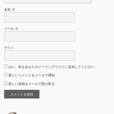
名前
※
メール
※
サイト
はい、私をあなたのメーリングリストに追加してください。
新しいコメントをメールで通知
新しい投稿をメールで受け取る