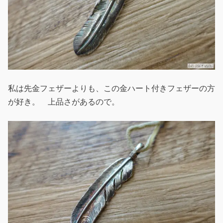
私は先金フェザーよりも、この金ハート付きフェザーの方
が好き。 上品さがあるので。