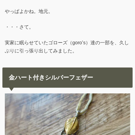
やっぱよかね。地元。
・・・さて。
実家に眠らせていたゴローズ（goro’s）達の一部を、久し
ぶりに引っ張り出してみました。
金ハート付きシルバーフェザー