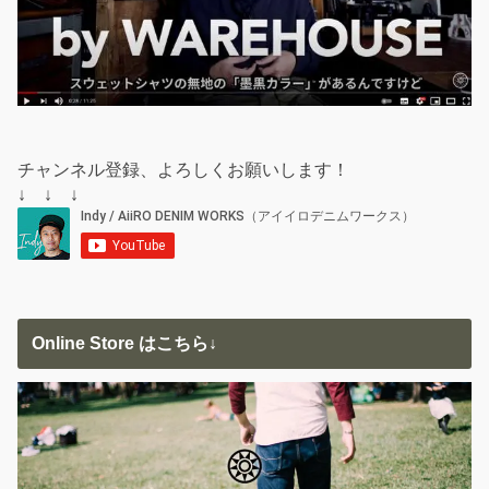
チャンネル登録、よろしくお願いします！
↓ ↓ ↓
Online Store はこちら↓