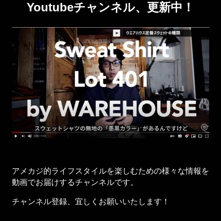
Youtubeチャンネル、更新中！
アメカジ的ライフスタイルを楽しむための様々な情報を
動画でお届けするチャンネルです。
チャンネル登録、宜しくお願いいたします！