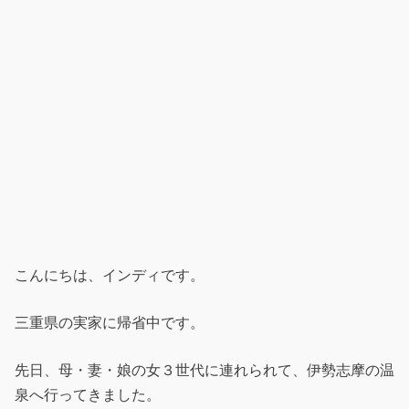
こんにちは、インディです。
三重県の実家に帰省中です。
先日、母・妻・娘の女３世代に連れられて、伊勢志摩の温
泉へ行ってきました。