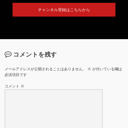
チャンネル登録はこちらから
コメントを残す
メールアドレスが公開されることはありません。
※
が付いている欄は
必須項目です
コメント
※