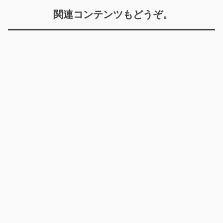
関連コンテンツもどうぞ。