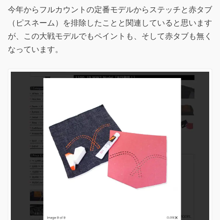
今年からフルカウントの定番モデルからステッチと赤タブ
（ピスネーム）を排除したことと関連していると思います
が、この大戦モデルでもペイントも、そして赤タブも無く
なっています。