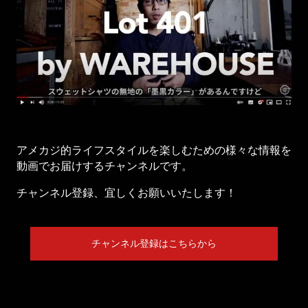
アメカジ的ライフスタイルを楽しむための様々な情報を
動画でお届けするチャンネルです。
チャンネル登録、宜しくお願いいたします！
チャンネル登録はこちらから