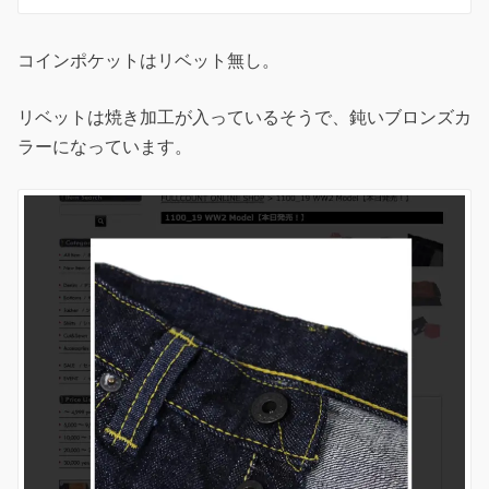
コインポケットはリベット無し。
リベットは焼き加工が入っているそうで、鈍いブロンズカ
ラーになっています。