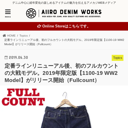
デニム中心に経年変化の楽しめるアイテムの魅力を伝えるアメカジWEBメディア
menu
Online Storeはこちらです。
HOME
Topics
定番ラインリニューアル後、初のフルカウントの大戦モデル。2019年限定版【1100-19 WW2
Model】がリリース開始（Fullcount）
2019.06.30
Topics
定番ラインリニューアル後、初のフルカウント
の大戦モデル。2019年限定版【1100-19 WW2
Model】がリリース開始（Fullcount）