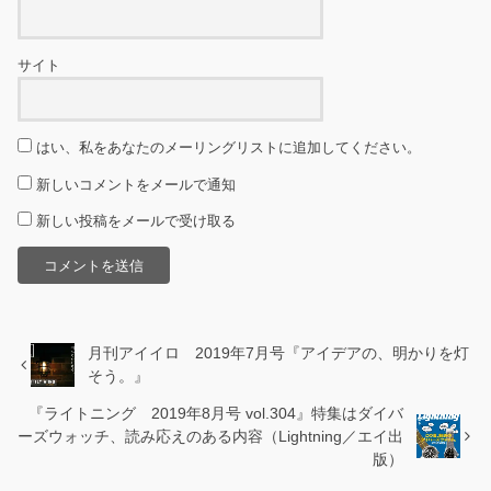
サイト
はい、私をあなたのメーリングリストに追加してください。
新しいコメントをメールで通知
新しい投稿をメールで受け取る
月刊アイイロ 2019年7月号『アイデアの、明かりを灯
そう。』
『ライトニング 2019年8月号 vol.304』特集はダイバ
ーズウォッチ、読み応えのある内容（Lightning／エイ出
版）