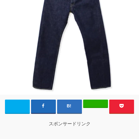
スポンサードリンク