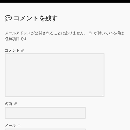
コメントを残す
メールアドレスが公開されることはありません。
※
が付いている欄は
必須項目です
コメント
※
名前
※
メール
※