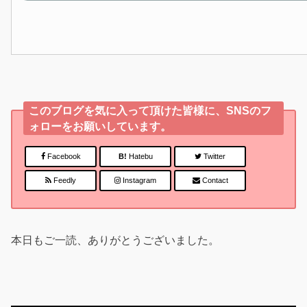
このブログを気に入って頂けた皆様に、SNSのフ
ォローをお願いしています。
Facebook
B!
Hatebu
Twitter
Feedly
Instagram
Contact
本日もご一読、ありがとうございました。