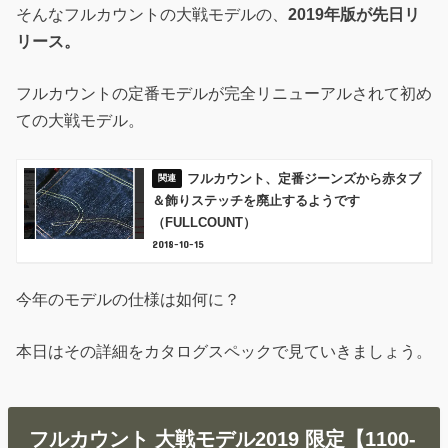
そんなフルカウントの大戦モデルの、
2019年版が先日リ
リース。
フルカウントの定番モデルが完全リニューアルされて初め
ての大戦モデル。
フルカウント、定番ジーンズから赤タブ
＆飾りステッチを廃止するようです
（FULLCOUNT）
2018-10-15
今年のモデルの仕様は如何に？
本日はその詳細をカタログスペックで見ていきましょう。
フルカウント 大戦モデル2019 限定【1100-