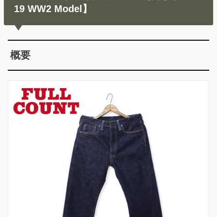
19 WW2 Model】
概要