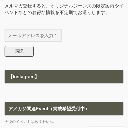
メルマガ登録すると、オリジナルジーンズの限定案内やイ
ベントなどのお得な情報を不定期でお送りします。
【Instagram】
アメカジ関連Event（掲載希望受付中）
今後のイベントはありません。