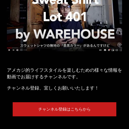
アメカジ的ライフスタイルを楽しむための様々な情報を
動画でお届けするチャンネルです。
チャンネル登録、宜しくお願いいたします！
チャンネル登録はこちらから