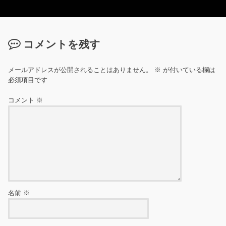
コメントを残す
メールアドレスが公開されることはありません。
※
が付いている欄は
必須項目です
コメント
※
名前
※