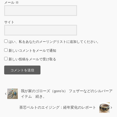
メール
※
サイト
はい、私をあなたのメーリングリストに追加してください。
新しいコメントをメールで通知
新しい投稿をメールで受け取る
我が家のゴローズ（goro’s） フェザーなどのシルバーア
イテム 続き。
茶芯ベルトのエイジング：経年変化のレポート