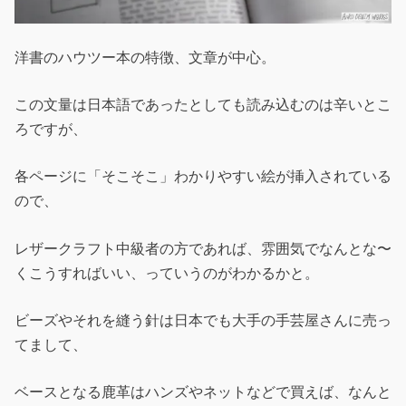
洋書のハウツー本の特徴、文章が中心。
この文量は日本語であったとしても読み込むのは辛いとこ
ろですが、
各ページに「そこそこ」わかりやすい絵が挿入されている
ので、
レザークラフト中級者の方であれば、雰囲気でなんとな〜
くこうすればいい、っていうのがわかるかと。
ビーズやそれを縫う針は日本でも大手の手芸屋さんに売っ
てまして、
ベースとなる鹿革はハンズやネットなどで買えば、なんと