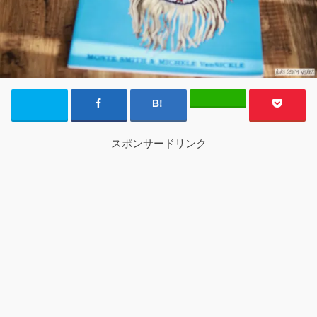
スポンサードリンク