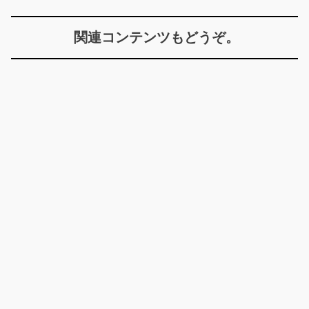
関連コンテンツもどうぞ。