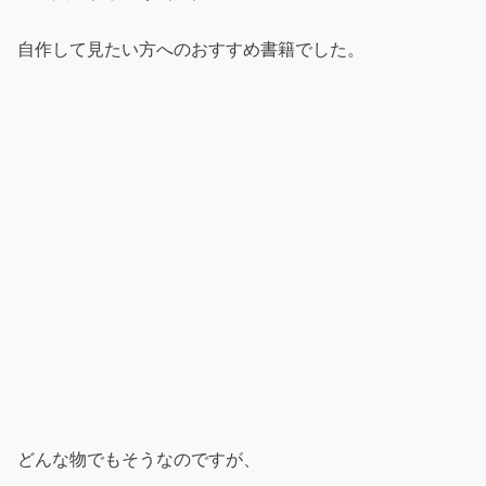
自作して見たい方へのおすすめ書籍でした。
どんな物でもそうなのですが、