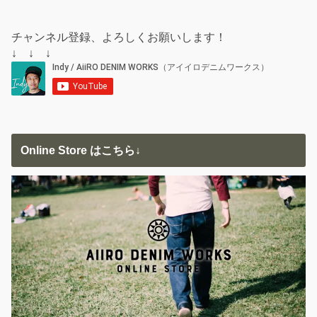
チャンネル登録、よろしくお願いします！
↓ ↓ ↓
Online Store はこちら↓