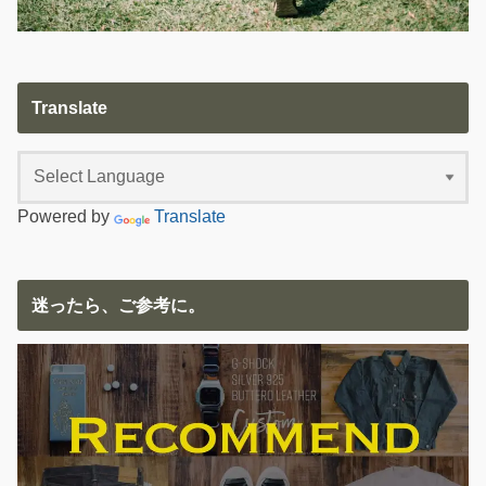
Translate
Powered by
Translate
迷ったら、ご参考に。