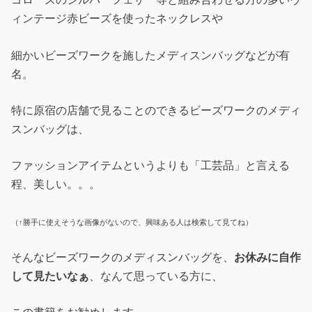
ィンテージ赤ビーズを使ったネックレスや
細かいビーズワークを施したメディスンバッグなどが有
名。
特に原宿の店舗で見ることのできるビーズワークのメディ
スンバッグは、
ファッションアイテムというよりも「工芸品」と言える
程、美しい。。。
（↑勝手に使えそうな画像がないので、興味ある人は検索して見てね）
そんなビーズワークのメディスンバッグを、
お休みに自作
して見たいなぁ
、なんて思っている方に、