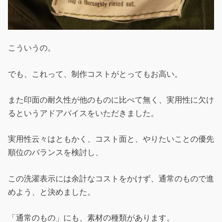
こういうの。
でも、これって、制作コストがとってもお高い。
また印面の耐久性が他のものに比べて無く、実用性に欠け
るというアドアバイスをいただきました。
実用性云々はともかく、コスト面と、やりたいことの優先
順位のバランスを検討し、
この洗濯表示には余計なコストをかけず、通常のもので進
めよう、と決めました。
「通常のもの」にも、素材の種類があります。