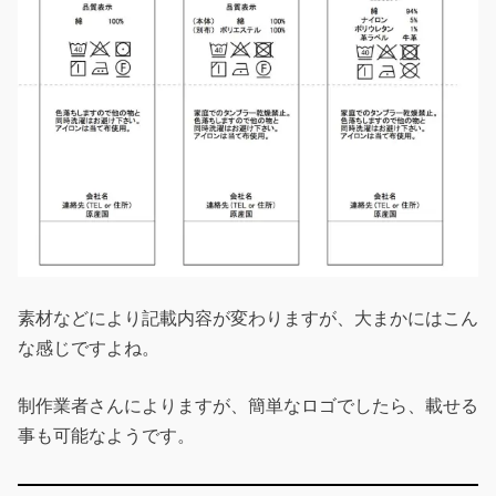
素材などにより記載内容が変わりますが、大まかにはこん
な感じですよね。
制作業者さんによりますが、簡単なロゴでしたら、載せる
事も可能なようです。