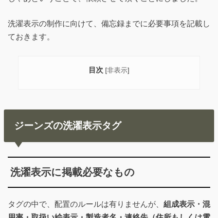
洗濯表示の制作に向けて、備忘録までに必要事項を記載し
ておきます。
目次
[
非表示
]
ジーンズの洗濯表示タグ
洗濯表示に掲載必要なもの
タグの中で、配置のルールは有りませんが、
組成表示・混
用率・取扱い絵表示・製造者名・連絡先（住所もしくは電