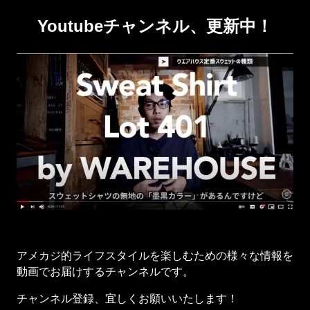
Youtubeチャンネル、更新中！
アメカジ的ライフスタイルを楽しむための様々な情報を
動画でお届けするチャンネルです。
チャンネル登録、宜しくお願いいたします！