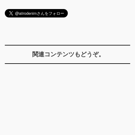
関連コンテンツもどうぞ。