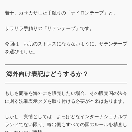
若干、カサカサした手触りの「ナイロンテープ」と、
サラサラ手触りの「サテンテープ」です。
今回は、お肌のストレスにならないように、サテンテープ
を選びました。
海外向け表記はどうするか？
もしも商品を海外にも販売したい場合、その販売国の法令
に則る洗濯表示タグを取り付ける必要が本来はあります。
しかし、実情としては、よっぽどなインターナショナルブ
ランドでない限り、輸出側もすべての国のルールを精査し