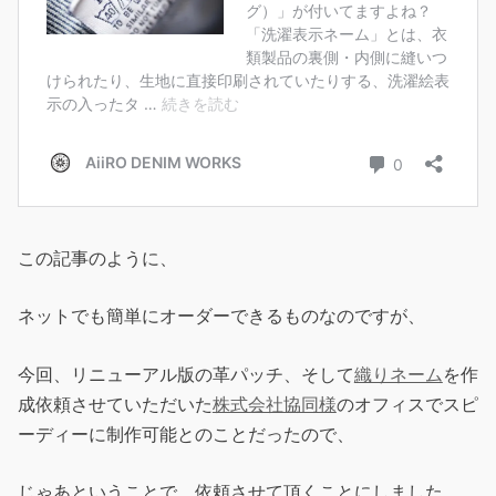
この記事のように、
ネットでも簡単にオーダーできるものなのですが、
今回、リニューアル版の革パッチ、そして
織りネーム
を作
成依頼させていただいた
株式会社協同様
のオフィスでスピ
ーディーに制作可能とのことだったので、
じゃあということで、依頼させて頂くことにしました。