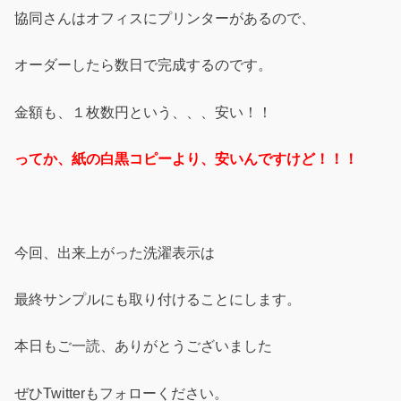
協同さんはオフィスにプリンターがあるので、
オーダーしたら数日で完成するのです。
金額も、１枚数円という、、、安い！！
ってか、紙の白黒コピーより、安いんですけど！！！
今回、出来上がった洗濯表示は
最終サンプルにも取り付けることにします。
本日もご一読、ありがとうございました
ぜひTwitterもフォローください。