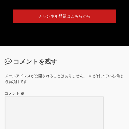
チャンネル登録はこちらから
コメントを残す
メールアドレスが公開されることはありません。
※
が付いている欄は
必須項目です
コメント
※