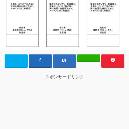
スポンサードリンク