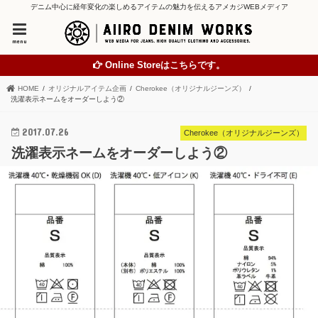
デニム中心に経年変化の楽しめるアイテムの魅力を伝えるアメカジWEBメディア
menu
Online Storeはこちらです。
HOME
オリジナルアイテム企画
Cherokee（オリジナルジーンズ）
洗濯表示ネームをオーダーしよう②
2017.07.26
Cherokee（オリジナルジーンズ）
洗濯表示ネームをオーダーしよう②