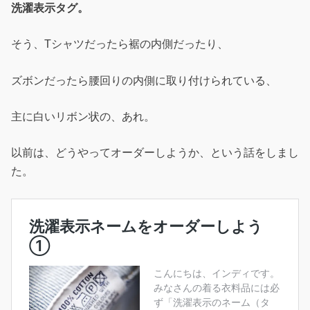
洗濯表示タグ。
そう、Tシャツだったら裾の内側だったり、
ズボンだったら腰回りの内側に取り付けられている、
主に白いリボン状の、あれ。
以前は、どうやってオーダーしようか、という話をしまし
た。