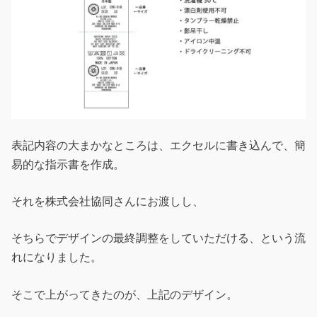
表記内容の大まかなところは、エクセルに書き込んで、簡
易的な指示書を作成。
それを株式会社協同さんにお渡しし、
そちらでデザインの最終調整をしていただける、という流
れになりました。
そこで上がってきたのが、上記のデザイン。