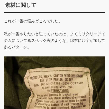
素材に関して
これが一番の悩みどころでした。
私が一番やりたいと思っていたのは、よくミリタリーアイ
テムについてるスペック表のような、綿布に印字が施して
あるパターン。