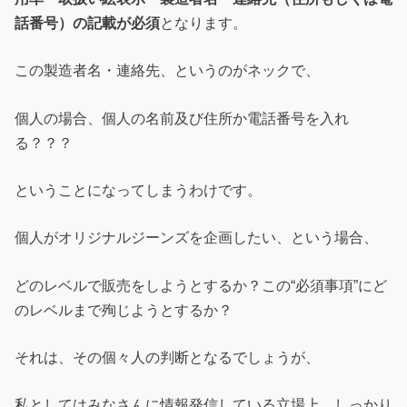
話番号）の記載が必須
となります。
この製造者名・連絡先、というのがネックで、
個人の場合、個人の名前及び住所か電話番号を入れ
る？？？
ということになってしまうわけです。
個人がオリジナルジーンズを企画したい、という場合、
どのレベルで販売をしようとするか？この“必須事項”にど
のレベルまで殉じようとするか？
それは、その個々人の判断となるでしょうが、
私としてはみなさんに情報発信している立場上、しっかり