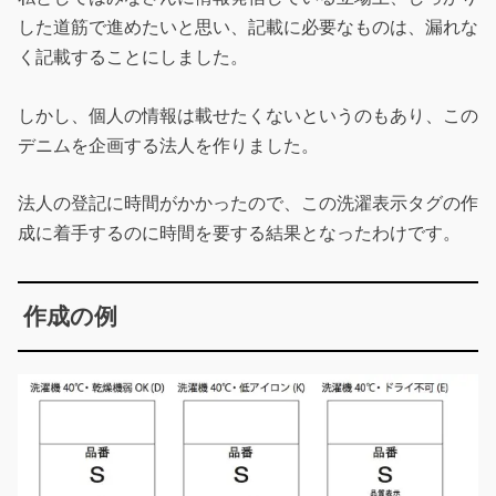
した道筋で進めたいと思い、記載に必要なものは、漏れな
く記載することにしました。
しかし、個人の情報は載せたくないというのもあり、この
デニムを企画する法人を作りました。
法人の登記に時間がかかったので、この洗濯表示タグの作
成に着手するのに時間を要する結果となったわけです。
作成の例