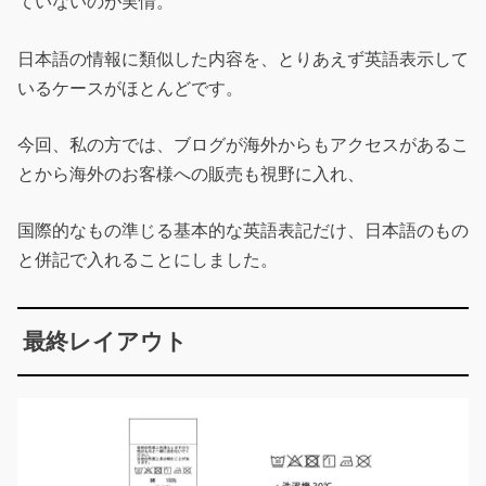
ていないのが実情。
日本語の情報に類似した内容を、とりあえず英語表示して
いるケースがほとんどです。
今回、私の方では、ブログが海外からもアクセスがあるこ
とから海外のお客様への販売も視野に入れ、
国際的なもの準じる基本的な英語表記だけ、日本語のもの
と併記で入れることにしました。
最終レイアウト