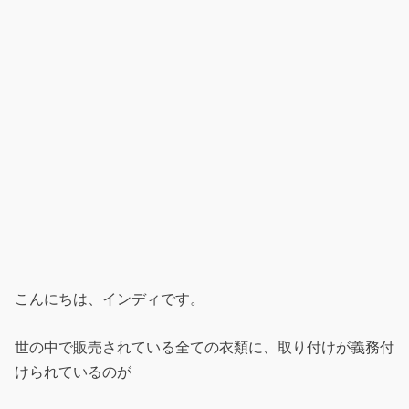
こんにちは、インディです。
世の中で販売されている全ての衣類に、取り付けが義務付
けられているのが