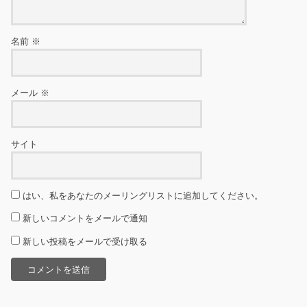
名前
※
メール
※
サイト
はい、私をあなたのメーリングリストに追加してください。
新しいコメントをメールで通知
新しい投稿をメールで受け取る