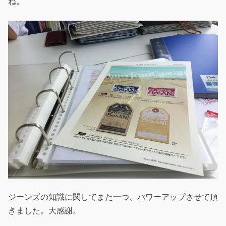
ね。
ジーンズの知識に関してまた一つ、パワーアップさせて頂
きました。大感謝。