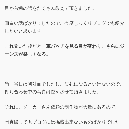
目から鱗の話をたくさん教えて頂きました。
面白い話ばかりでしたので、今度じっくりブログでも紹介
したいと思います。
これ聞いた後だと、
革パッチを見る目が変わり、さらにジ
ーンズが楽しくなる。
尚、当日は初対面でしたし、失礼になるといけないので、
打ち合わせ中の写真は控えさせて頂きました。
それに、メーカーさん依頼の制作物が大量にあるので、
写真撮ってもブログには掲載出来ないものばかりでした