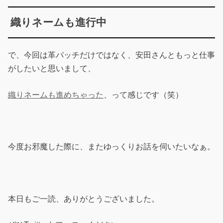
織りネームも進行中
で、今回は革パッチだけではなく、安田さんともっと仕事
がしたいと思いまして、
織りネームも進めちゃった
、って感じです（笑）
今度お邪魔した際に、またゆっくりお話を伺いたいなぁ。
本日もご一読、ありがとうございました。