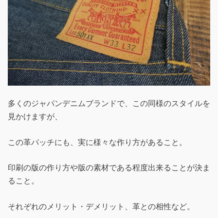
多くのジャパンデニムブランドで、この同様のスタイルを
見かけますが、
この革パッチにも、実に様々な作り方があること。
印刷の版の作り方や版の素材である程度出来ることが決ま
ること。
それぞれのメリット・デメリット、革との相性など。