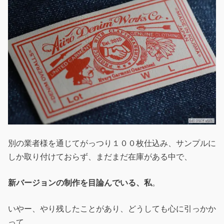
別の業者様を通じてがっつり１００枚仕込み、サンプルに
しか取り付けておらず、まだまだ在庫がある中で、
新バージョンの制作を目論んでいる、私
。
いやー、やり残したことがあり、どうしても心に引っかか
って。。。