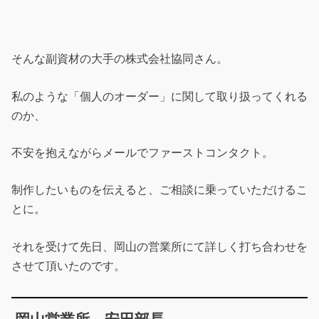
そんな副資材の大手の株式会社協同さん。
私のような「個人のオーダー」に関して取り扱ってくれる
のか、
不安を抱えながらメールでファーストコンタクト。
制作したいものを伝えると、ご相談に乗っていただけるこ
とに。
それを受けて先日、岡山の営業所にて詳しく打ち合わせを
させて頂いたのです。