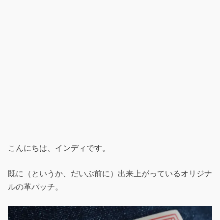
こんにちは、インディです。
既に（というか、だいぶ前に）出来上がっているオリジナ
ルの革パッチ。