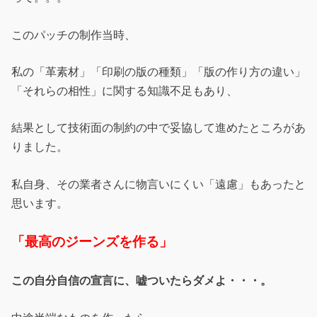
このパッチの制作当時、
私の「革素材」「印刷の版の種類」「版の作り方の違い」
「それらの相性」に関する知識不足もあり、
結果として技術面の制約の中で妥協して進めたところがあ
りました。
私自身、その業者さんに物言いにくい「遠慮」もあったと
思います。
「最高のジーンズを作る」
この自分自信の宣言に、嘘ついたらダメよ・・・。