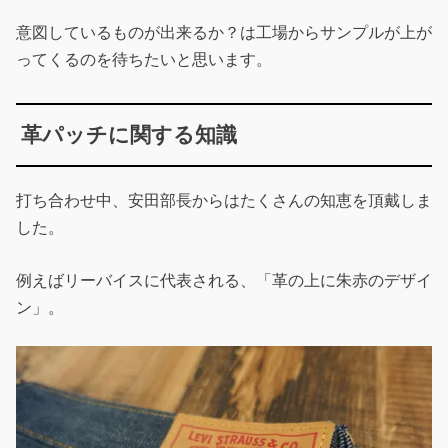
意図しているものが出来るか？は工場からサンプルが上が
ってくるのを待ちたいと思います。
革パッチに関する知識
打ち合わせ中、安田部長からはたくさんの知恵を頂戴しま
した。
例えばリーバイスに代表される、「革の上に朱赤のデザイ
ン」。