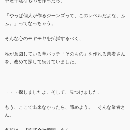
中途半端なものを作ったら、
「やっぱ個人が作るジーンズって、このレベルだよな、ふ
ふ。」ってなっちゃう。
そんな心のモヤモヤを払拭するべく、
私が意図している革パッチ「そのもの」を作れる業者さん
を、改めて探して続けていました。
・・・探しましたよ、そして、見つけました。
もう、ここで出来なかったら、諦めよう。 そんな業者さ
ん。