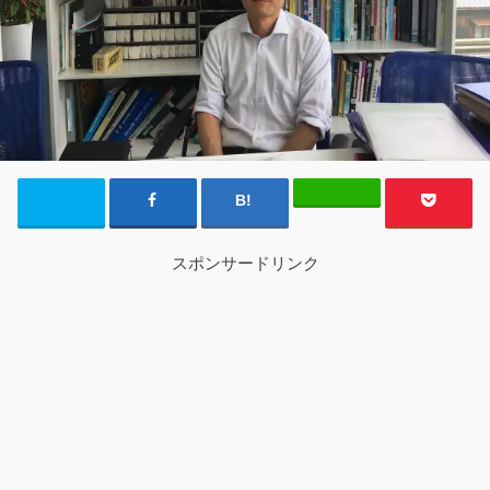
スポンサードリンク