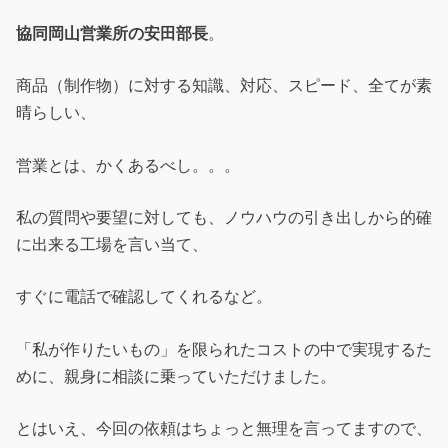
協同岡山営業所の安田部長
。
商品（制作物）に対する知識、対応、スピード、全てが素
晴らしい、
営業とは、かくあるべし。。。
私の質問や要望に対しても、ノウハウの引き出しから的確
に出来る工場を言い当て、
すぐに電話で確認してくれるなど。
「私が作りたいもの」を限られたコストの中で実現するた
めに、親身に相談に乗っていただけました。
とはいえ、今回の依頼はちょっと無理を言ってますので、