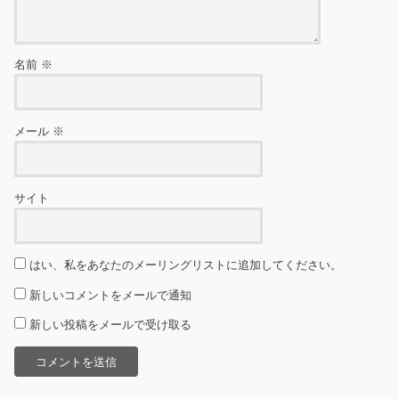
名前
※
メール
※
サイト
はい、私をあなたのメーリングリストに追加してください。
新しいコメントをメールで通知
新しい投稿をメールで受け取る