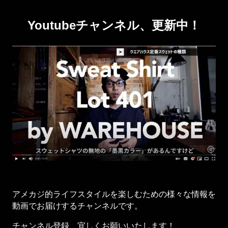
Youtubeチャンネル、更新中！
アメカジ的ライフスタイルを楽しむための様々な情報を
動画でお届けするチャンネルです。
チャンネル登録、宜しくお願いいたします！