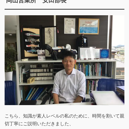
岡山営業所 安田部長
こちら、知識が素人レベルの私のために、時間を割いて親
切丁寧にご説明いただきました、