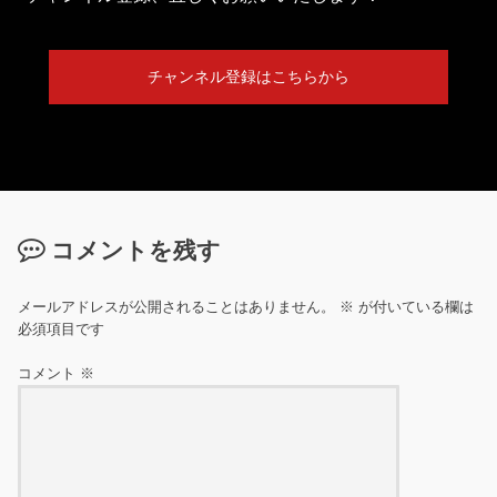
チャンネル登録はこちらから
コメントを残す
メールアドレスが公開されることはありません。
※
が付いている欄は
必須項目です
コメント
※