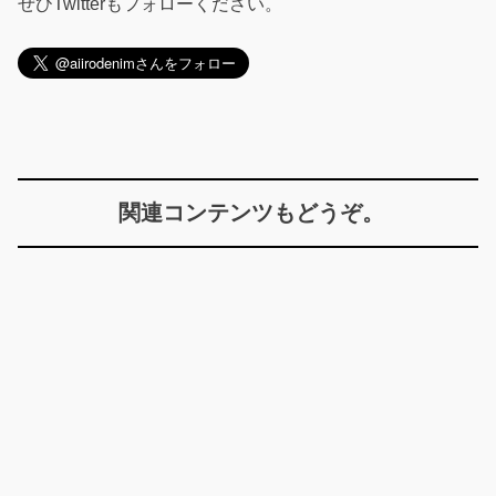
ぜひTwitterもフォローください。
関連コンテンツもどうぞ。