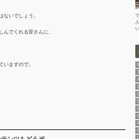
はないでしょう。
しんでくれる皆さんに、
ていますので。
ンテンツもどうぞ。