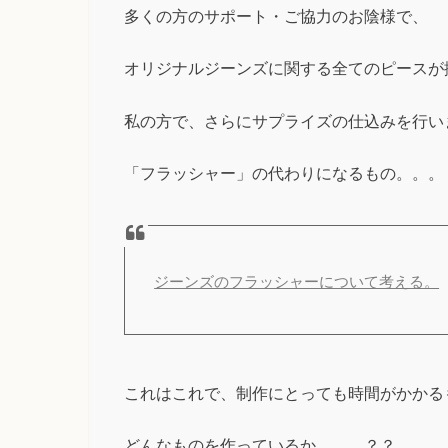
多くの方のサポート・ご協力のお陰様で、
オリジナルジーンズに関する全てのピースが
私の方で、さらにサプライズの仕込みを行い
「フラッシャー」の代わりになるもの。。。
ジーンズのフラッシャーについて考える。
これはこれで、制作にとっても時間がかかる
どんなものを作っているか、、、？？