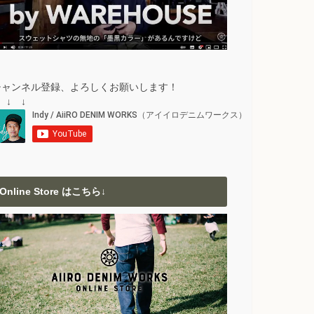
チャンネル登録、よろしくお願いします！
 ↓ ↓
Online Store はこちら↓