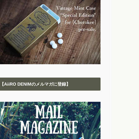
【AiiRO DENIMのメルマガに登録】