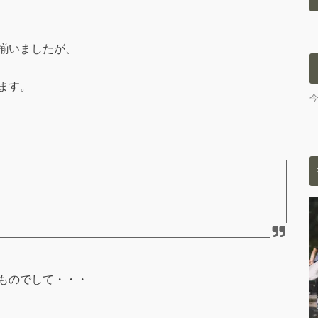
揃いましたが、
ます。
ものでして・・・