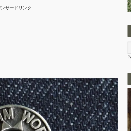
ポンサードリンク
P