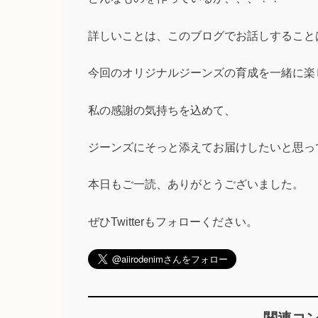
詳しいことは、このブログでお話しすること
今回のオリジナルジーンズの育成を一緒に楽
私の感謝の気持ちを込めて、
ジーンズにそっと添えてお届けしたいと思っ
本日もご一読、ありがとうございました。
ぜひTwitterもフォローください。
関連コ