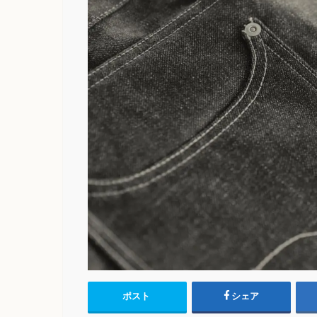
ポスト
シェア