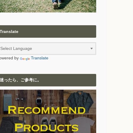
Translate
owered by
Translate
迷ったら、ご参考に。