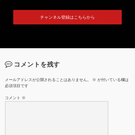
チャンネル登録はこちらから
コメントを残す
メールアドレスが公開されることはありません。
※
が付いている欄は
必須項目です
コメント
※