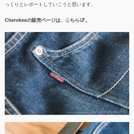
っくりとレポートしていこうと思います。
Cherokeeの販売ページは、
こちら
。