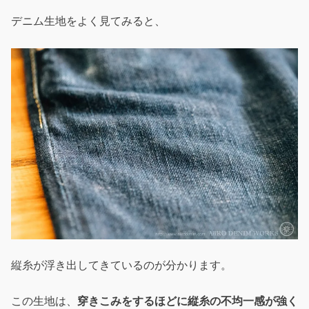
デニム生地をよく見てみると、
縦糸が浮き出してきているのが分かります。
この生地は、
穿きこみをするほどに縦糸の不均一感が強く