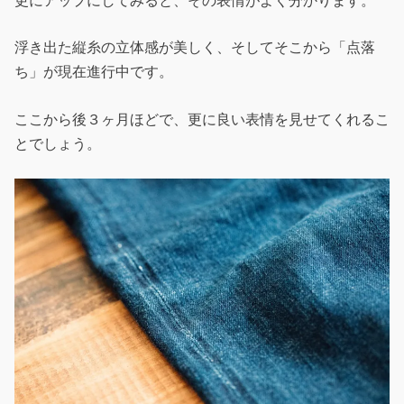
更にアップにしてみると、その表情がよく分かります。
浮き出た縦糸の立体感が美しく、そしてそこから「点落
ち」が現在進行中です。
ここから後３ヶ月ほどで、更に良い表情を見せてくれるこ
とでしょう。