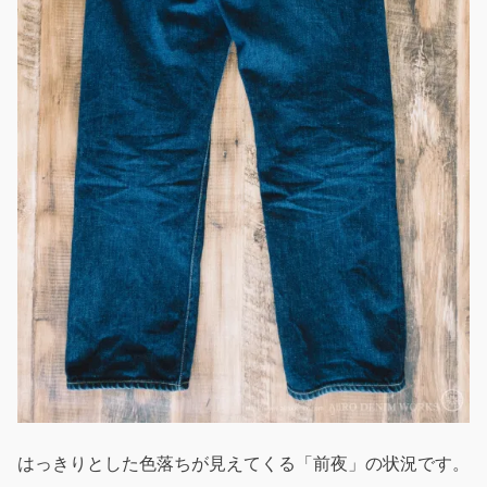
はっきりとした色落ちが見えてくる「前夜」の状況です。