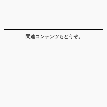
関連コンテンツもどうぞ。