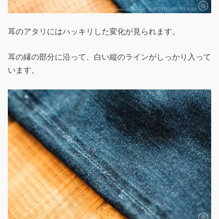
耳のアタリにはハッキリした変化が見られます。
耳の縁の部分に沿って、白い縦のラインがしっかり入って
います。