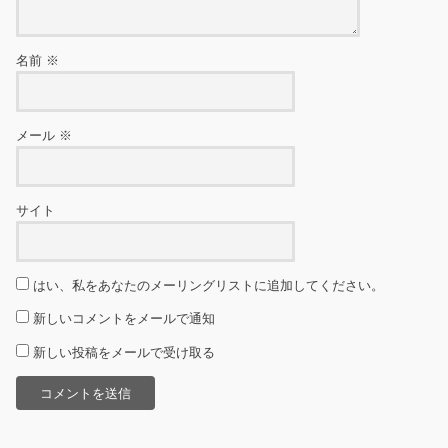
名前
※
メール
※
サイト
はい、私をあなたのメーリングリストに追加してください。
新しいコメントをメールで通知
新しい投稿をメールで受け取る