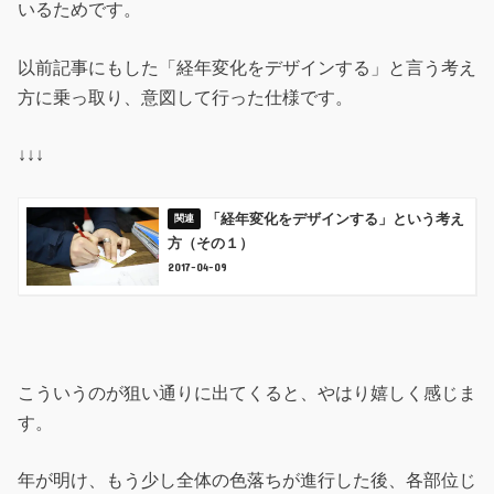
いるためです。
以前記事にもした「経年変化をデザインする」と言う考え
方に乗っ取り、意図して行った仕様です。
↓↓↓
「経年変化をデザインする」という考え
方（その１）
2017-04-09
こういうのが狙い通りに出てくると、やはり嬉しく感じま
す。
年が明け、もう少し全体の色落ちが進行した後、各部位じ