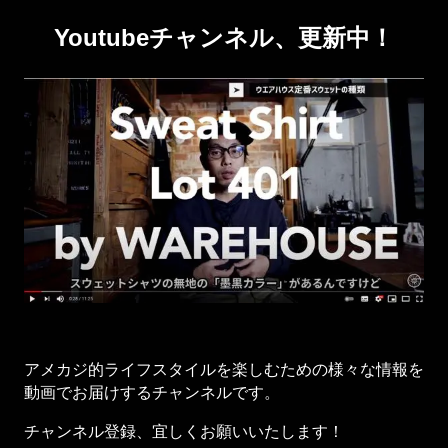
Youtubeチャンネル、更新中！
アメカジ的ライフスタイルを楽しむための様々な情報を
動画でお届けするチャンネルです。
チャンネル登録、宜しくお願いいたします！