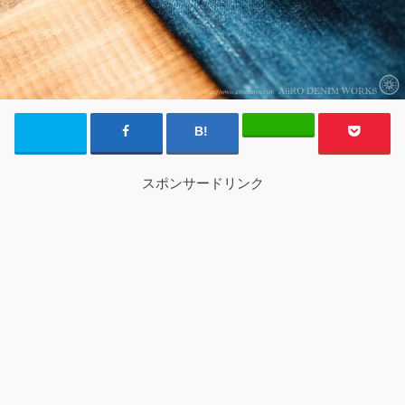
スポンサードリンク