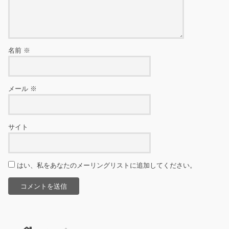
名前
※
メール
※
サイト
はい、私をあなたのメーリングリストに追加してください。