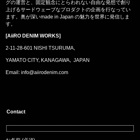
グの運営と、固定観念にとらわれない自由な発想で創り
上げるサードウェーブなプロダクトの企画を行なってい
ます。奥が深いmade in Japan の魅力を世界に発信しま
す。
[AiiRO DENIM WORKS]
2-11-28-601 NISHI TSURUMA,
YAMATO CITY, KANAGAWA, JAPAN
Email: info@aiirodenim.com
Contact