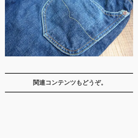
関連コンテンツもどうぞ。