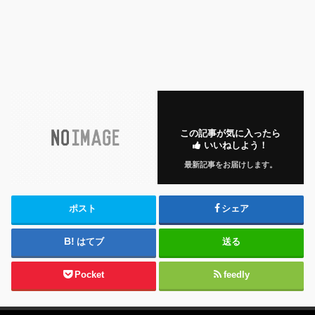
この記事が気に入ったら
いいねしよう！
最新記事をお届けします。
ポスト
シェア
はてブ
送る
Pocket
feedly