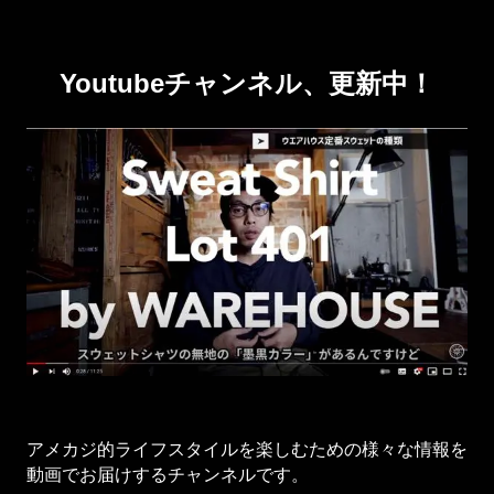
Youtubeチャンネル、更新中！
アメカジ的ライフスタイルを楽しむための様々な情報を
動画でお届けするチャンネルです。