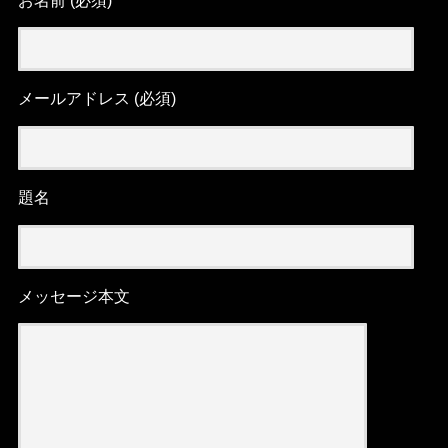
お名前 (必須)
メールアドレス (必須)
題名
メッセージ本文