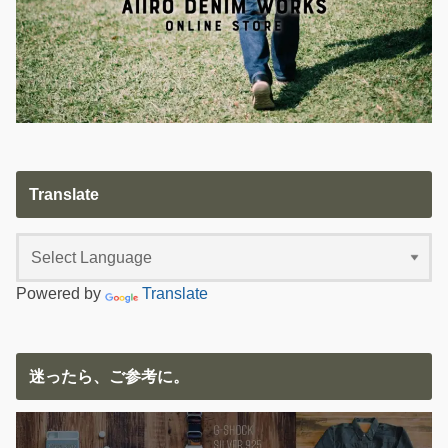
Translate
Powered by
Translate
迷ったら、ご参考に。