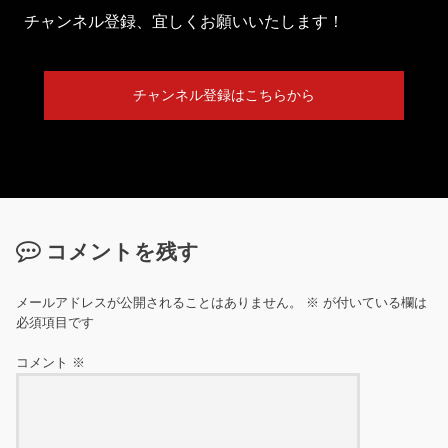
チャンネル登録、宜しくお願いいたします！
チャンネル登録はこちらから
コメントを残す
メールアドレスが公開されることはありません。
※
が付いている欄は
必須項目です
コメント
※