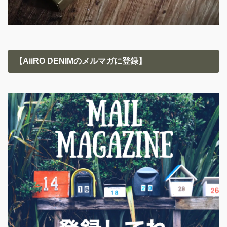
【AiiRO DENIMのメルマガに登録】