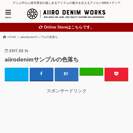
デニム中心に経年変化の楽しめるアイテムの魅力を伝えるアメカジWEBメディア
menu
Online Storeはこちらです。
HOME
aiirodenimサンプルの色落ち
2017.02.14
aiirodenimサンプルの色落ち
スポンサードリンク