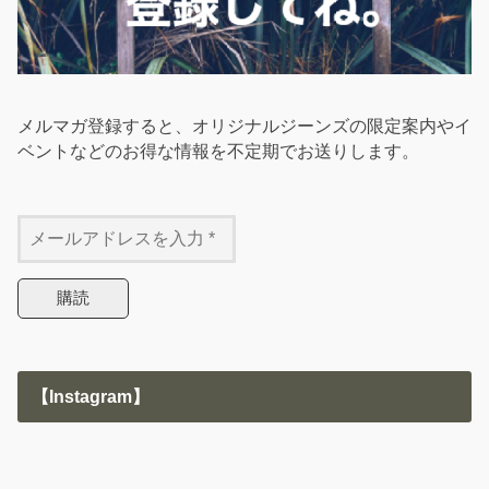
メルマガ登録すると、オリジナルジーンズの限定案内やイ
ベントなどのお得な情報を不定期でお送りします。
【Instagram】