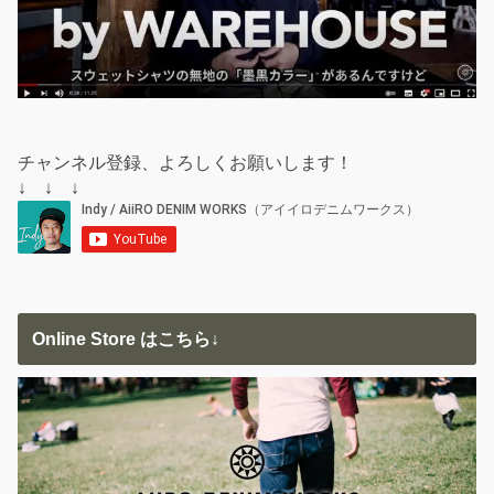
チャンネル登録、よろしくお願いします！
↓ ↓ ↓
Online Store はこちら↓