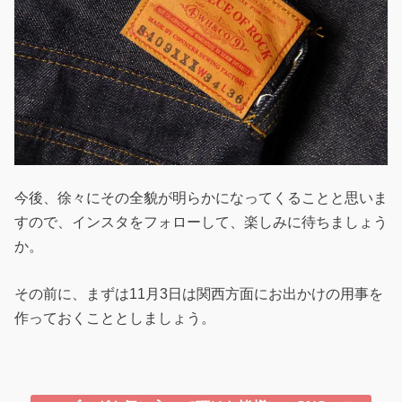
今後、徐々にその全貌が明らかになってくることと思いま
すので、インスタをフォローして、楽しみに待ちましょう
か。
その前に、まずは11月3日は関西方面にお出かけの用事を
作っておくこととしましょう。