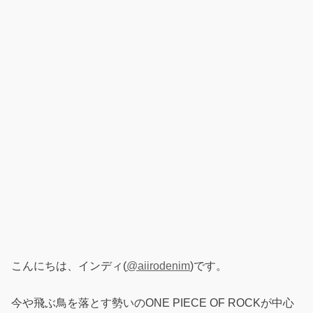
こんにちは、インディ(
@aiirodenim
)です。
今や飛ぶ鳥を落とす勢いのONE PIECE OF ROCKが中心