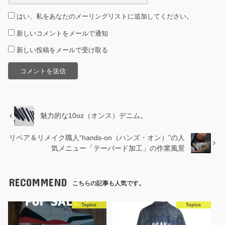
はい、私をあなたのメーリングリストに追加してください。
新しいコメントをメールで通知
新しい投稿をメールで受け取る
魅力的な10oz（オンス）デニム。
リペア＆リメイク職人“hands-on（ハンズ・オン）”の人
気メニュー「テーパード加工」の作業風景
RECOMMEND
こちらの記事も人気です。
Topics
Topics