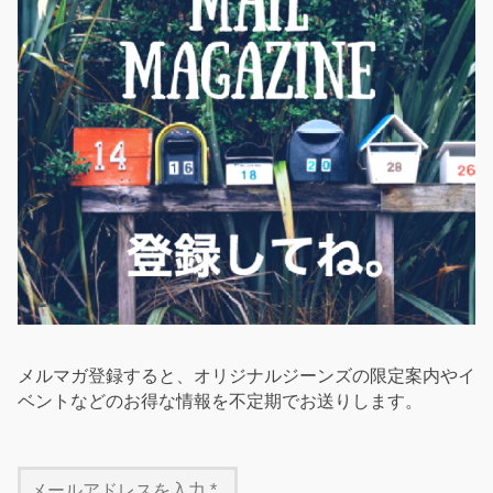
メルマガ登録すると、オリジナルジーンズの限定案内やイ
ベントなどのお得な情報を不定期でお送りします。