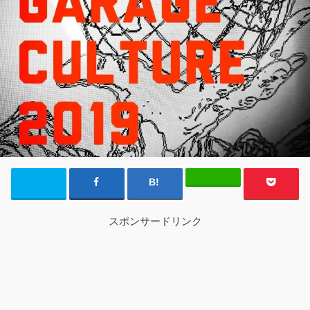
スポンサードリンク