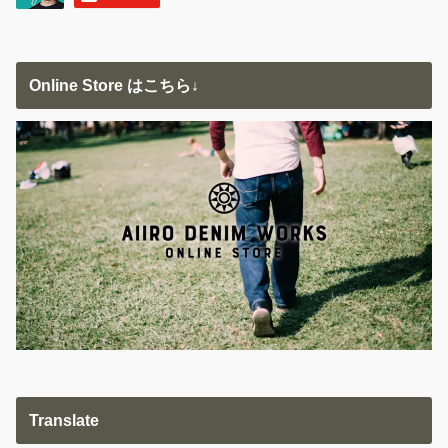
Online Store はこちら↓
Translate