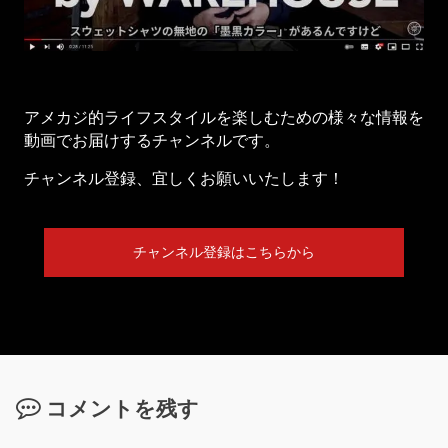
アメカジ的ライフスタイルを楽しむための様々な情報を
動画でお届けするチャンネルです。
チャンネル登録、宜しくお願いいたします！
チャンネル登録はこちらから
コメントを残す