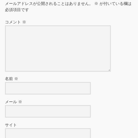
メールアドレスが公開されることはありません。
※
が付いている欄は
必須項目です
コメント
※
名前
※
メール
※
サイト