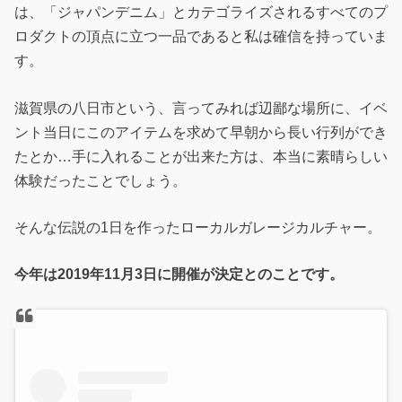
は、「ジャパンデニム」とカテゴライズされるすべてのプ
ロダクトの頂点に立つ一品であると私は確信を持っていま
す。
滋賀県の八日市という、言ってみれば辺鄙な場所に、イベ
ント当日にこのアイテムを求めて早朝から長い行列ができ
たとか…手に入れることが出来た方は、本当に素晴らしい
体験だったことでしょう。
そんな伝説の1日を作ったローカルガレージカルチャー。
今年は2019年11月3日に開催が決定とのことです。