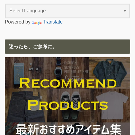
Powered by
Translate
迷ったら、ご参考に。