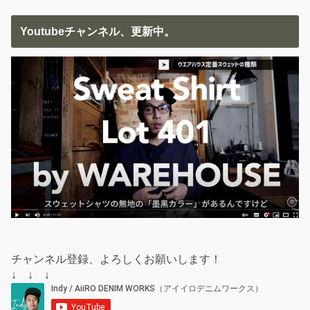
Youtubeチャンネル、更新中。
チャンネル登録、よろしくお願いします！
↓ ↓ ↓