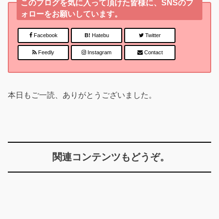
このブログを気に入って頂けた皆様に、SNSのフ
ォローをお願いしています。
Facebook
B!
Hatebu
Twitter
Feedly
Instagram
Contact
本日もご一読、ありがとうございました。
関連コンテンツもどうぞ。