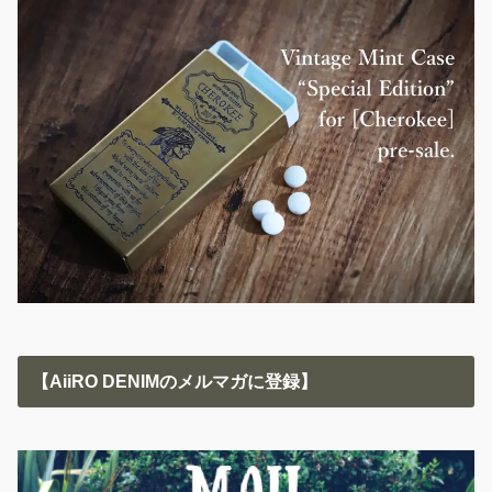
【AiiRO DENIMのメルマガに登録】