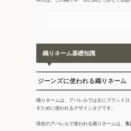
織りネーム基礎知識
ジーンズに使われる織りネーム
織りネームは、アパレルでは主にブランドロ
すために使われるデザインタグです。
現在のアパレルで使われる織りネームは、
生