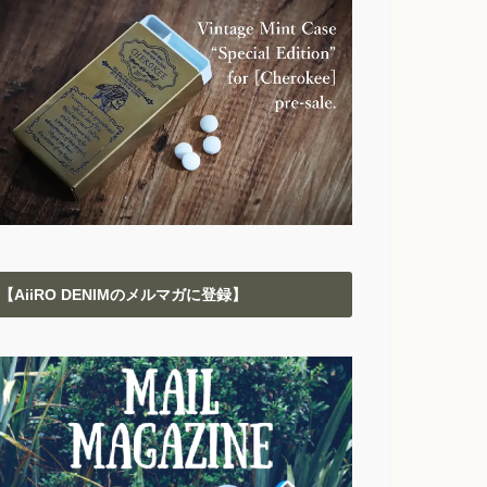
【AiiRO DENIMのメルマガに登録】