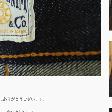
にありがとうございます。
ししたいと思います。