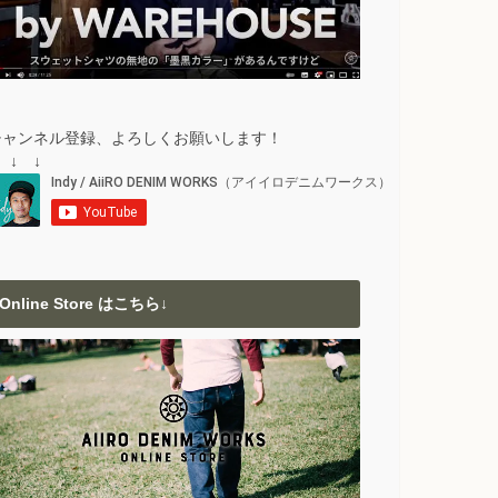
チャンネル登録、よろしくお願いします！
 ↓ ↓
Online Store はこちら↓