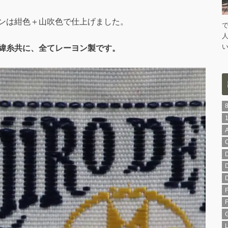
ンは紺色＋山吹色で仕上げました。
緯糸共に、全てレーヨン製です。