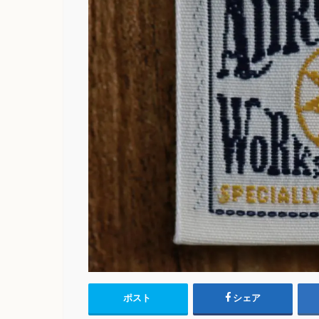
ポスト
シェア