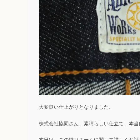
大変良い仕上がりとなりました。
株式会社協同さん
、素晴らしい仕立て、本当
本日は、この織りネームに関して詳しくお話