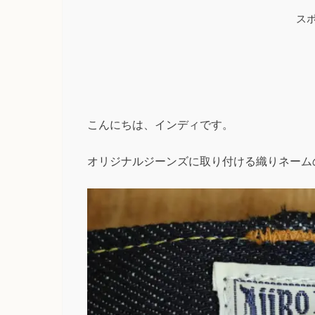
ス
こんにちは、インディです。
オリジナルジーンズに取り付ける織りネーム