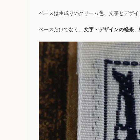
ベースは生成りのクリーム色、文字とデザイ
ベースだけでなく、
文字・デザインの経糸、