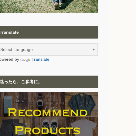
Translate
owered by
Translate
迷ったら、ご参考に。