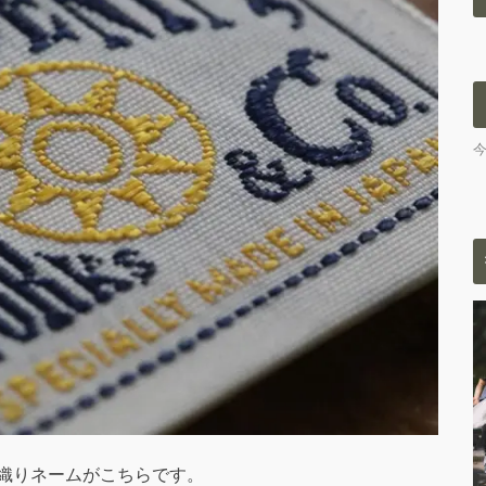
織りネームがこちらです。