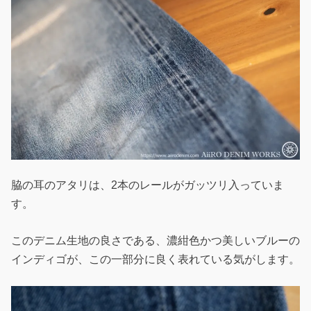
脇の耳のアタリは、2本のレールがガッツリ入っていま
す。
このデニム生地の良さである、濃紺色かつ美しいブルーの
インディゴが、この一部分に良く表れている気がします。