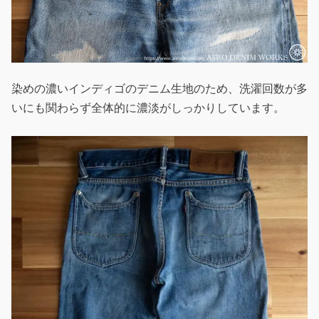
染めの濃いインディゴのデニム生地のため、洗濯回数が多
いにも関わらず全体的に濃淡がしっかりしています。