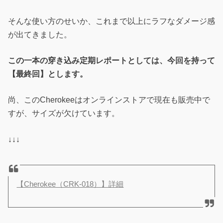
そんな使い方のせいか、これまで以上にラフなダメージ感
が出てきました。
この一本の穿き込み定期レポートとしては、今回を持って
【最終回】とします。
尚、このCherokeeはオンラインストアで現在も販売中で
すが、サイズが欠けています。
↓↓↓
【Cherokee（CRK-018）】詳細