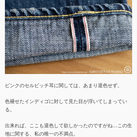
ピンクのセルビッチ耳に関しては、あまり退色せず。
色褪せたインディゴに対して見た目が浮いてしまってい
る。
出来れば、ここも退色して欲しかったのですがね…この生
地に関する、私の唯一の不満点。