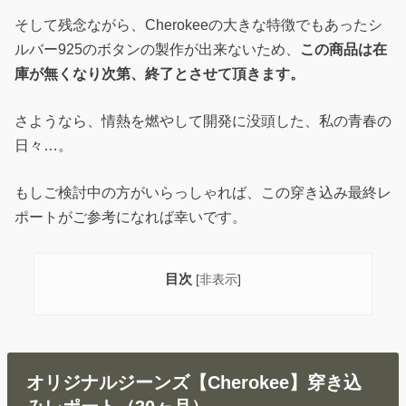
そして残念ながら、Cherokeeの大きな特徴でもあったシ
ルバー925のボタンの製作が出来ないため、
この商品は在
庫が無くなり次第、終了とさせて頂きます。
さようなら、情熱を燃やして開発に没頭した、私の青春の
日々…。
もしご検討中の方がいらっしゃれば、この穿き込み最終レ
ポートがご参考になれば幸いです。
目次
[
非表示
]
オリジナルジーンズ【Cherokee】穿き込