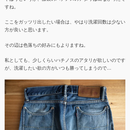
すね。
ここをガッツリ出したい場合は、やはり洗濯回数は少ない
方が良いと思います。
その辺は色落ちの好みにもよりますね。
私としても、少しくらいハチノスのアタリが欲しいのです
が、洗濯したい欲の方がいつも勝ってしまうので…