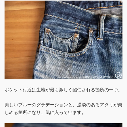
ポケット付近は生地が最も激しく酷使される箇所の一つ。
美しいブルーのグラデーションと、濃淡のあるアタリが楽
しめる箇所になり、気に入っています。