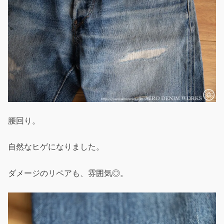
腰回り。
自然なヒゲになりました。
ダメージのリペアも、雰囲気◎。