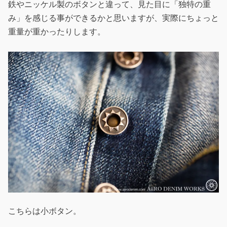
鉄やニッケル製のボタンと違って、見た目に「独特の重
み」を感じる事ができるかと思いますが、実際にちょっと
重量が重かったりします。
こちらは小ボタン。