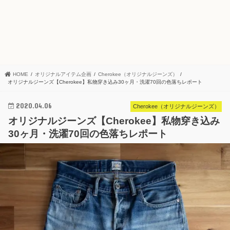
HOME
オリジナルアイテム企画
Cherokee（オリジナルジーンズ）
オリジナルジーンズ【Cherokee】私物穿き込み30ヶ月・洗濯70回の色落ちレポート
2020.04.06
Cherokee（オリジナルジーンズ）
オリジナルジーンズ【Cherokee】私物穿き込み
30ヶ月・洗濯70回の色落ちレポート