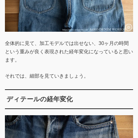
全体的に見て、加工モデルでは出せない、30ヶ月の時間
という重みが良く表現された経年変化になっていると思い
ます。
それでは、細部を見ていきましょう。
ディテールの経年変化