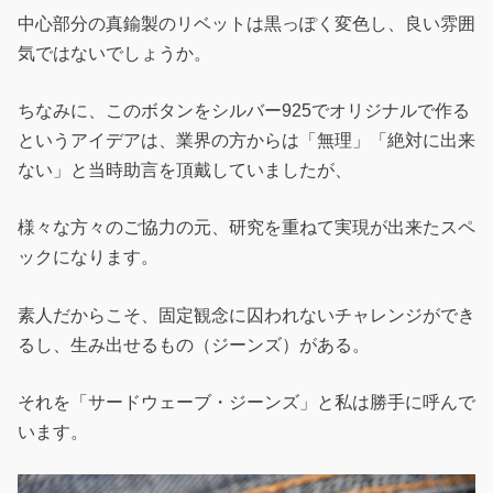
中心部分の真鍮製のリベットは黒っぽく変色し、良い雰囲
気ではないでしょうか。
ちなみに、このボタンをシルバー925でオリジナルで作る
というアイデアは、業界の方からは「無理」「絶対に出来
ない」と当時助言を頂戴していましたが、
様々な方々のご協力の元、研究を重ねて実現が出来たスペ
ックになります。
素人だからこそ、固定観念に囚われないチャレンジができ
るし、生み出せるもの（ジーンズ）がある。
それを「サードウェーブ・ジーンズ」と私は勝手に呼んで
います。