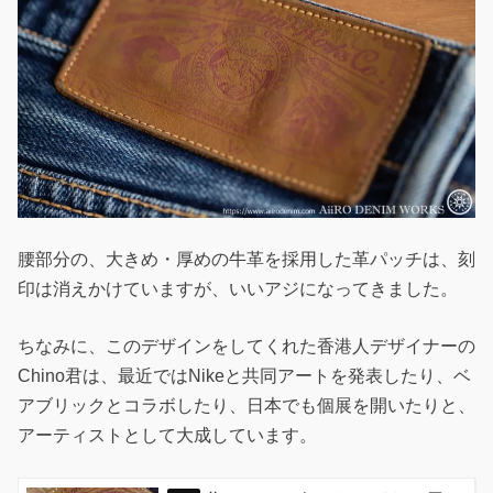
腰部分の、大きめ・厚めの牛革を採用した革パッチは、刻
印は消えかけていますが、いいアジになってきました。
ちなみに、このデザインをしてくれた香港人デザイナーの
Chino君は、最近ではNikeと共同アートを発表したり、ベ
アブリックとコラボしたり、日本でも個展を開いたりと、
アーティストとして大成しています。