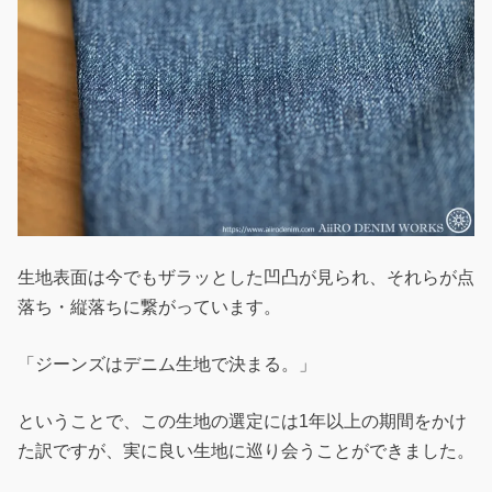
生地表面は今でもザラッとした凹凸が見られ、それらが点
落ち・縦落ちに繋がっています。
「ジーンズはデニム生地で決まる。」
ということで、この生地の選定には1年以上の期間をかけ
た訳ですが、実に良い生地に巡り会うことができました。