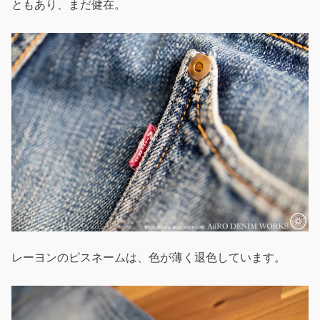
ともあり、まだ健在。
レーヨンのピスネームは、色が薄く退色しています。