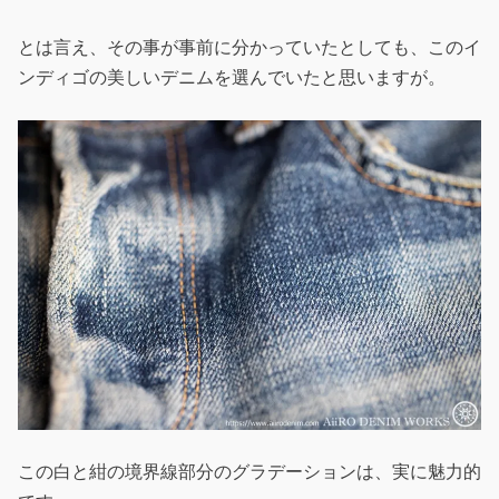
とは言え、その事が事前に分かっていたとしても、このイ
ンディゴの美しいデニムを選んでいたと思いますが。
この白と紺の境界線部分のグラデーションは、実に魅力的