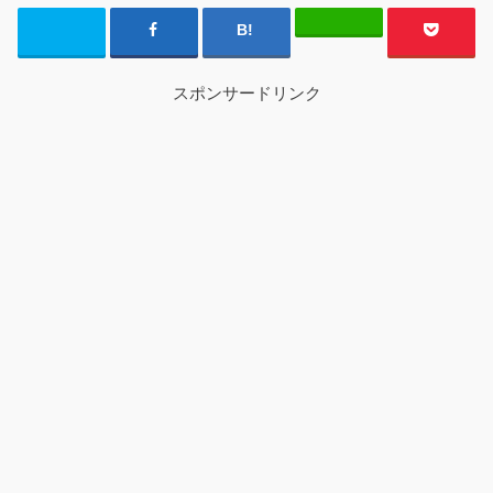
スポンサードリンク