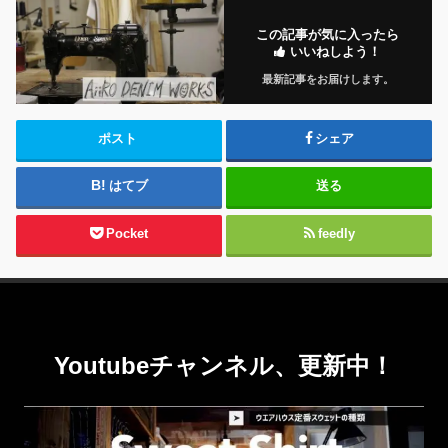
この記事が気に入ったら
いいねしよう！
最新記事をお届けします。
ポスト
シェア
はてブ
送る
Pocket
feedly
Youtubeチャンネル、更新中！