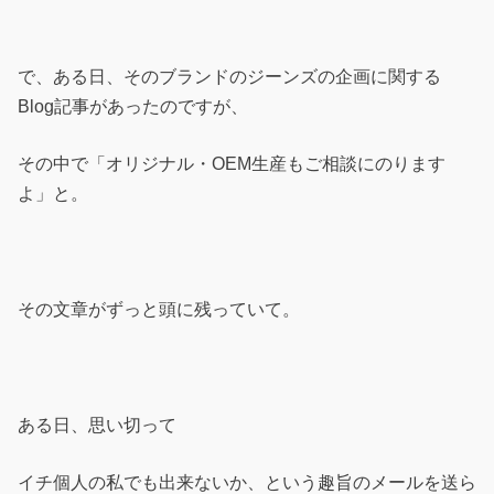
で、ある日、そのブランドのジーンズの企画に関する
Blog記事があったのですが、
その中で「オリジナル・OEM生産もご相談にのります
よ」と。
その文章がずっと頭に残っていて。
ある日、思い切って
イチ個人の私でも出来ないか、という趣旨のメールを送ら