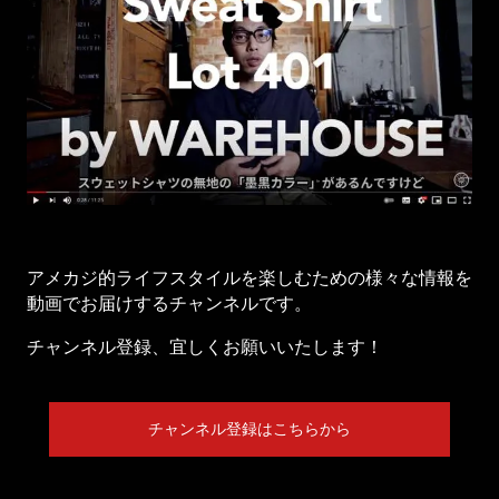
アメカジ的ライフスタイルを楽しむための様々な情報を
動画でお届けするチャンネルです。
チャンネル登録、宜しくお願いいたします！
チャンネル登録はこちらから