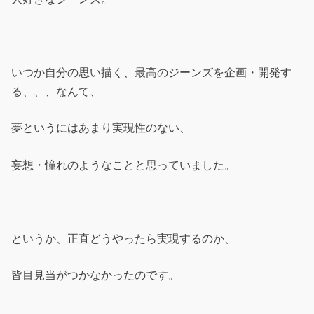
いつか自分の思い描く、最高のジーンズを企画・開発す
る、、、なんて、
夢というにはあまり実現性のない、
妄想・憧れのようなことと思っていました。
というか、正直どうやったら実現するのか、
皆目見当がつかなかったのです。