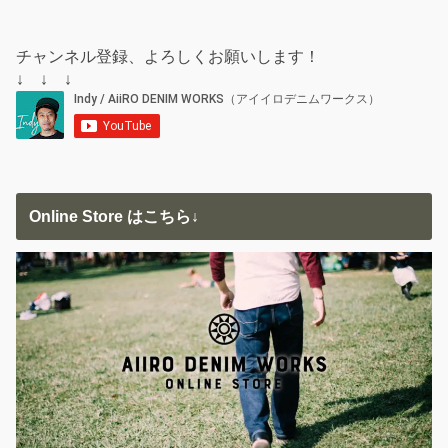
チャンネル登録、よろしくお願いします！
↓ ↓ ↓
Online Store はこちら↓