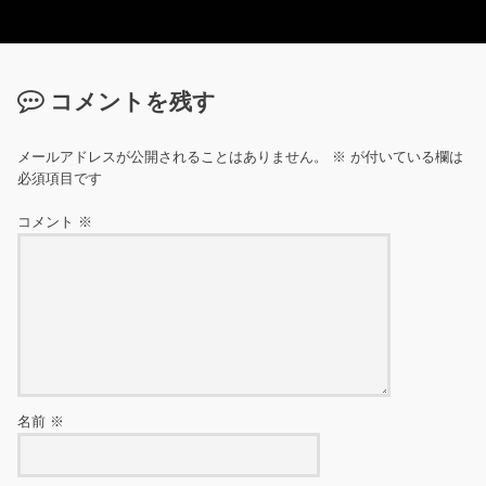
コメントを残す
メールアドレスが公開されることはありません。
※
が付いている欄は
必須項目です
コメント
※
名前
※