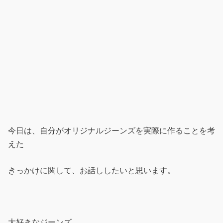
今日は、自分がオリジナルジーンズを実際に作ることを考
えた
きっかけに関して、お話ししたいと思います。
大好きなジーンズ。