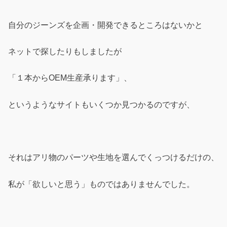
自分のジーンズを企画・開発できるところはないかと
ネットで探したりもしましたが
「１本からOEM生産承ります」、
というようなサイトもいくつか見つかるのですが、
それはアリ物のパーツや生地を選んでくっつけるだけの、
私が「欲しいと思う」ものではありませんでした。