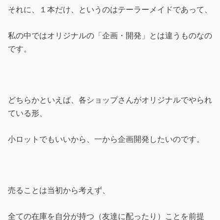
それに、１本だけ、というのはテーラーメイドであって、
私の中ではオリジナルの「企画・開発」とは違うものなの
です。
どちらかといえば、各ショップさんがオリジナルでやられ
ている形、
小ロットでもいいから、一から企画開発したいのです。
売ることは当初から考えず、
全ての在庫を自分が持つ（友達に配ったり）ことを前提