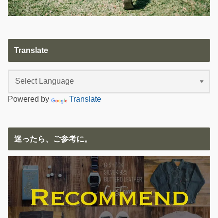
Translate
Powered by
Translate
迷ったら、ご参考に。