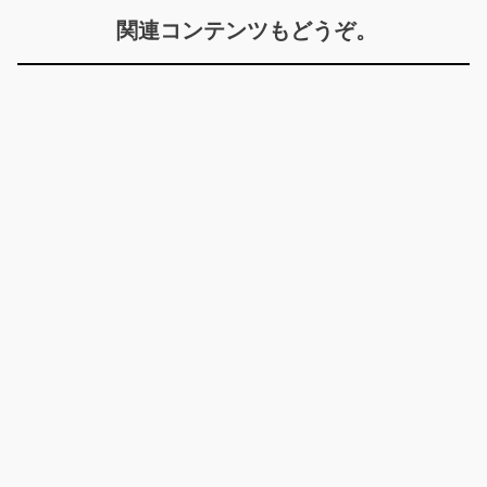
関連コンテンツもどうぞ。