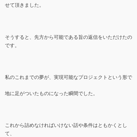
せて頂きました。
そうすると、先方から可能である旨の返信をいただけたの
です。
私のこれまでの夢が、実現可能なプロジェクトという形で
地に足がついたものになった瞬間でした。
これから詰めなければいけない話や条件はともかくとし
て、