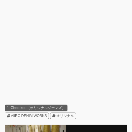
Cherokee（オリジナルジーンズ）
AiiRO DENIM WORKS
オリジナル