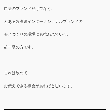
自身のブランドだけでなく、
とある超高級インターナショナルブランドの
モノづくりの現場にも携われている、
超一級の方です。
これは改めて
お伝えできる機会があればと思います。