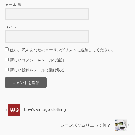
メール
※
サイト
はい、私をあなたのメーリングリストに追加してください。
新しいコメントをメールで通知
新しい投稿をメールで受け取る
Levi’s vintage clothing
ジーンズソムリエって何？