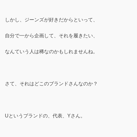
しかし、ジーンズが好きだからといって、
自分で一から企画して、それを履きたい、
なんていう人は稀なのかもしれませんね。
さて、それはどこのブランドさんなのか？
Uというブランドの、代表、Yさん。