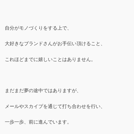
自分がモノづくりをする上で、
大好きなブランドさんがお手伝い頂けること、
これほどまでに嬉しいことはありません。
まだまだ夢の途中ではありますが、
メールやスカイプを通じて打ち合わせを行い、
一歩一歩、前に進んでいます。