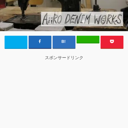
スポンサードリンク