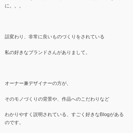
に。。。
話変わり、非常に良いものづくりをされている
私の好きなブランドさんがありまして。
オーナー兼デザイナーの方が、
そのモノづくりの背景や、作品へのこだわりなど
わかりやすく説明されている、すごく好きなBlogがある
のです。