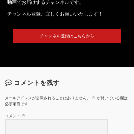
動画でお届けするチャンネルです。
チャンネル登録、宜しくお願いいたします！
チャンネル登録はこちらから
コメントを残す
メールアドレスが公開されることはありません。
※
が付いている欄は
必須項目です
コメント
※