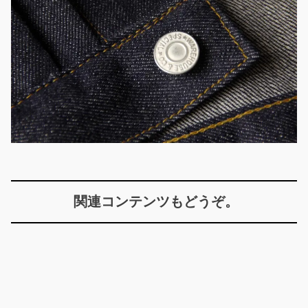
関連コンテンツもどうぞ。