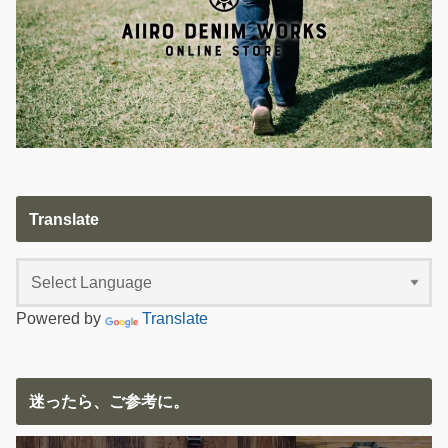
Translate
Powered by
Translate
迷ったら、ご参考に。