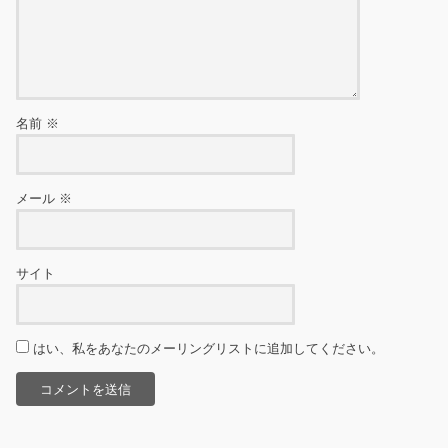
名前
※
メール
※
サイト
はい、私をあなたのメーリングリストに追加してください。