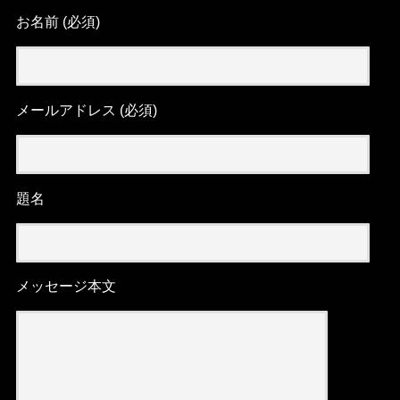
お名前 (必須)
メールアドレス (必須)
題名
メッセージ本文