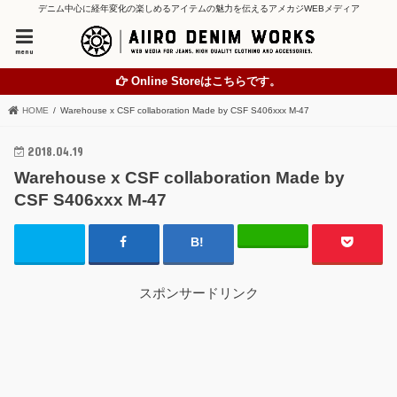
デニム中心に経年変化の楽しめるアイテムの魅力を伝えるアメカジWEBメディア
menu
Online Storeはこちらです。
HOME
Warehouse x CSF collaboration Made by CSF S406xxx M-47
2018.04.19
Warehouse x CSF collaboration Made by
CSF S406xxx M-47
スポンサードリンク