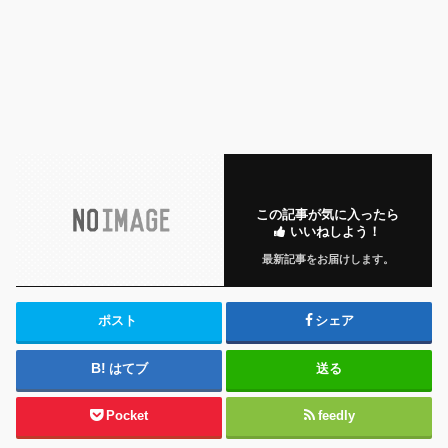
この記事が気に入ったら
いいねしよう！
最新記事をお届けします。
ポスト
シェア
はてブ
送る
Pocket
feedly