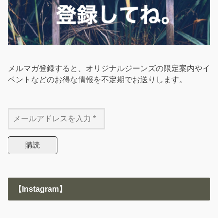
メルマガ登録すると、オリジナルジーンズの限定案内やイ
ベントなどのお得な情報を不定期でお送りします。
【Instagram】