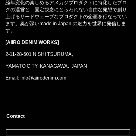
経年変化の楽しめるアメカジプロダクトに特化したブロ
グの運営と、固定観念にとらわれない自由な発想で創り
上げるサードウェーブなプロダクトの企画を行なってい
ます。奥が深いmade in Japan の魅力を世界に発信しま
す。
[AiiRO DENIM WORKS]
2-11-28-601 NISHI TSURUMA,
YAMATO CITY, KANAGAWA, JAPAN
Email: info@aiirodenim.com
Contact