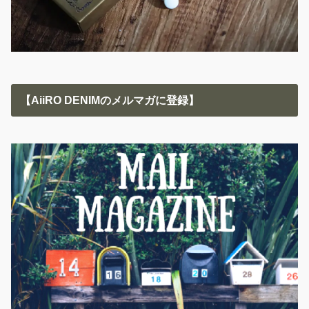
【AiiRO DENIMのメルマガに登録】