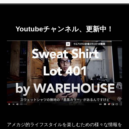
Youtubeチャンネル、更新中！
アメカジ的ライフスタイルを楽しむための様々な情報を