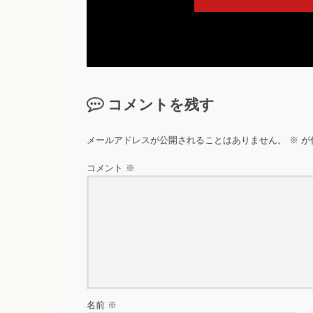
コメントを残す
メールアドレスが公開されることはありません。
※
が
コメント
※
名前
※