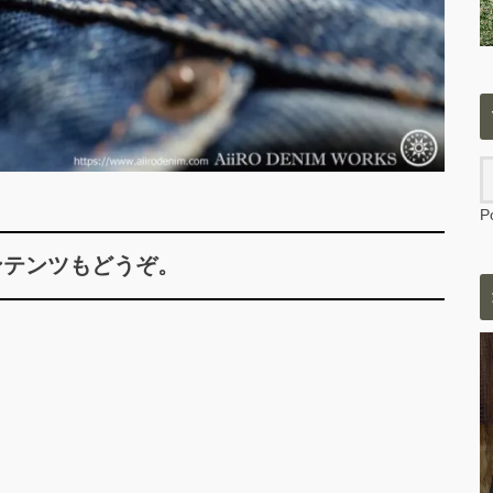
P
ンテンツもどうぞ。