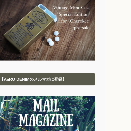
【AiiRO DENIMのメルマガに登録】