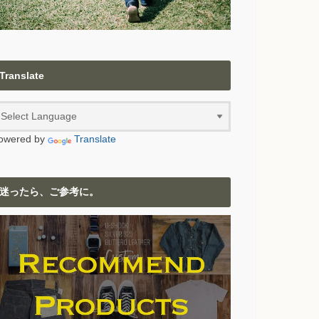
Translate
owered by
Translate
迷ったら、ご参考に。