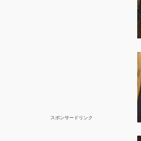
スポンサードリンク