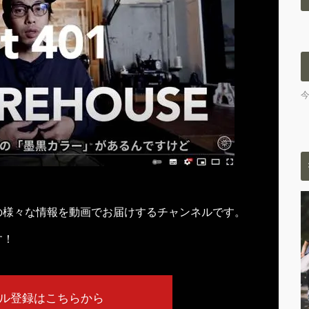
の様々な情報を動画でお届けするチャンネルです。
す！
ル登録はこちらから