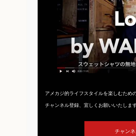
アメカジ的ライフスタイルを楽しむため
チャンネル登録、宜しくお願いいたしま
チャンネ