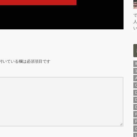
付いている欄は必須項目です