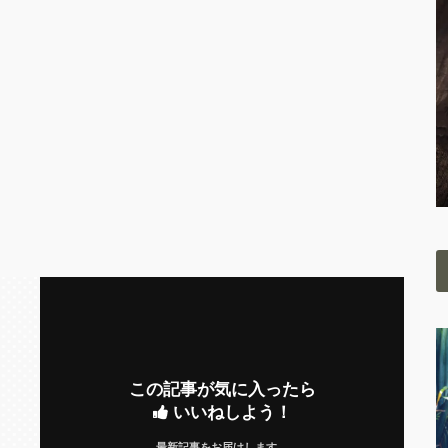
この記事が気に入ったら
いいねしよう！
最新記事をお届けします。