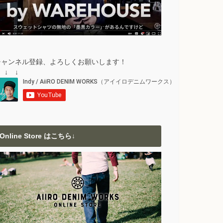
チャンネル登録、よろしくお願いします！
 ↓ ↓
Online Store はこちら↓