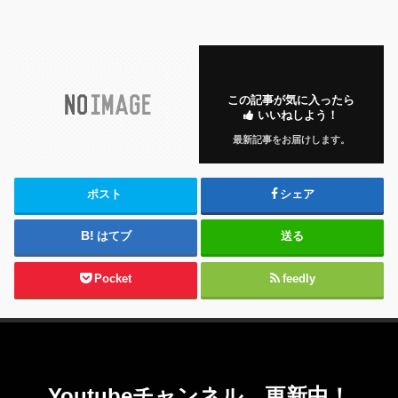
この記事が気に入ったら
いいねしよう！
最新記事をお届けします。
ポスト
シェア
はてブ
送る
Pocket
feedly
Youtubeチャンネル、更新中！