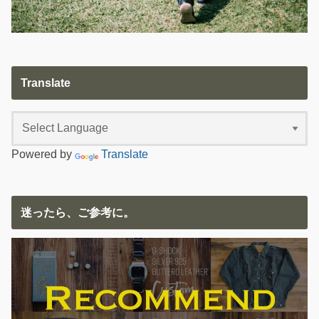
Translate
Powered by
Translate
迷ったら、ご参考に。