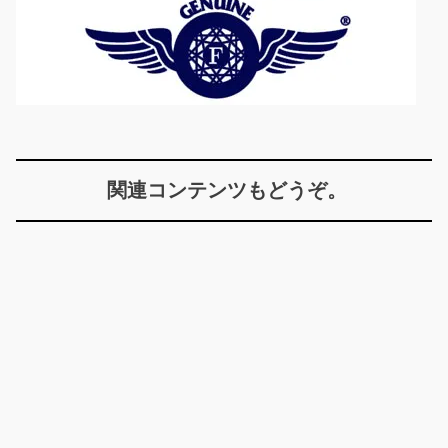
関連コンテンツもどうぞ。