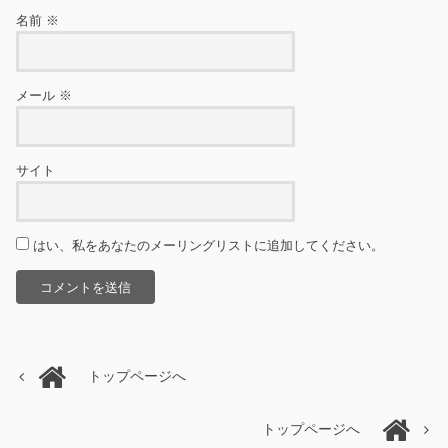
名前
※
メール
※
サイト
はい、私をあなたのメーリングリストに追加してください。
トップページへ
トップページへ