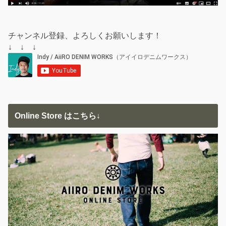
チャンネル登録、よろしくお願いします！
↓ ↓ ↓
Online Store はこちら↓