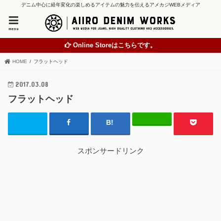
デニム中心に経年変化の楽しめるアイテムの魅力を伝えるアメカジWEBメディア
menu
Online Storeはこちらです。
HOME
フラットヘッド
2017.03.08
フラットヘッド
スポンサードリンク