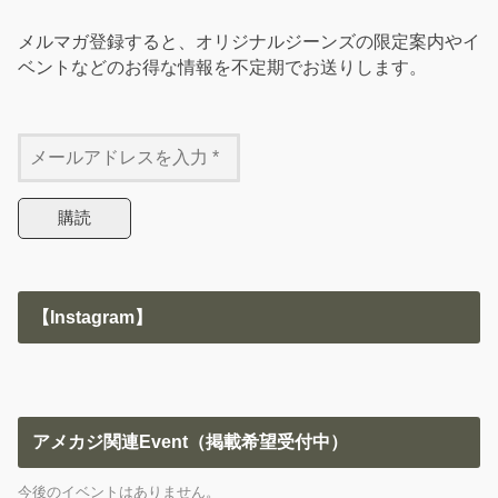
メルマガ登録すると、オリジナルジーンズの限定案内やイ
ベントなどのお得な情報を不定期でお送りします。
【Instagram】
アメカジ関連Event（掲載希望受付中）
今後のイベントはありません。