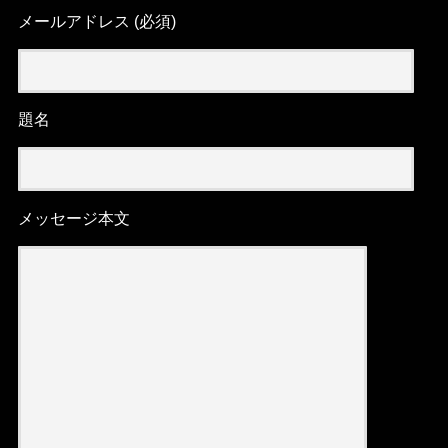
メールアドレス (必須)
題名
メッセージ本文