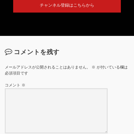
チャンネル登録はこちらから
コメントを残す
メールアドレスが公開されることはありません。
※
が付いている欄は
必須項目です
コメント
※