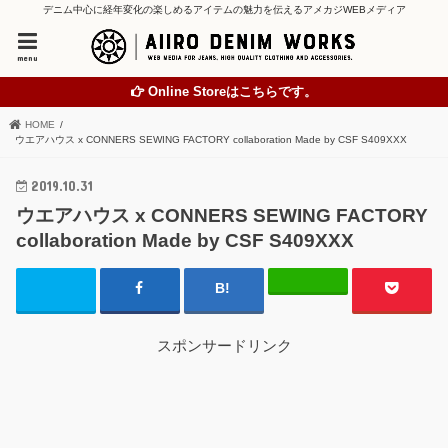
デニム中心に経年変化の楽しめるアイテムの魅力を伝えるアメカジWEBメディア
menu
Online Storeはこちらです。
HOME
ウエアハウス x CONNERS SEWING FACTORY collaboration Made by CSF S409XXX
2019.10.31
ウエアハウス x CONNERS SEWING FACTORY
collaboration Made by CSF S409XXX
スポンサードリンク