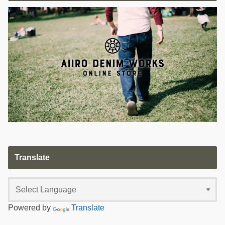
Translate
Powered by
Translate