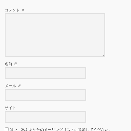
コメント
※
名前
※
メール
※
サイト
はい、私をあなたのメーリングリストに追加してください。