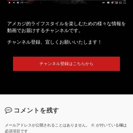
アメカジ的ライフスタイルを楽しむための様々な情報を
動画でお届けするチャンネルです。
チャンネル登録、宜しくお願いいたします！
チャンネル登録はこちらから
コメントを残す
メールアドレスが公開されることはありません。
※
が付いている欄は
必須項目です