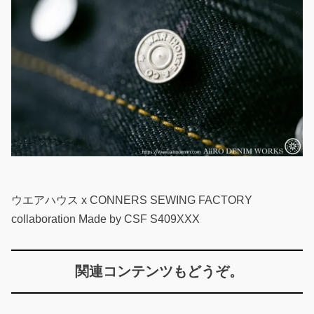
ウエアハウス x CONNERS SEWING FACTORY
collaboration Made by CSF S409XXX
関連コンテンツもどうぞ。