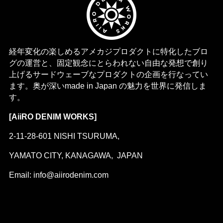
経年変化の楽しめるアメカジプロダクトに特化したブロ
グの運営と、固定観念にとらわれない自由な発想で創り
上げるサードウェーブなプロダクトの企画を行なってい
ます。奥が深いmade in Japan の魅力を世界に発信しま
す。
[AiiRO DENIM WORKS]
2-11-28-601 NISHI TSURUMA,
YAMATO CITY, KANAGAWA, JAPAN
Email: info@aiirodenim.com