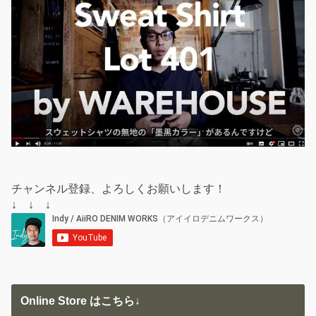
チャンネル登録、よろしくお願いします！
↓ ↓ ↓
Online Store はこちら↓