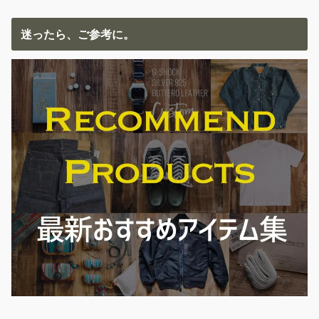
迷ったら、ご参考に。