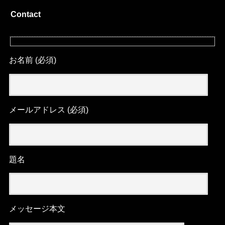
Contact
お名前 (必須)
メールアドレス (必須)
題名
メッセージ本文