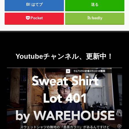
はてブ
送る
Pocket
feedly
Youtubeチャンネル、更新中！