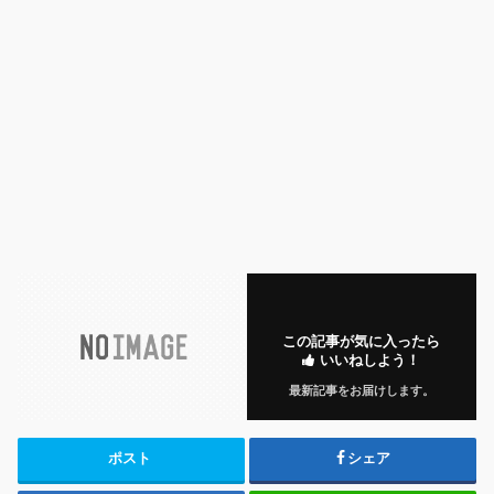
この記事が気に入ったら
いいねしよう！
最新記事をお届けします。
ポスト
シェア