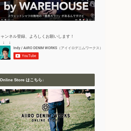
チャンネル登録、よろしくお願いします！
 ↓ ↓
Online Store はこちら↓