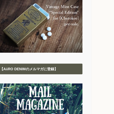
【AiiRO DENIMのメルマガに登録】