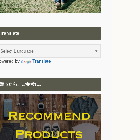
Translate
owered by
Translate
迷ったら、ご参考に。