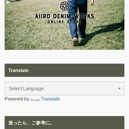
Translate
Powered by
Translate
迷ったら、ご参考に。