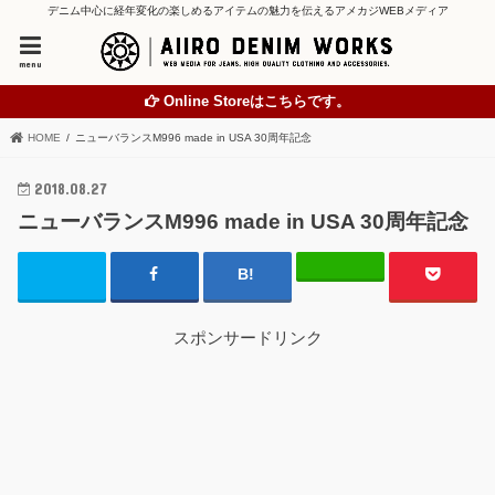
デニム中心に経年変化の楽しめるアイテムの魅力を伝えるアメカジWEBメディア
menu
Online Storeはこちらです。
HOME
ニューバランスM996 made in USA 30周年記念
2018.08.27
ニューバランスM996 made in USA 30周年記念
スポンサードリンク