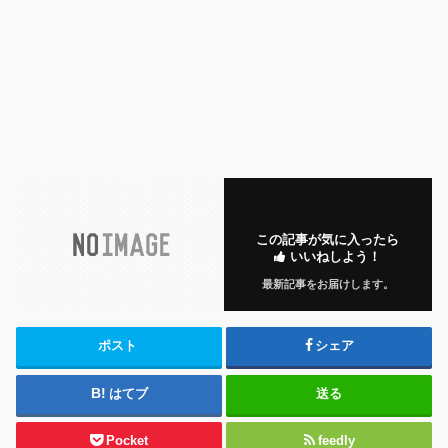
この記事が気に入ったら
いいねしよう！
最新記事をお届けします。
ポスト
シェア
はてブ
送る
Pocket
feedly