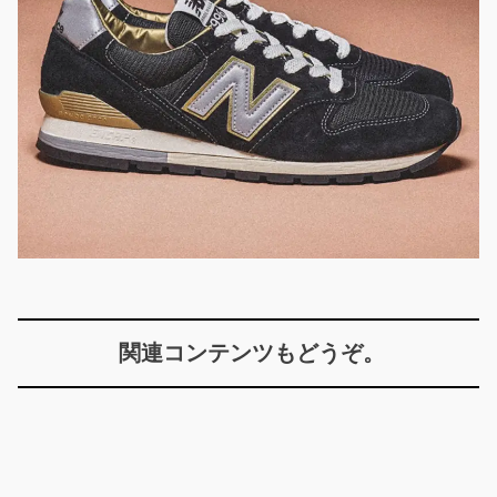
関連コンテンツもどうぞ。