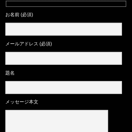
お名前 (必須)
メールアドレス (必須)
題名
メッセージ本文