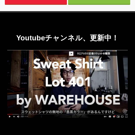
Youtubeチャンネル、更新中！