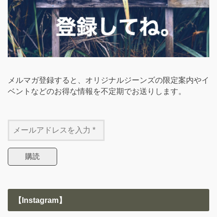
メルマガ登録すると、オリジナルジーンズの限定案内やイ
ベントなどのお得な情報を不定期でお送りします。
【Instagram】