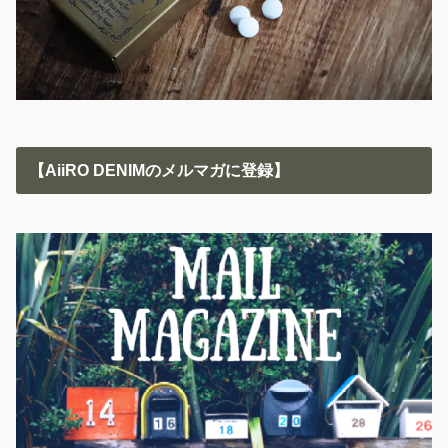
【AiiRO DENIMのメルマガに登録】