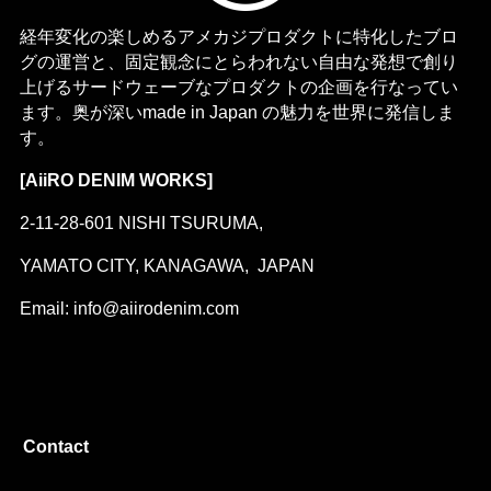
経年変化の楽しめるアメカジプロダクトに特化したブロ
グの運営と、固定観念にとらわれない自由な発想で創り
上げるサードウェーブなプロダクトの企画を行なってい
ます。奥が深いmade in Japan の魅力を世界に発信しま
す。
[AiiRO DENIM WORKS]
2-11-28-601 NISHI TSURUMA,
YAMATO CITY, KANAGAWA, JAPAN
Email: info@aiirodenim.com
Contact