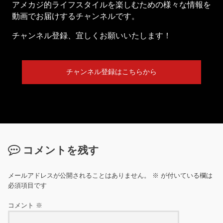
アメカジ的ライフスタイルを楽しむための様々な情報を
動画でお届けするチャンネルです。
チャンネル登録、宜しくお願いいたします！
チャンネル登録はこちらから
コメントを残す
メールアドレスが公開されることはありません。
※
が付いている欄は
必須項目です
コメント
※