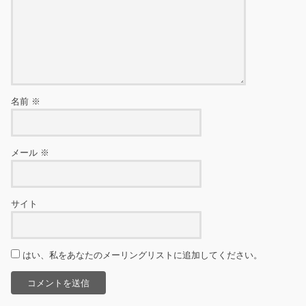
名前
※
メール
※
サイト
はい、私をあなたのメーリングリストに追加してください。