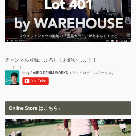
チャンネル登録、よろしくお願いします！
↓ ↓ ↓
Online Store はこちら↓