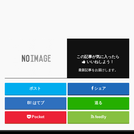
この記事が気に入ったら
いいねしよう！
最新記事をお届けします。
ポスト
シェア
はてブ
送る
Pocket
feedly