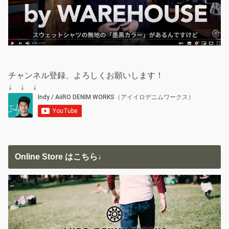
チャンネル登録、よろしくお願いします！
↓ ↓ ↓
Online Store はこちら↓