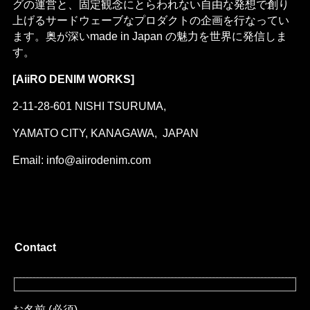
グの運営と、固定観念にとらわれない自由な発想で創り
上げるサードウェーブなプロダクトの企画を行なってい
ます。奥が深いmade in Japan の魅力を世界に発信しま
す。
[AiiRO DENIM WORKS]
2-11-28-601 NISHI TSURUMA,
YAMATO CITY, KANAGAWA, JAPAN
Email: info@aiirodenim.com
Contact
お名前 (必須)