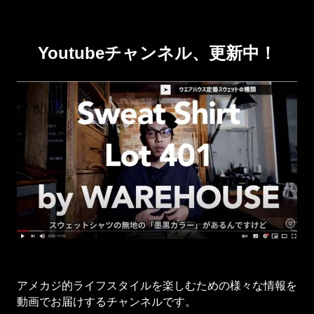
Youtubeチャンネル、更新中！
アメカジ的ライフスタイルを楽しむための様々な情報を
動画でお届けするチャンネルです。