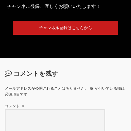
チャンネル登録、宜しくお願いいたします！
チャンネル登録はこちらから
コメントを残す
メールアドレスが公開されることはありません。
※
が付いている欄は
必須項目です
コメント
※