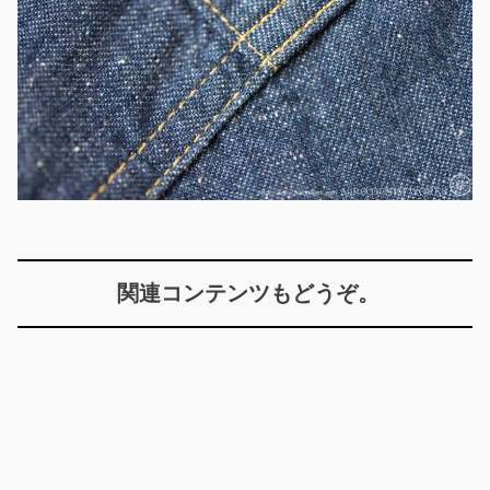
関連コンテンツもどうぞ。