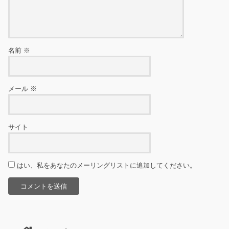
名前
※
メール
※
サイト
はい、私をあなたのメーリングリストに追加してください。