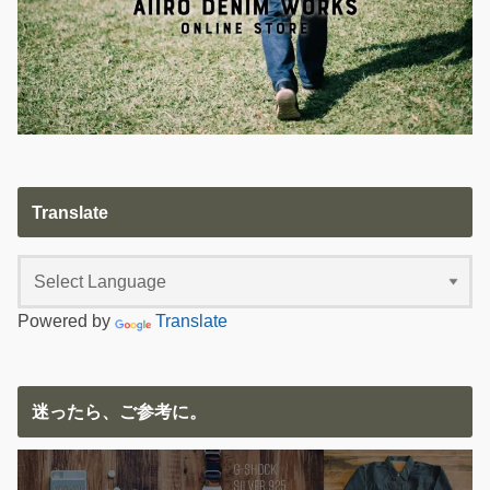
Translate
Powered by
Translate
迷ったら、ご参考に。