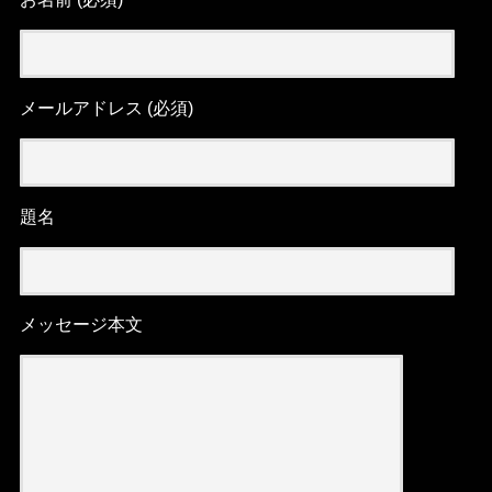
メールアドレス (必須)
題名
メッセージ本文