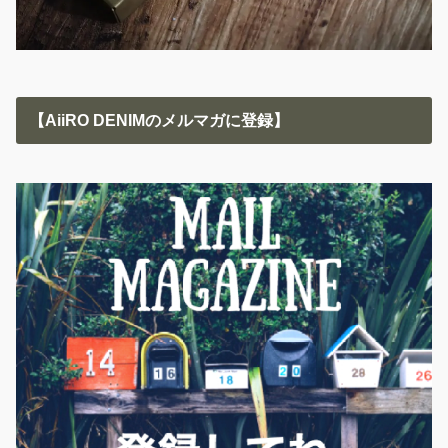
【AiiRO DENIMのメルマガに登録】