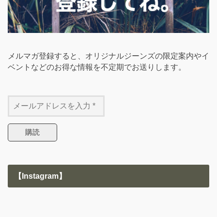
メルマガ登録すると、オリジナルジーンズの限定案内やイ
ベントなどのお得な情報を不定期でお送りします。
【Instagram】