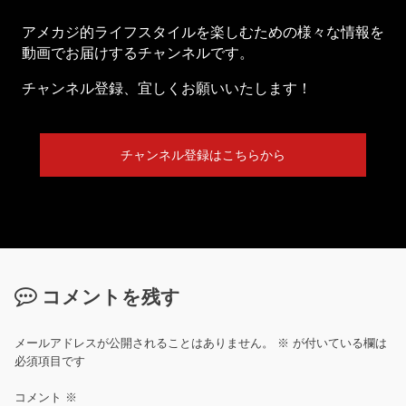
アメカジ的ライフスタイルを楽しむための様々な情報を
動画でお届けするチャンネルです。
チャンネル登録、宜しくお願いいたします！
チャンネル登録はこちらから
コメントを残す
メールアドレスが公開されることはありません。
※
が付いている欄は
必須項目です
コメント
※