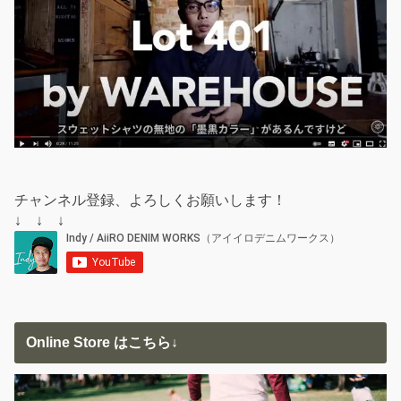
チャンネル登録、よろしくお願いします！
↓ ↓ ↓
Online Store はこちら↓