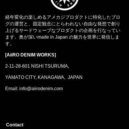
経年変化の楽しめるアメカジプロダクトに特化したブロ
グの運営と、固定観念にとらわれない自由な発想で創り
上げるサードウェーブなプロダクトの企画を行なってい
ます。奥が深いmade in Japan の魅力を世界に発信しま
す。
[AiiRO DENIM WORKS]
2-11-28-601 NISHI TSURUMA,
YAMATO CITY, KANAGAWA, JAPAN
Email: info@aiirodenim.com
Contact