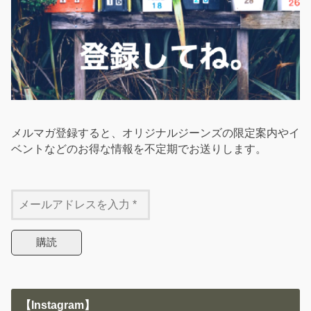
メルマガ登録すると、オリジナルジーンズの限定案内やイ
ベントなどのお得な情報を不定期でお送りします。
【Instagram】