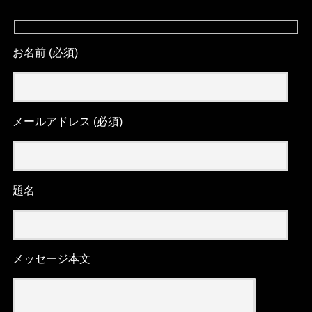
お名前 (必須)
メールアドレス (必須)
題名
メッセージ本文