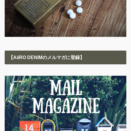
【AiiRO DENIMのメルマガに登録】