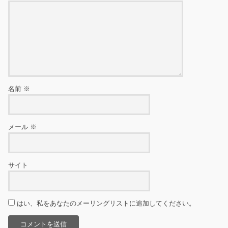
名前
※
メール
※
サイト
はい、私をあなたのメーリングリストに追加してください。