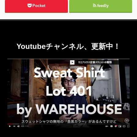
Pocket
feedly
Youtubeチャンネル、更新中！