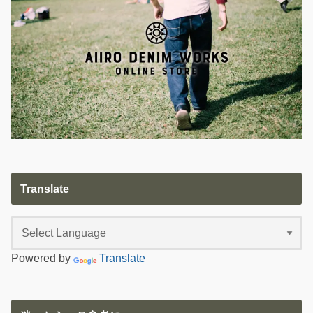
Translate
Powered by
Translate