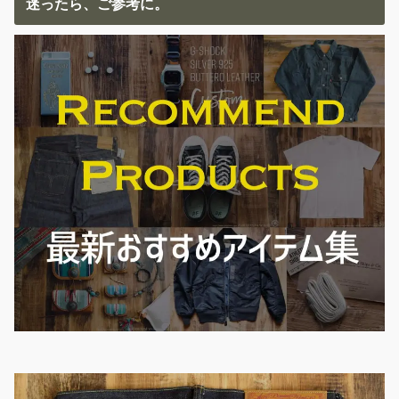
迷ったら、ご参考に。