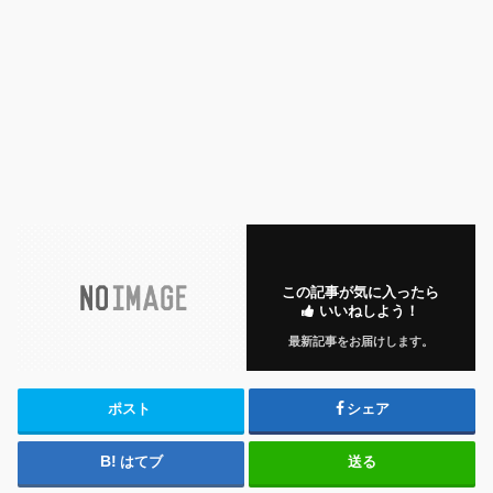
この記事が気に入ったら
いいねしよう！
最新記事をお届けします。
ポスト
シェア
はてブ
送る