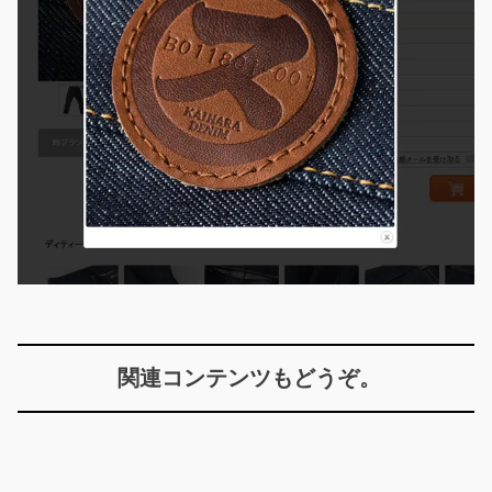
関連コンテンツもどうぞ。