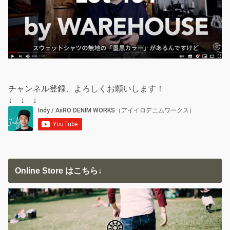
チャンネル登録、よろしくお願いします！
↓ ↓ ↓
Online Store はこちら↓