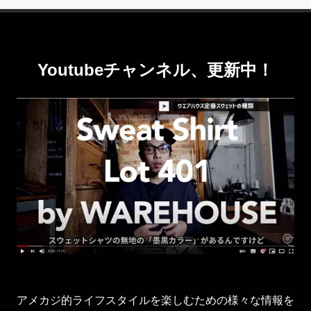
Youtubeチャンネル、更新中！
アメカジ的ライフスタイルを楽しむための様々な情報を