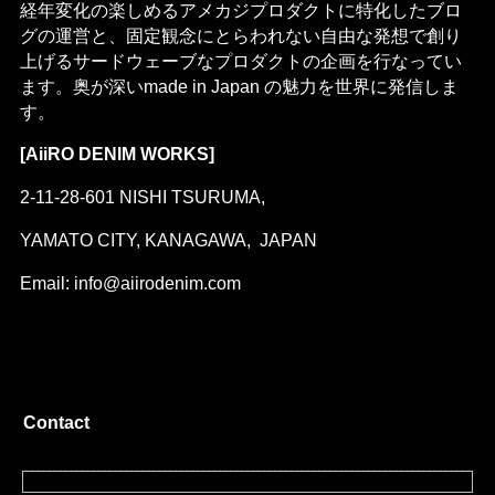
経年変化の楽しめるアメカジプロダクトに特化したブロ
グの運営と、固定観念にとらわれない自由な発想で創り
上げるサードウェーブなプロダクトの企画を行なってい
ます。奥が深いmade in Japan の魅力を世界に発信しま
す。
[AiiRO DENIM WORKS]
2-11-28-601 NISHI TSURUMA,
YAMATO CITY, KANAGAWA, JAPAN
Email: info@aiirodenim.com
Contact