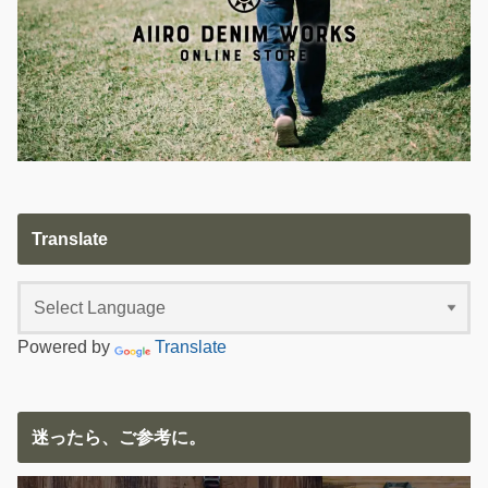
Translate
Powered by
Translate
迷ったら、ご参考に。