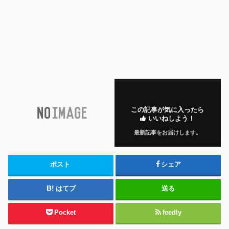
この記事が気に入ったら
いいねしよう！
最新記事をお届けします。
ポスト
シェア
はてブ
送る
Pocket
feedly