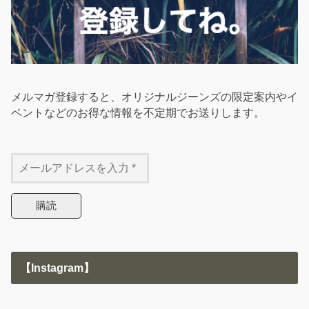
メルマガ登録すると、オリジナルジーンズの限定案内やイ
ベントなどのお得な情報を不定期でお送りします。
【Instagram】