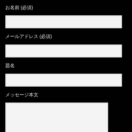
お名前 (必須)
メールアドレス (必須)
題名
メッセージ本文