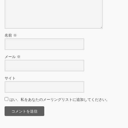
名前
※
メール
※
サイト
はい、私をあなたのメーリングリストに追加してください。