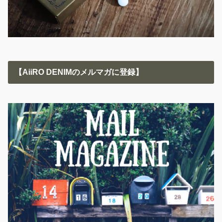
【AiiRO DENIMのメルマガに登録】