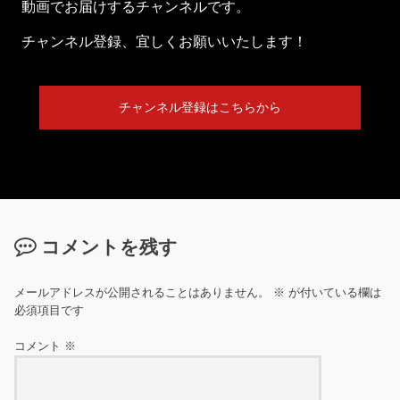
動画でお届けするチャンネルです。
チャンネル登録、宜しくお願いいたします！
チャンネル登録はこちらから
コメントを残す
メールアドレスが公開されることはありません。
※
が付いている欄は
必須項目です
コメント
※