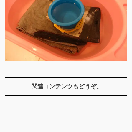
関連コンテンツもどうぞ。