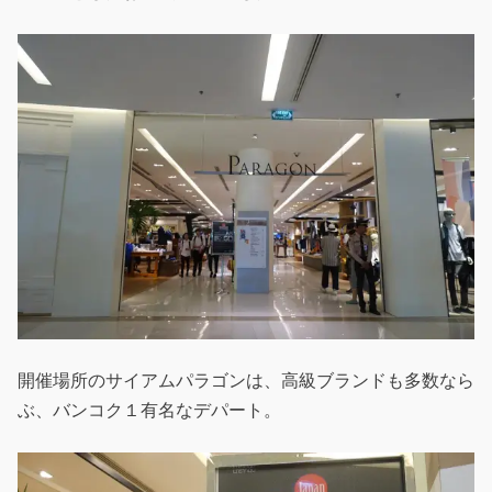
開催場所のサイアムパラゴンは、高級ブランドも多数なら
ぶ、バンコク１有名なデパート。