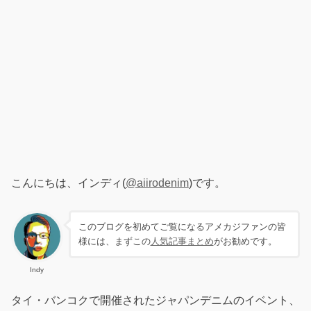
こんにちは、インディ(
@aiirodenim
)です。
このブログを初めてご覧になるアメカジファンの皆
様には、まずこの
人気記事まとめ
がお勧めです。
Indy
タイ・バンコクで開催されたジャパンデニムのイベント、