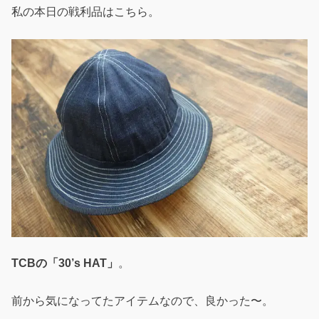
私の本日の戦利品はこちら。
TCBの「30’s HAT」
。
前から気になってたアイテムなので、良かった〜。