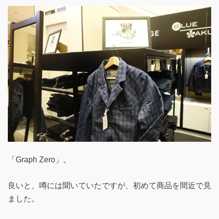
「Graph Zero」。
良いと、噂には聞いていたですが、初めて商品を間近で見
ました。