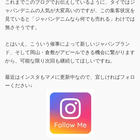
これまでこのブログでお伝えしているように、タイではジ
ャパンデニムの人気が大変高いのですが、この集客状況を
見ていると「ジャパンデニムなら何でも売れる」わけでは
無さそうです。
とはいえ、こういう催事によって新しいジャパンブラン
ド、そして岡山・倉敷がアピールできる機会に繋がります
から、可能な限り次回も継続してほしいですね。
最近はインスタもマメに更新中なので、宜しければフォロ
ーください↓