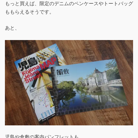
もっと買えば、限定のデニムのペンケースやトートバッグ
ももらえるそうです。
あと、
児島や倉敷の案内パンフレットも。