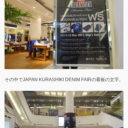
その中でJAPAN KURASHIKI DENIM FAIRの看板の文字。