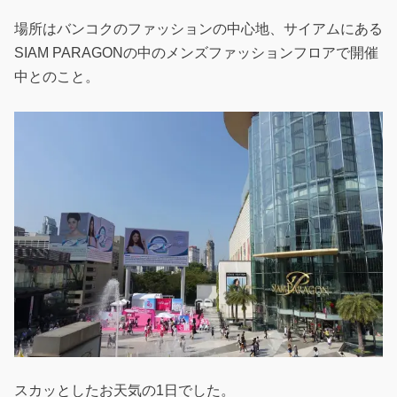
場所はバンコクのファッションの中心地、サイアムにある
SIAM PARAGONの中のメンズファッションフロアで開催
中とのこと。
スカッとしたお天気の1日でした。