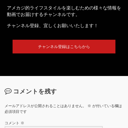
アメカジ的ライフスタイルを楽しむための様々な情報を
動画でお届けするチャンネルです。
チャンネル登録、宜しくお願いいたします！
チャンネル登録はこちらから
コメントを残す
メールアドレスが公開されることはありません。
※
が付いている欄は
必須項目です
コメント
※