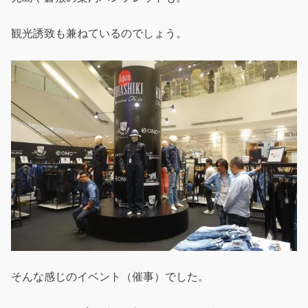
観光誘致も兼ねているのでしょう。
そんな感じのイベント（催事）でした。