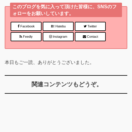
このブログを気に入って頂けた皆様に、SNSのフ
ォローをお願いしています。
Facebook
B!
Hatebu
Twitter
Feedly
Instagram
Contact
本日もご一読、ありがとうございました。
関連コンテンツもどうぞ。