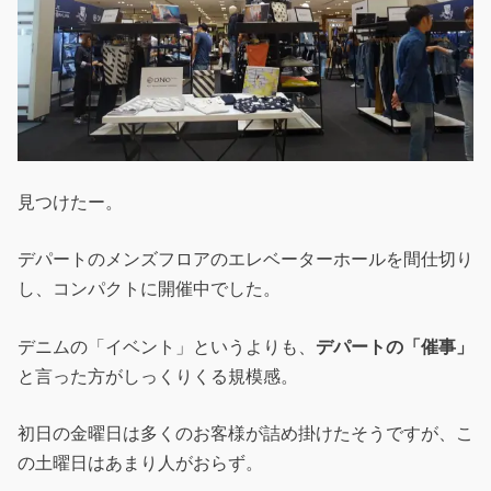
見つけたー。
デパートのメンズフロアのエレベーターホールを間仕切り
し、コンパクトに開催中でした。
デニムの「イベント」というよりも、
デパートの「催事」
と言った方がしっくりくる規模感。
初日の金曜日は多くのお客様が詰め掛けたそうですが、こ
の土曜日はあまり人がおらず。