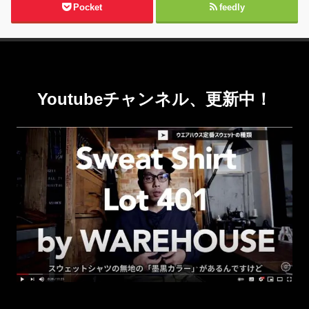
Pocket
feedly
Youtubeチャンネル、更新中！