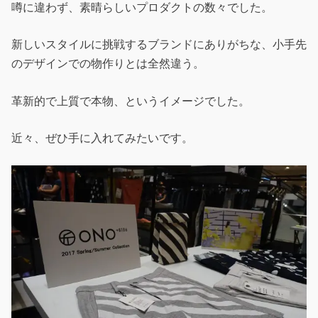
噂に違わず、素晴らしいプロダクトの数々でした。
新しいスタイルに挑戦するブランドにありがちな、小手先
のデザインでの物作りとは全然違う。
革新的で上質で本物、というイメージでした。
近々、ぜひ手に入れてみたいです。