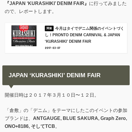
『JAPAN ‘KURASHIKI’ DENIM FAIR』
に行ってみました
ので、レポートします。
今月はタイでデニム関係のイベントづく
し！PRONTO DENIM CARNIVAL & JAPAN
‘KURASHIKI’ DENIM FAIR
2017-03-07
JAPAN ‘KURASHIKI’ DENIM FAIR
開催日時は２０１７年３月１０日〜１２日。
「倉敷」の「デニム」をテーマにしたこのイベントの参加
ブランドは、
ANTGAUGE, BLUE SAKURA, Graph Zero,
ONO+8186, そしてTCB
。