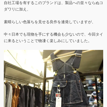
自社工場を有するこのブランドは、製品への並々ならぬコ
ダワリに加え、
素晴らしい色落ちを見せる良作を連発していますが、
中々日本でも現物を手にする機会も少ないので、今回タイ
に来るということで物凄く楽しみにしていました。