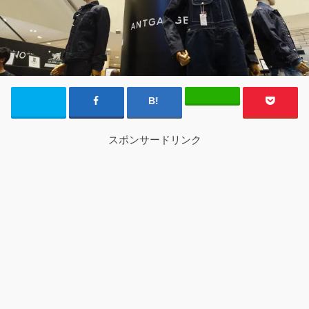
スポンサードリンク