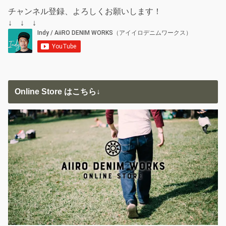
チャンネル登録、よろしくお願いします！
↓ ↓ ↓
Online Store はこちら↓