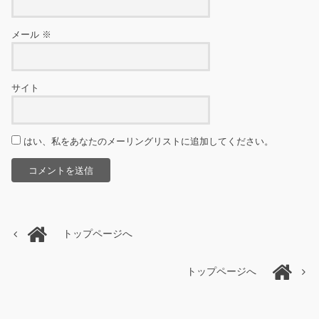
メール
※
サイト
はい、私をあなたのメーリングリストに追加してください。
トップページへ
トップページへ