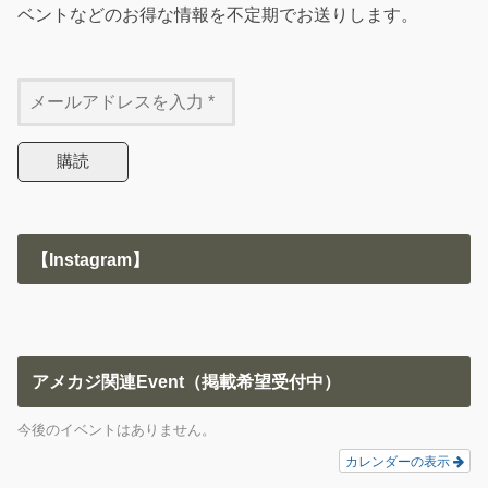
ベントなどのお得な情報を不定期でお送りします。
【Instagram】
アメカジ関連Event（掲載希望受付中）
今後のイベントはありません。
カレンダーの表示