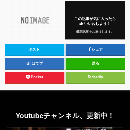
この記事が気に入ったら
いいねしよう！
最新記事をお届けします。
ポスト
シェア
はてブ
送る
Pocket
feedly
Youtubeチャンネル、更新中！