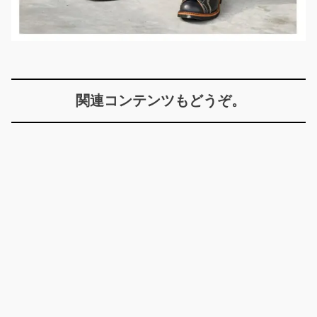
関連コンテンツもどうぞ。