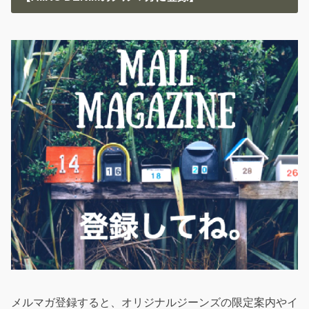
メルマガ登録すると、オリジナルジーンズの限定案内やイ