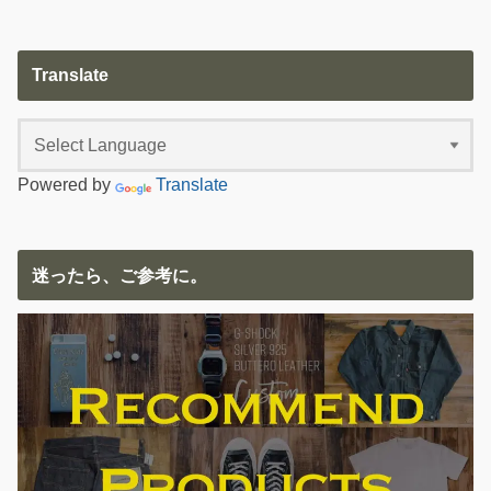
Translate
Powered by
Translate
迷ったら、ご参考に。