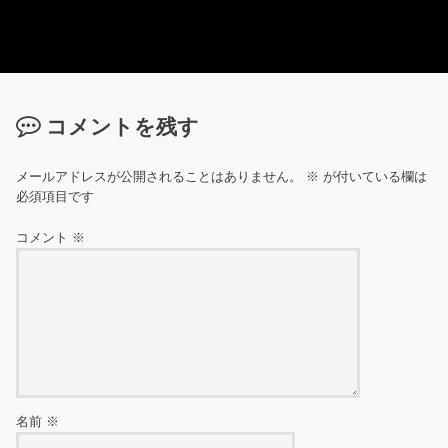
コメントを残す
メールアドレスが公開されることはありません。
※
が付いている欄は
必須項目です
コメント
※
名前
※