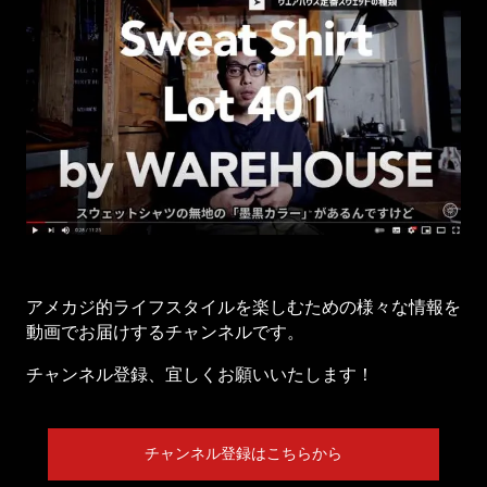
アメカジ的ライフスタイルを楽しむための様々な情報を
動画でお届けするチャンネルです。
チャンネル登録、宜しくお願いいたします！
チャンネル登録はこちらから