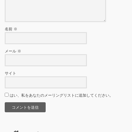
名前
※
メール
※
サイト
はい、私をあなたのメーリングリストに追加してください。