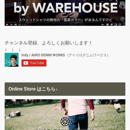
チャンネル登録、よろしくお願いします！
↓ ↓ ↓
Online Store はこちら↓