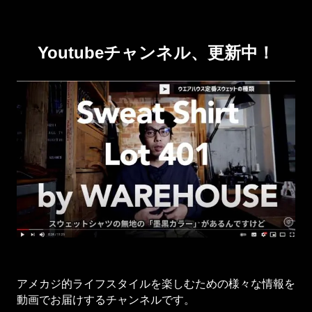
Youtubeチャンネル、更新中！
アメカジ的ライフスタイルを楽しむための様々な情報を
動画でお届けするチャンネルです。