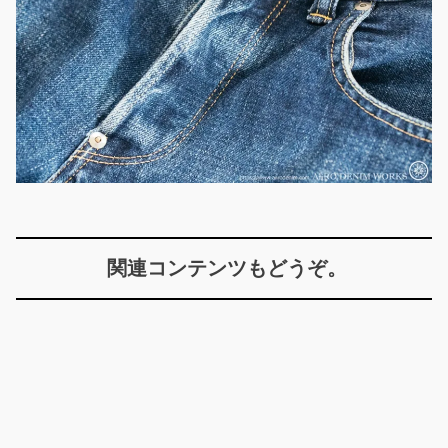
関連コンテンツもどうぞ。