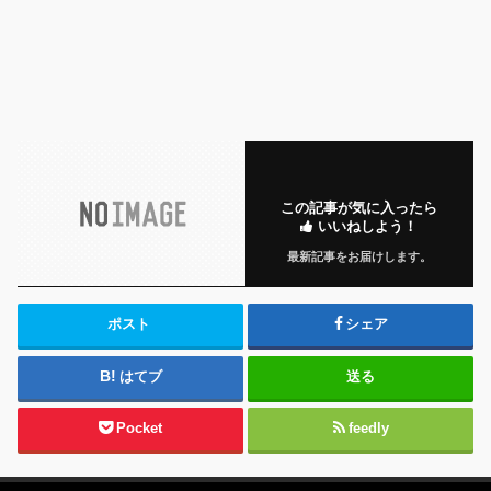
この記事が気に入ったら
いいねしよう！
最新記事をお届けします。
ポスト
シェア
はてブ
送る
Pocket
feedly