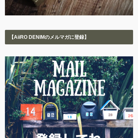
【AiiRO DENIMのメルマガに登録】