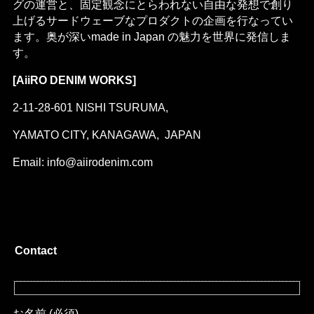
グの運営と、固定観念にとらわれない自由な発想で創り
上げるサードウェーブなプロダクトの企画を行なってい
ます。奥が深いmade in Japan の魅力を世界に発信しま
す。
[AiiRO DENIM WORKS]
2-11-28-601 NISHI TSURUMA,
YAMATO CITY, KANAGAWA, JAPAN
Email: info@aiirodenim.com
Contact
お名前 (必須)