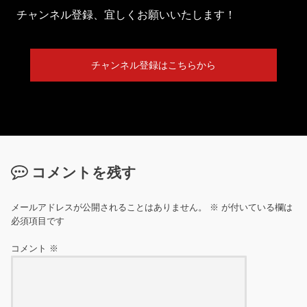
チャンネル登録、宜しくお願いいたします！
チャンネル登録はこちらから
コメントを残す
メールアドレスが公開されることはありません。
※
が付いている欄は
必須項目です
コメント
※