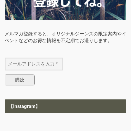
メルマガ登録すると、オリジナルジーンズの限定案内やイ
ベントなどのお得な情報を不定期でお送りします。
【Instagram】