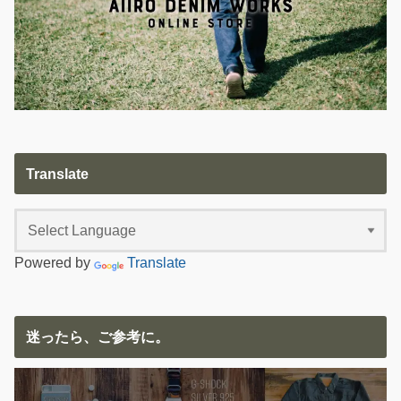
Translate
Powered by
Translate
迷ったら、ご参考に。