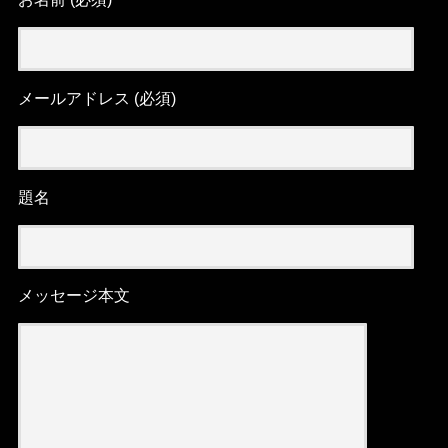
メールアドレス (必須)
題名
メッセージ本文