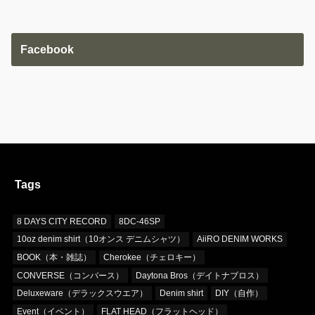
Facebook
Tags
8 DAYS CITY RECORD
8DC-46SP
10oz denim shirt（10オンス デニムシャツ）
AiiRO DENIM WORKS
BOOK（本・雑誌）
Cherokee（チェロキー）
CONVERSE（コンバース）
Daytona Bros（デイトナブロス）
Deluxeware（デラックスウエア）
Denim shirt
DIY（自作）
Event（イベント）
FLAT HEAD（フラットヘッド）