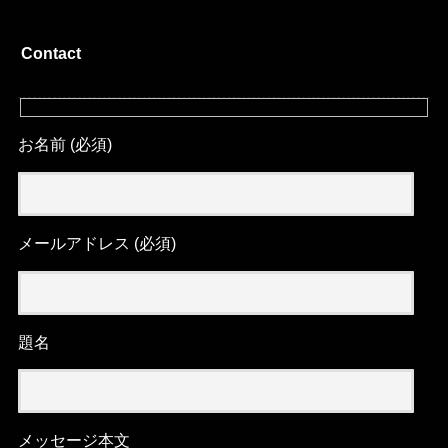
Contact
お名前 (必須)
メールアドレス (必須)
題名
メッセージ本文