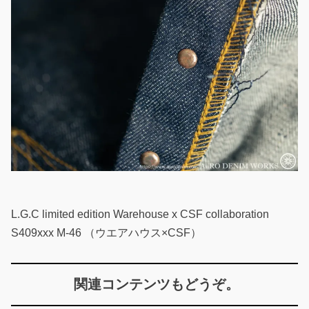
L.G.C limited edition Warehouse x CSF collaboration
S409xxx M-46 （ウエアハウス×CSF）
関連コンテンツもどうぞ。