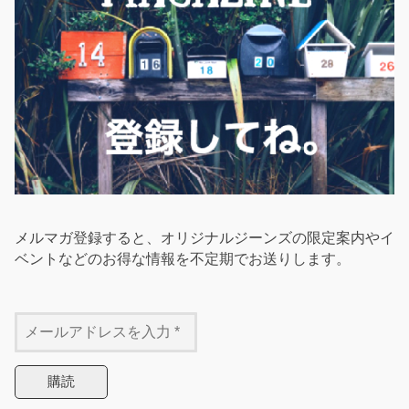
メルマガ登録すると、オリジナルジーンズの限定案内やイ
ベントなどのお得な情報を不定期でお送りします。