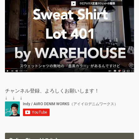
チャンネル登録、よろしくお願いします！
↓ ↓ ↓