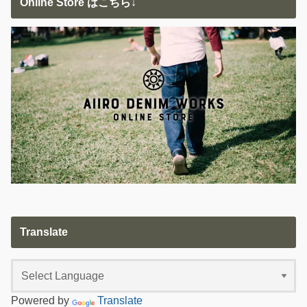
Online Store はこちら↓
Translate
Powered by
Translate