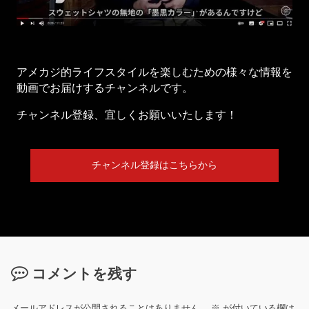
アメカジ的ライフスタイルを楽しむための様々な情報を
動画でお届けするチャンネルです。
チャンネル登録、宜しくお願いいたします！
チャンネル登録はこちらから
コメントを残す
メールアドレスが公開されることはありません。
※
が付いている欄は