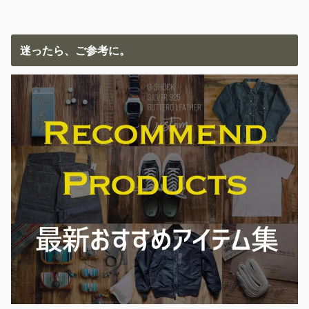
迷ったら、ご参考に。