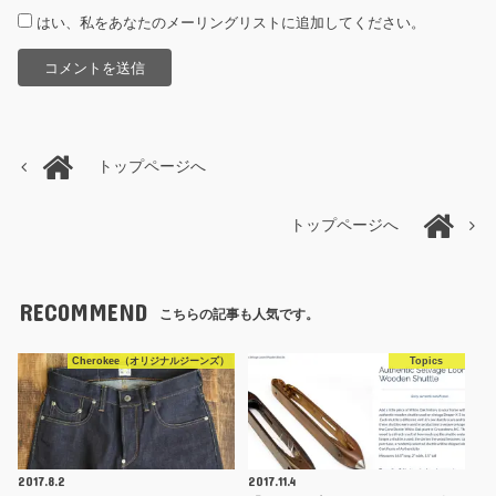
はい、私をあなたのメーリングリストに追加してください。
トップページへ
トップページへ
RECOMMEND
こちらの記事も人気です。
Cherokee（オリジナルジーンズ）
Topics
2017.8.2
2017.11.4