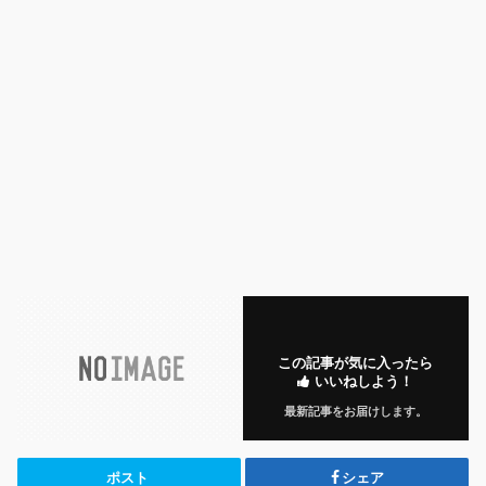
この記事が気に入ったら
いいねしよう！
最新記事をお届けします。
ポスト
シェア