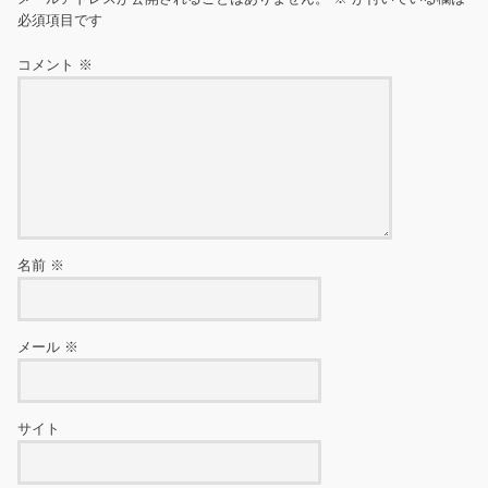
必須項目です
コメント
※
名前
※
メール
※
サイト