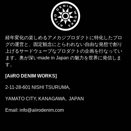
経年変化の楽しめるアメカジプロダクトに特化したブロ
グの運営と、固定観念にとらわれない自由な発想で創り
上げるサードウェーブなプロダクトの企画を行なってい
ます。奥が深いmade in Japan の魅力を世界に発信しま
す。
[AiiRO DENIM WORKS]
2-11-28-601 NISHI TSURUMA,
YAMATO CITY, KANAGAWA, JAPAN
Email: info@aiirodenim.com