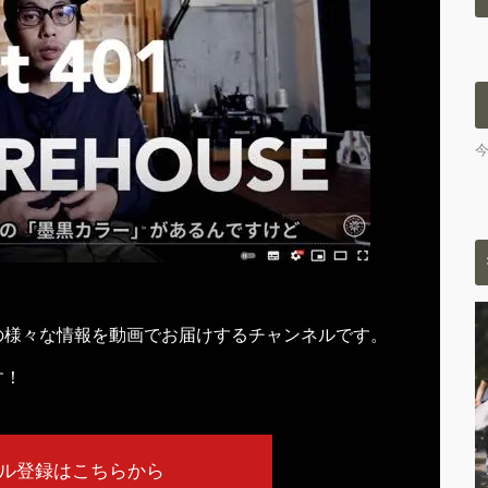
の様々な情報を動画でお届けするチャンネルです。
す！
ル登録はこちらから