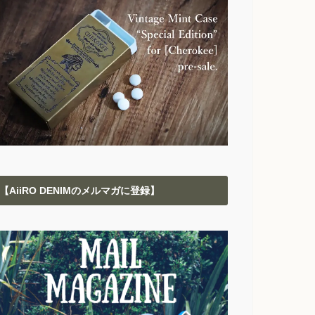
【AiiRO DENIMのメルマガに登録】