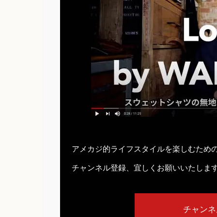
アメカジ的ライフスタイルを楽しむため
チャンネル登録、宜しくお願いいたしま
チャンネ