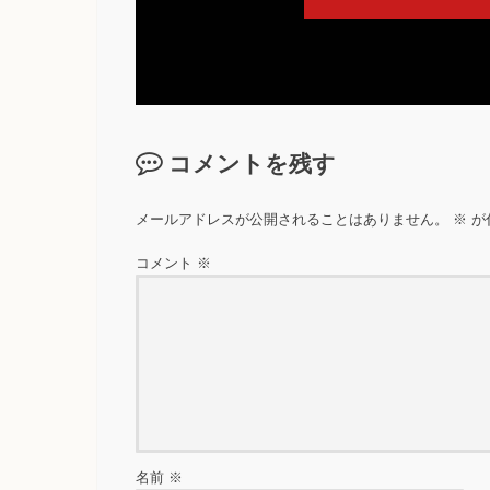
コメントを残す
メールアドレスが公開されることはありません。
※
が
コメント
※
名前
※