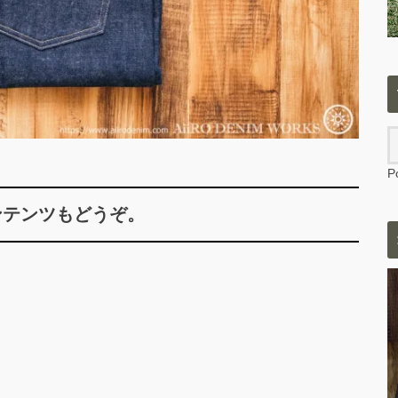
P
ンテンツもどうぞ。