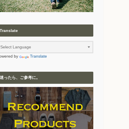
Translate
owered by
Translate
迷ったら、ご参考に。