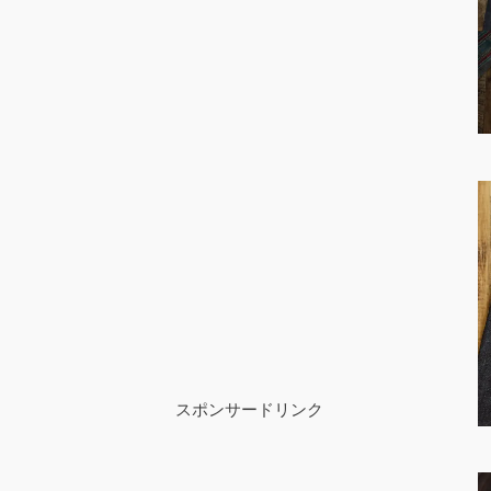
スポンサードリンク