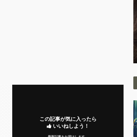
この記事が気に入ったら
いいねしよう！
最新記事をお届けします。