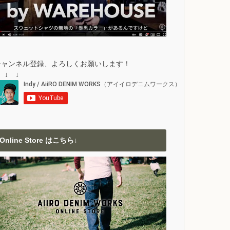
チャンネル登録、よろしくお願いします！
 ↓ ↓
Online Store はこちら↓