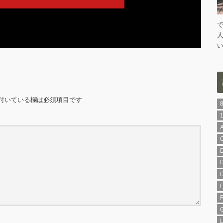
付いている欄は必須項目です