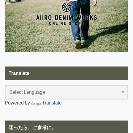
Translate
Powered by
Translate
迷ったら、ご参考に。