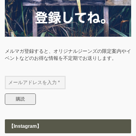
メルマガ登録すると、オリジナルジーンズの限定案内やイ
ベントなどのお得な情報を不定期でお送りします。
【Instagram】