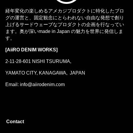
経年変化の楽しめるアメカジプロダクトに特化したブロ
グの運営と、固定観念にとらわれない自由な発想で創り
上げるサードウェーブなプロダクトの企画を行なってい
ます。奥が深いmade in Japan の魅力を世界に発信しま
す。
[AiiRO DENIM WORKS]
2-11-28-601 NISHI TSURUMA,
YAMATO CITY, KANAGAWA, JAPAN
Email: info@aiirodenim.com
Contact