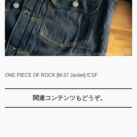
ONE PIECE OF ROCK [M-37 Jacket] /CSF
関連コンテンツもどうぞ。