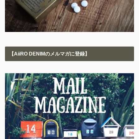
【AiiRO DENIMのメルマガに登録】