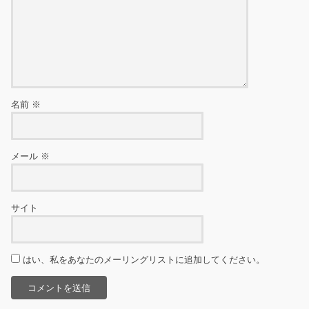
名前
※
メール
※
サイト
はい、私をあなたのメーリングリストに追加してください。