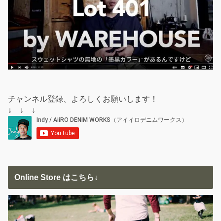
チャンネル登録、よろしくお願いします！
↓ ↓ ↓
Online Store はこちら↓