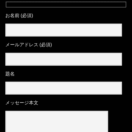
お名前 (必須)
メールアドレス (必須)
題名
メッセージ本文