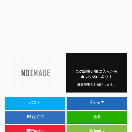
この記事が気に入ったら
いいねしよう！
最新記事をお届けします。
ポスト
シェア
はてブ
送る
Pocket
feedly