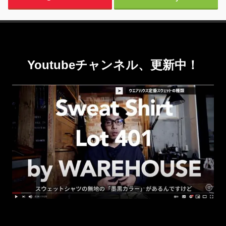
Youtubeチャンネル、更新中！