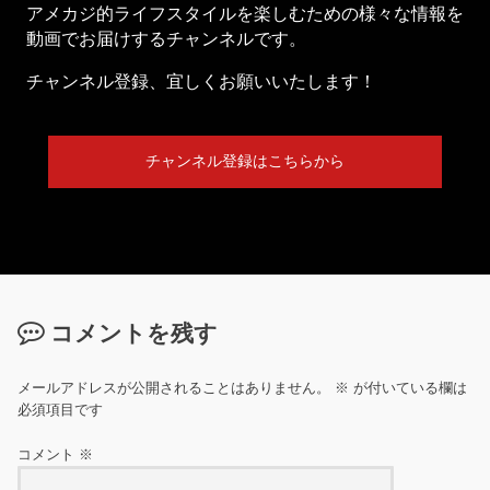
アメカジ的ライフスタイルを楽しむための様々な情報を
動画でお届けするチャンネルです。
チャンネル登録、宜しくお願いいたします！
チャンネル登録はこちらから
コメントを残す
メールアドレスが公開されることはありません。
※
が付いている欄は
必須項目です
コメント
※