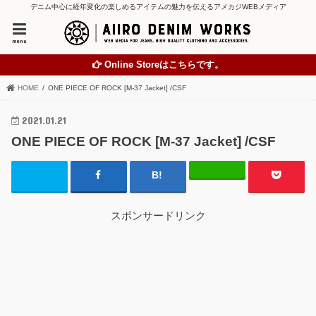
デニム中心に経年変化の楽しめるアイテムの魅力を伝えるアメカジWEBメディア
menu
Online Storeはこちらです。
HOME
ONE PIECE OF ROCK [M-37 Jacket] /CSF
2021.01.21
ONE PIECE OF ROCK [M-37 Jacket] /CSF
スポンサードリンク