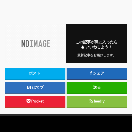
この記事が気に入ったら
いいねしよう！
最新記事をお届けします。
ポスト
シェア
はてブ
送る
Pocket
feedly