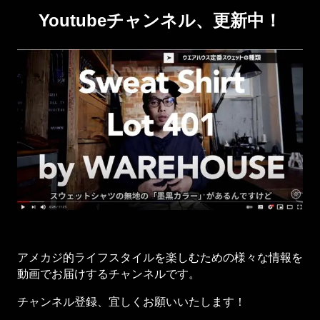
Youtubeチャンネル、更新中！
アメカジ的ライフスタイルを楽しむための様々な情報を
動画でお届けするチャンネルです。
チャンネル登録、宜しくお願いいたします！