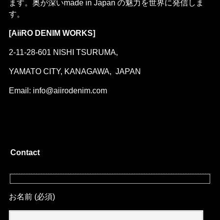
ます。奥が深いmade in Japan の魅力を世界に発信しま
す。
[AiiRO DENIM WORKS]
2-11-28-601 NISHI TSURUMA,
YAMATO CITY, KANAGAWA, JAPAN
Email: info@aiirodenim.com
Contact
お名前 (必須)