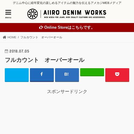
デニム中心に経年変化の楽しめるアイテムの魅力を伝えるアメカジWEBメディア
menu
Online Storeはこちらです。
HOME
フルカウント オーバーオール
2018.07.05
フルカウント オーバーオール
スポンサードリンク