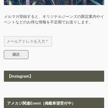
メルマガ登録すると、オリジナルジーンズの限定案内やイ
ベントなどのお得な情報を不定期でお送りします。
【Instagram】
アメカジ関連Event（掲載希望受付中）