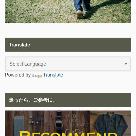
Translate
Powered by
Translate
迷ったら、ご参考に。