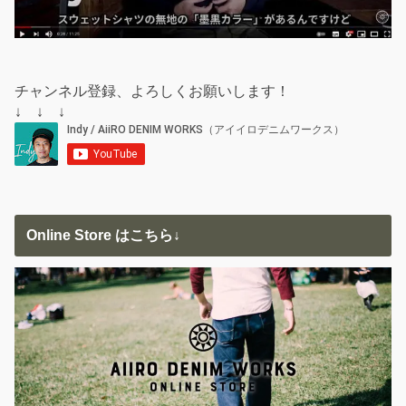
チャンネル登録、よろしくお願いします！
↓ ↓ ↓
Online Store はこちら↓