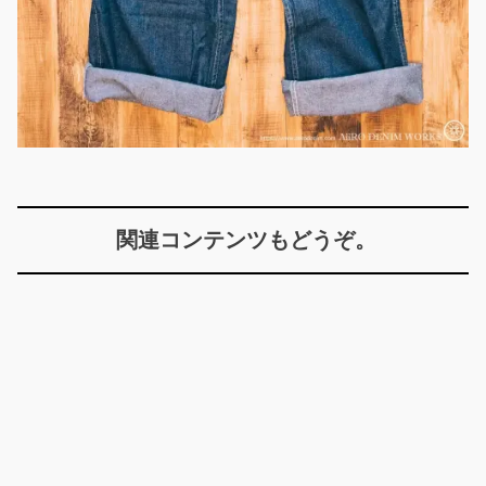
関連コンテンツもどうぞ。