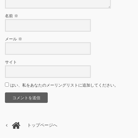
名前
※
メール
※
サイト
はい、私をあなたのメーリングリストに追加してください。
トップページへ