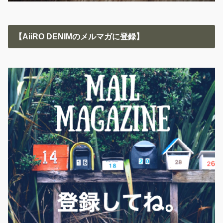
【AiiRO DENIMのメルマガに登録】