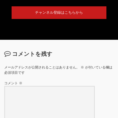
チャンネル登録はこちらから
コメントを残す
メールアドレスが公開されることはありません。
※
が付いている欄は
必須項目です
コメント
※