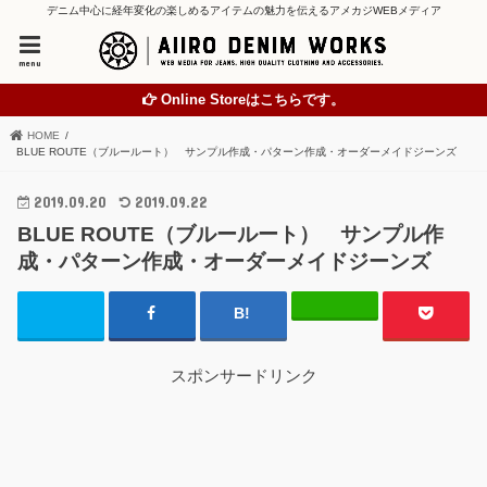
デニム中心に経年変化の楽しめるアイテムの魅力を伝えるアメカジWEBメディア
menu
Online Storeはこちらです。
HOME
BLUE ROUTE（ブルールート） サンプル作成・パターン作成・オーダーメイドジーンズ
2019.09.20
2019.09.22
BLUE ROUTE（ブルールート） サンプル作
成・パターン作成・オーダーメイドジーンズ
スポンサードリンク