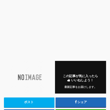
この記事が気に入ったら
いいねしよう！
最新記事をお届けします。
ポスト
シェア