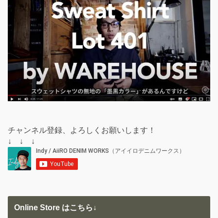
チャンネル登録、よろしくお願いします！
↓ ↓ ↓
Online Store はこちら↓