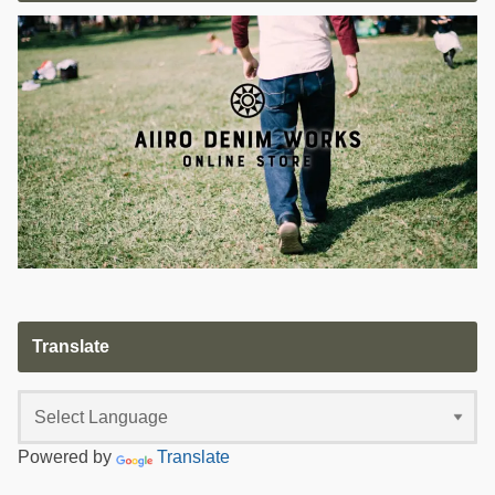
Translate
Powered by
Translate