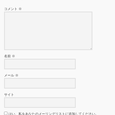
コメント
※
名前
※
メール
※
サイト
はい、私をあなたのメーリングリストに追加してください。