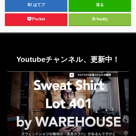
はてブ
送る
Pocket
feedly
Youtubeチャンネル、更新中！