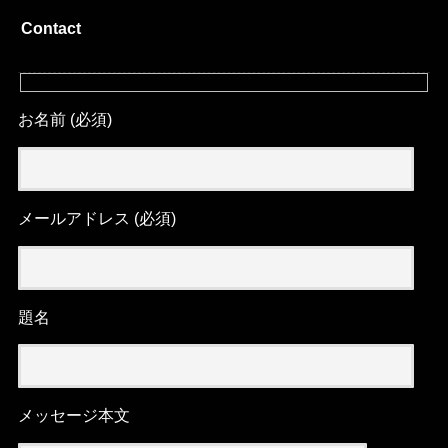
Contact
お名前 (必須)
メールアドレス (必須)
題名
メッセージ本文