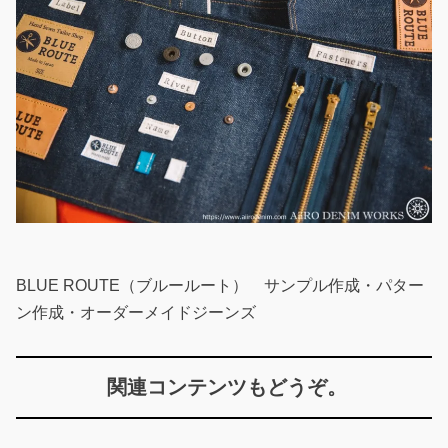
BLUE ROUTE（ブルールート） サンプル作成・パター
ン作成・オーダーメイドジーンズ
関連コンテンツもどうぞ。