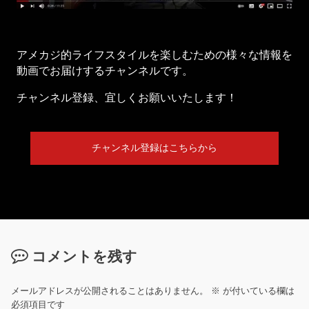
アメカジ的ライフスタイルを楽しむための様々な情報を
動画でお届けするチャンネルです。
チャンネル登録、宜しくお願いいたします！
チャンネル登録はこちらから
コメントを残す
メールアドレスが公開されることはありません。
※
が付いている欄は
必須項目です