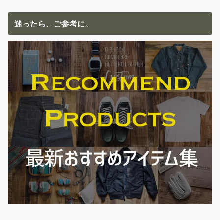
迷ったら、ご参考に。