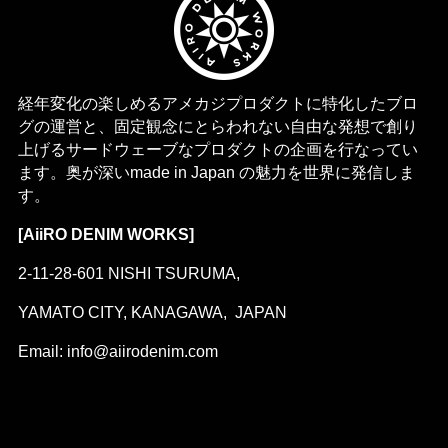
経年変化の楽しめるアメカジプロダクトに特化したブロ
グの運営と、固定観念にとらわれない自由な発想で創り
上げるサードウェーブなプロダクトの企画を行なってい
ます。奥が深いmade in Japan の魅力を世界に発信しま
す。
[AiiRO DENIM WORKS]
2-11-28-601 NISHI TSURUMA,
YAMATO CITY, KANAGAWA, JAPAN
Email: info@aiirodenim.com