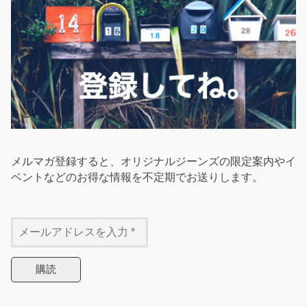
メルマガ登録すると、オリジナルジーンズの限定案内やイ
ベントなどのお得な情報を不定期でお送りします。