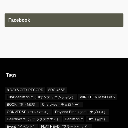
Facebook
Tags
8 DAYS CITY RECORD
8DC-46SP
10oz denim shirt（10オンス デニムシャツ）
AiiRO DENIM WORKS
BOOK（本・雑誌）
Cherokee（チェロキー）
CONVERSE（コンバース）
Daytona Bros（デイトナブロス）
Deluxeware（デラックスウエア）
Denim shirt
DIY（自作）
Event（イベント）
FLAT HEAD（フラットヘッド）