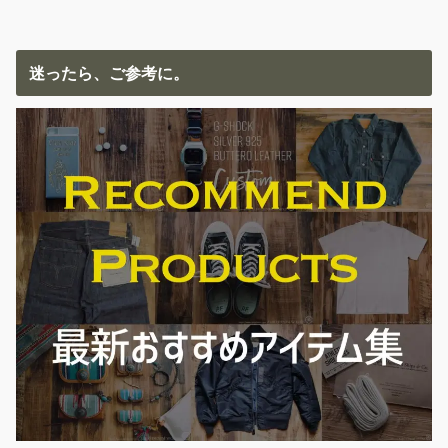
迷ったら、ご参考に。