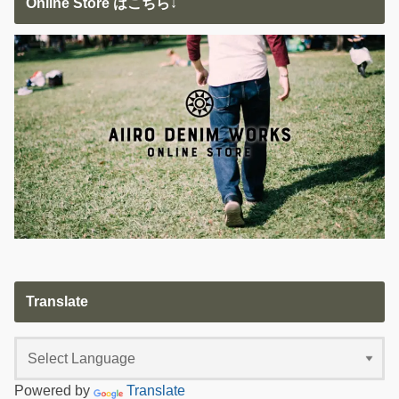
Online Store はこちら↓
Translate
Powered by
Translate