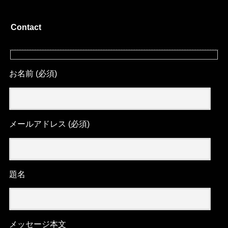
Contact
お名前 (必須)
メールアドレス (必須)
題名
メッセージ本文