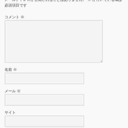
必須項目です
コメント
※
名前
※
メール
※
サイト