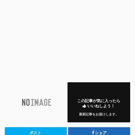
この記事が気に入ったら
いいねしよう！
最新記事をお届けします。
ポスト
シェア