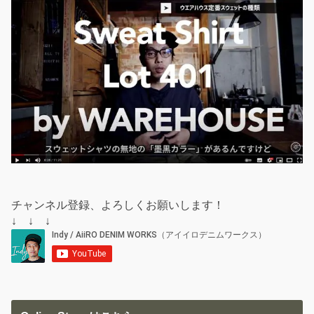
チャンネル登録、よろしくお願いします！
↓ ↓ ↓