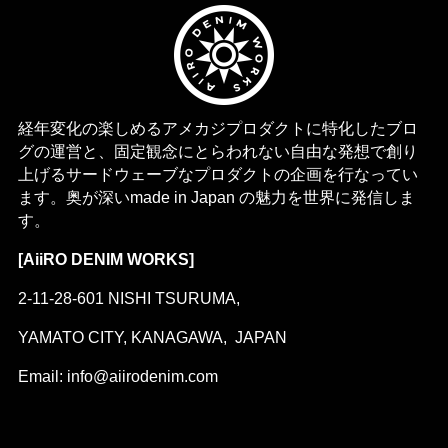
経年変化の楽しめるアメカジプロダクトに特化したブロ
グの運営と、固定観念にとらわれない自由な発想で創り
上げるサードウェーブなプロダクトの企画を行なってい
ます。奥が深いmade in Japan の魅力を世界に発信しま
す。
[AiiRO DENIM WORKS]
2-11-28-601 NISHI TSURUMA,
YAMATO CITY, KANAGAWA, JAPAN
Email: info@aiirodenim.com