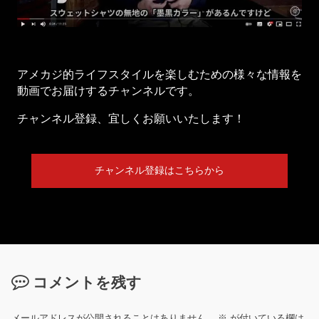
アメカジ的ライフスタイルを楽しむための様々な情報を
動画でお届けするチャンネルです。
チャンネル登録、宜しくお願いいたします！
チャンネル登録はこちらから
コメントを残す
メールアドレスが公開されることはありません。
※
が付いている欄は