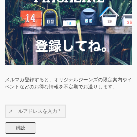
メルマガ登録すると、オリジナルジーンズの限定案内やイ
ベントなどのお得な情報を不定期でお送りします。