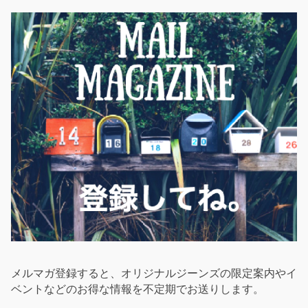
メルマガ登録すると、オリジナルジーンズの限定案内やイ
ベントなどのお得な情報を不定期でお送りします。