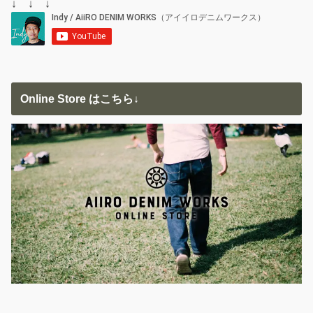
↓ ↓ ↓
Online Store はこちら↓