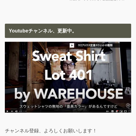
Youtubeチャンネル、更新中。
チャンネル登録、よろしくお願いします！