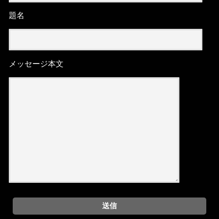
題名
メッセージ本文