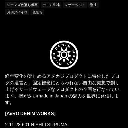
ジーンズ色落ち考察
デニム生地
レザーベルト
別注
月刊アイイロ
色落ち
経年変化の楽しめるアメカジプロダクトに特化したブロ
グの運営と、固定観念にとらわれない自由な発想で創り
上げるサードウェーブなプロダクトの企画を行なってい
ます。奥が深いmade in Japan の魅力を世界に発信しま
す。
[AiiRO DENIM WORKS]
2-11-28-601 NISHI TSURUMA,