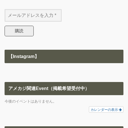
【Instagram】
アメカジ関連Event（掲載希望受付中）
今後のイベントはありません。
カレンダーの表示