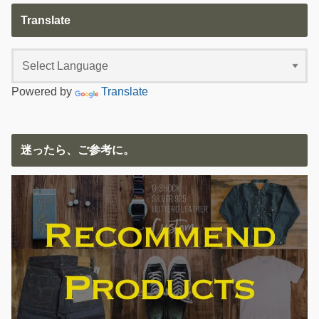
Translate
Powered by
Translate
迷ったら、ご参考に。