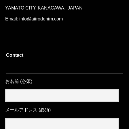
YAMATO CITY, KANAGAWA, JAPAN
Email: info@aiirodenim.com
Contact
お名前 (必須)
メールアドレス (必須)