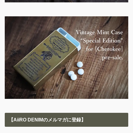
【AiiRO DENIMのメルマガに登録】