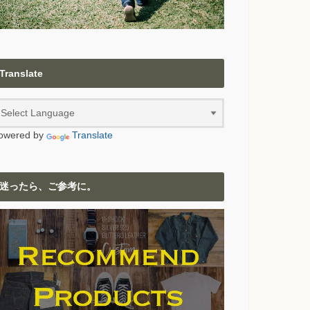
Translate
owered by
Translate
迷ったら、ご参考に。