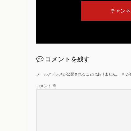
チャンネ
コメントを残す
メールアドレスが公開されることはありません。
※
が
コメント
※