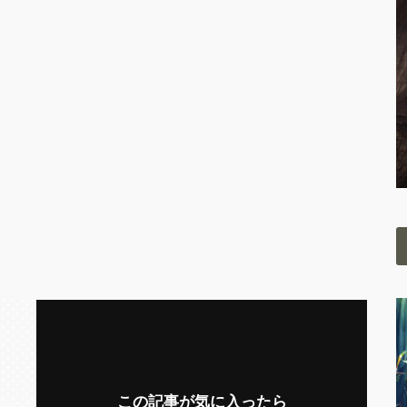
この記事が気に入ったら