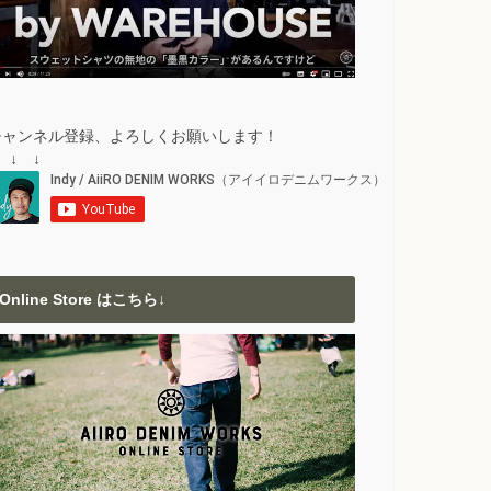
チャンネル登録、よろしくお願いします！
 ↓ ↓
Online Store はこちら↓