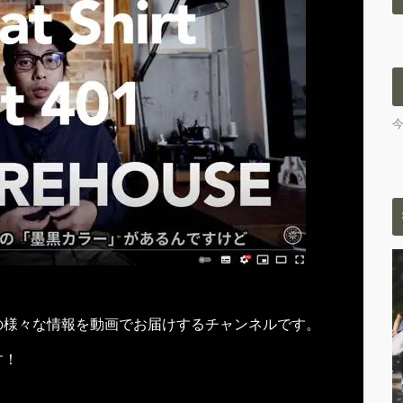
の様々な情報を動画でお届けするチャンネルです。
す！