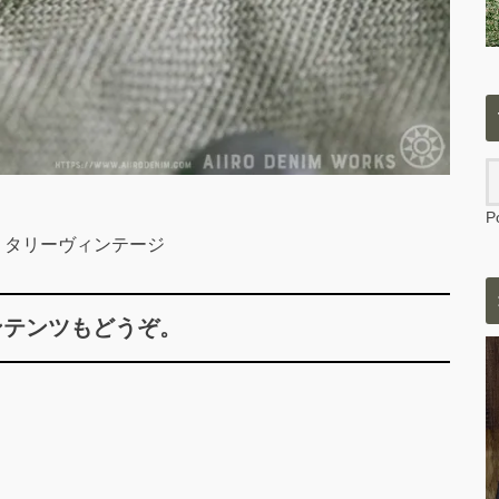
P
Y ミリタリーヴィンテージ
ンテンツもどうぞ。