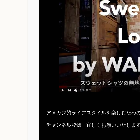
アメカジ的ライフスタイルを楽しむため
チャンネル登録、宜しくお願いいたしま