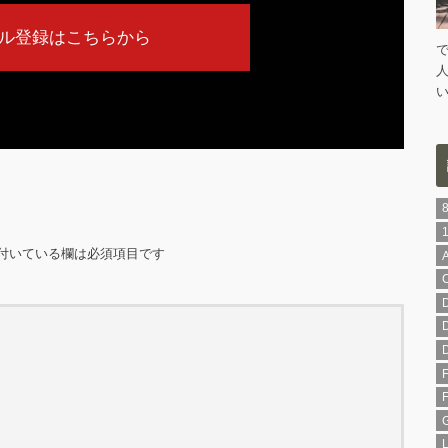
ル登録はこちらから
付いている欄は必須項目です