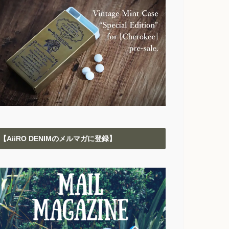
【AiiRO DENIMのメルマガに登録】