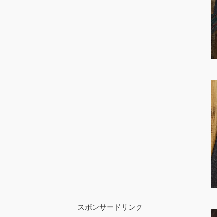
スポンサードリンク