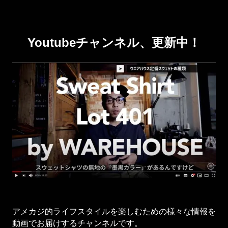
Youtubeチャンネル、更新中！
アメカジ的ライフスタイルを楽しむための様々な情報を
動画でお届けするチャンネルです。