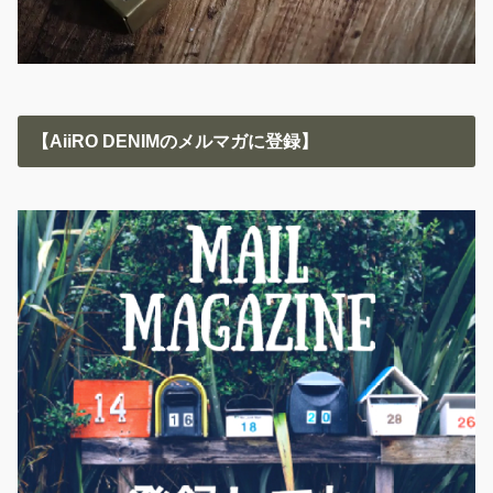
【AiiRO DENIMのメルマガに登録】