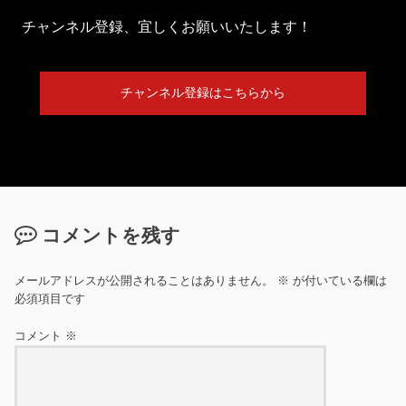
チャンネル登録、宜しくお願いいたします！
チャンネル登録はこちらから
コメントを残す
メールアドレスが公開されることはありません。
※
が付いている欄は
必須項目です
コメント
※