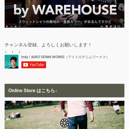
チャンネル登録、よろしくお願いします！
↓ ↓ ↓
Online Store はこちら↓