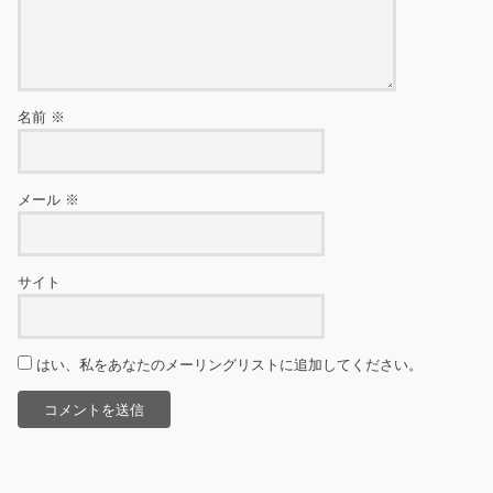
名前
※
メール
※
サイト
はい、私をあなたのメーリングリストに追加してください。