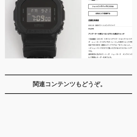
関連コンテンツもどうぞ。