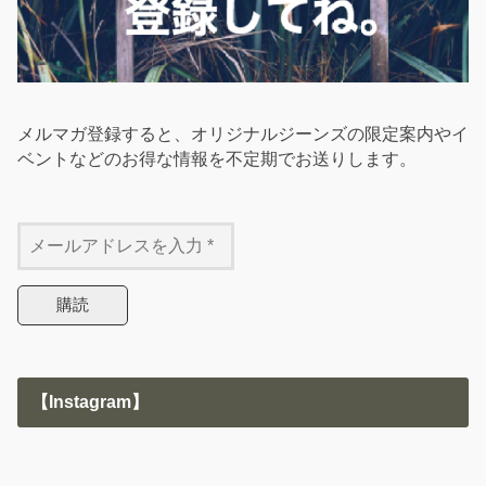
メルマガ登録すると、オリジナルジーンズの限定案内やイ
ベントなどのお得な情報を不定期でお送りします。
【Instagram】