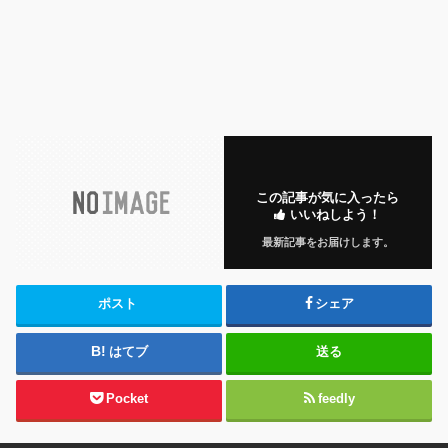
この記事が気に入ったら
いいねしよう！
最新記事をお届けします。
ポスト
シェア
はてブ
送る
Pocket
feedly