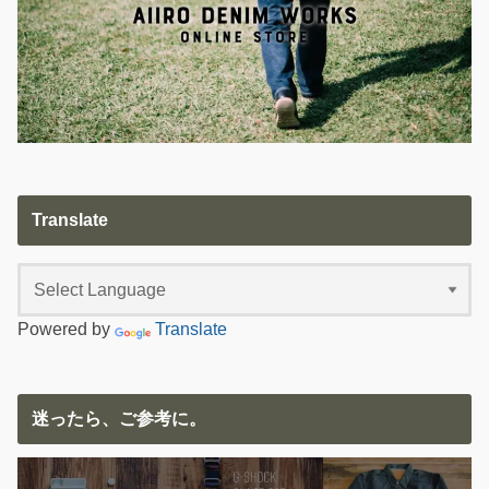
Translate
Powered by
Translate
迷ったら、ご参考に。