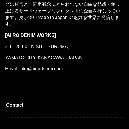
グの運営と、固定観念にとらわれない自由な発想で創り
上げるサードウェーブなプロダクトの企画を行なってい
ます。奥が深いmade in Japan の魅力を世界に発信しま
す。
[AiiRO DENIM WORKS]
2-11-28-601 NISHI TSURUMA,
YAMATO CITY, KANAGAWA, JAPAN
Email: info@aiirodenim.com
Contact