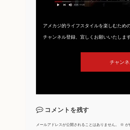
アメカジ的ライフスタイルを楽しむため
チャンネル登録、宜しくお願いいたしま
チャンネ
コメントを残す
メールアドレスが公開されることはありません。
※
が