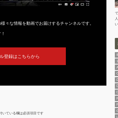
の様々な情報を動画でお届けするチャンネルです。
す！
ル登録はこちらから
付いている欄は必須項目です