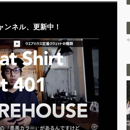
eチャンネル、更新中！