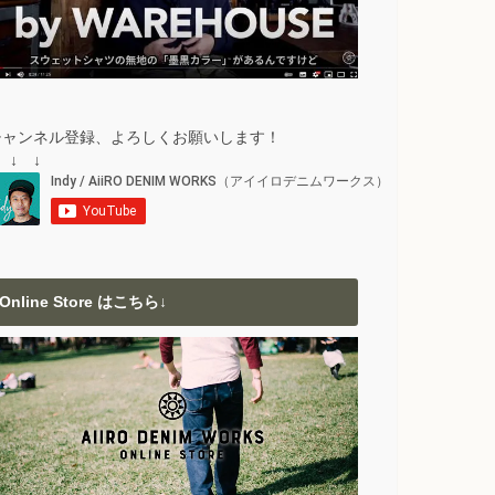
チャンネル登録、よろしくお願いします！
 ↓ ↓
Online Store はこちら↓