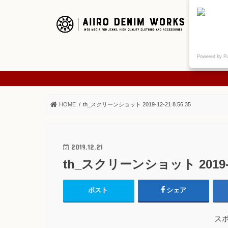
ご挨拶
Powered by P
ABOUT
HOME
th_スクリーンショット 2019-12-21 8.56.35
2019.12.21
th_スクリーンショット 2019-12-
ポスト
シェア
ス