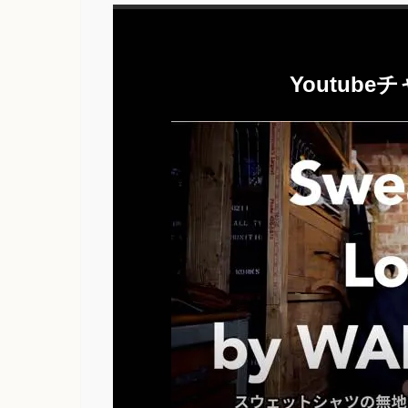
Youtub