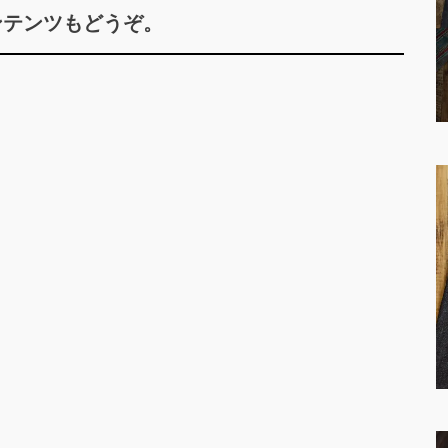
ンテンツもどうぞ。