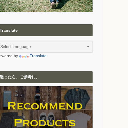
Translate
owered by
Translate
迷ったら、ご参考に。