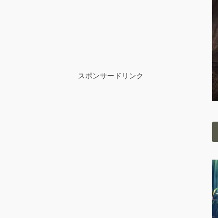
スポンサードリンク