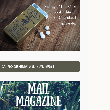
【AiiRO DENIMのメルマガに登録】