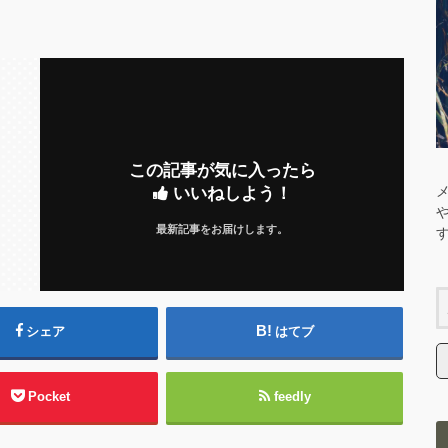
この記事が気に入ったら
いいねしよう！
最新記事をお届けします。
シェア
はてブ
Pocket
feedly