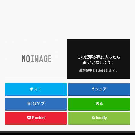
この記事が気に入ったら
いいねしよう！
最新記事をお届けします。
ポスト
シェア
はてブ
送る
Pocket
feedly