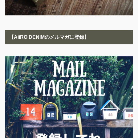
【AiiRO DENIMのメルマガに登録】