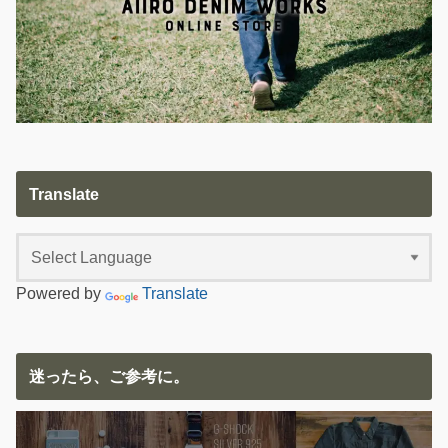
Translate
Powered by
Translate
迷ったら、ご参考に。