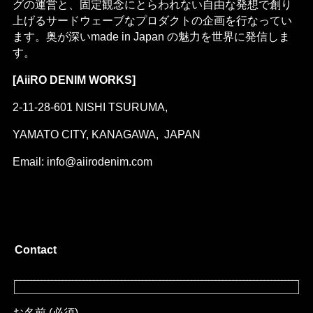
グの運営と、固定観念にとらわれない自由な発想で創り
上げるサードウェーブなプロダクトの企画を行なってい
ます。奥が深いmade in Japan の魅力を世界に発信しま
す。
[AiiRO DENIM WORKS]
2-11-28-601 NISHI TSURUMA,
YAMATO CITY, KANAGAWA, JAPAN
Email: info@aiirodenim.com
Contact
お名前 (必須)