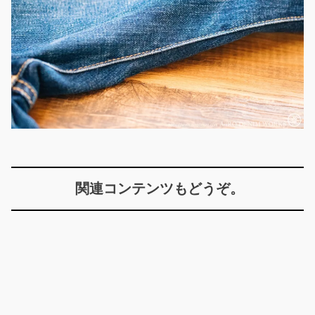
関連コンテンツもどうぞ。