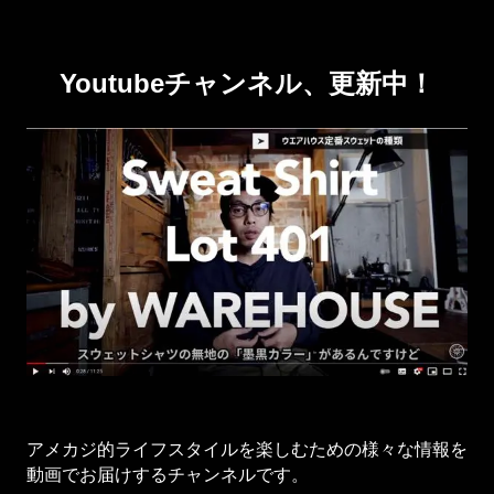
Youtubeチャンネル、更新中！
アメカジ的ライフスタイルを楽しむための様々な情報を
動画でお届けするチャンネルです。