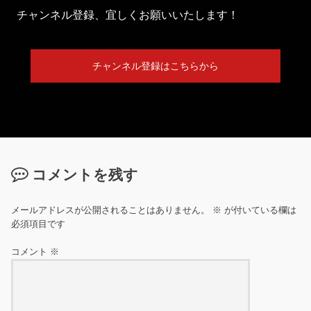
チャンネル登録、宜しくお願いいたします！
チャンネル登録はこちらから
コメントを残す
メールアドレスが公開されることはありません。
※
が付いている欄は
必須項目です
コメント
※