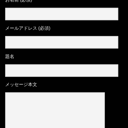
メールアドレス (必須)
題名
メッセージ本文