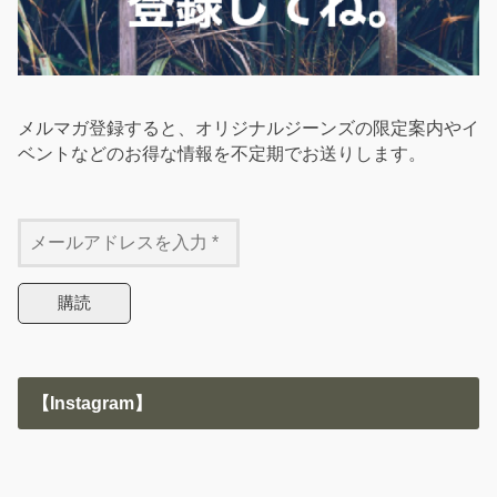
メルマガ登録すると、オリジナルジーンズの限定案内やイ
ベントなどのお得な情報を不定期でお送りします。
【Instagram】