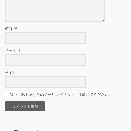
名前
※
メール
※
サイト
はい、私をあなたのメーリングリストに追加してください。