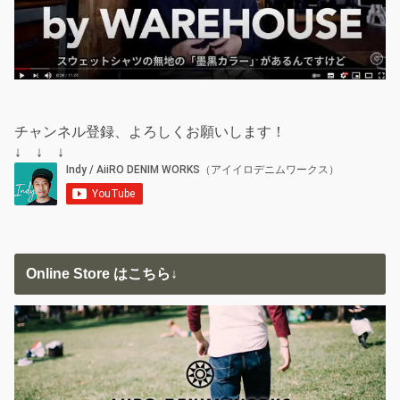
チャンネル登録、よろしくお願いします！
↓ ↓ ↓
Online Store はこちら↓