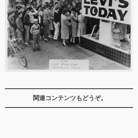
関連コンテンツもどうぞ。