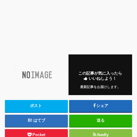
この記事が気に入ったら
いいねしよう！
最新記事をお届けします。
ポスト
シェア
はてブ
送る
Pocket
feedly