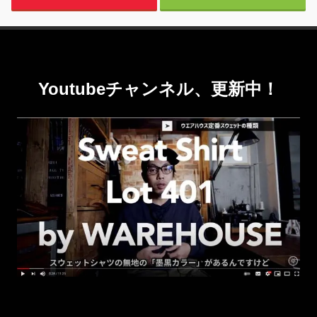
Youtubeチャンネル、更新中！