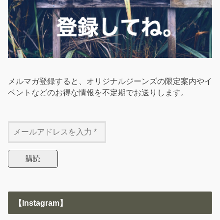
メルマガ登録すると、オリジナルジーンズの限定案内やイ
ベントなどのお得な情報を不定期でお送りします。
【Instagram】