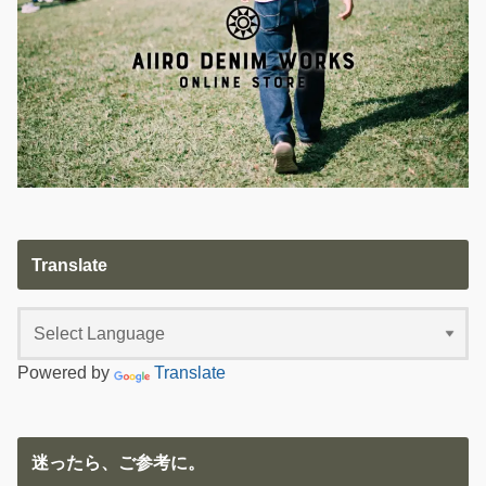
Translate
Powered by
Translate
迷ったら、ご参考に。