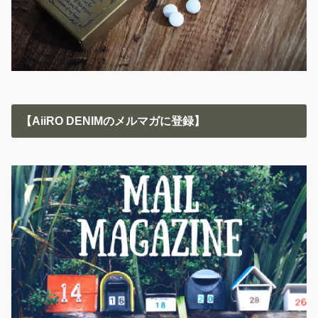
【AiiRO DENIMのメルマガに登録】