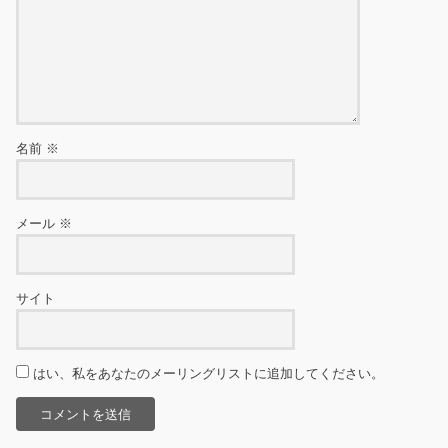
名前
※
メール
※
サイト
はい、私をあなたのメーリングリストに追加してください。