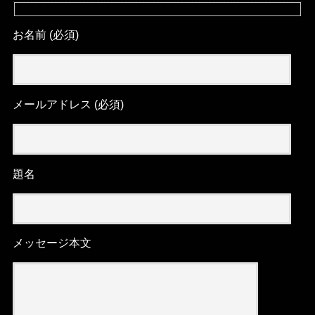
お名前 (必須)
メールアドレス (必須)
題名
メッセージ本文