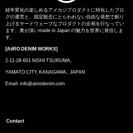
経年変化の楽しめるアメカジプロダクトに特化したブロ
グの運営と、固定観念にとらわれない自由な発想で創り
上げるサードウェーブなプロダクトの企画を行なってい
ます。奥が深いmade in Japan の魅力を世界に発信しま
す。
[AiiRO DENIM WORKS]
2-11-28-601 NISHI TSURUMA,
YAMATO CITY, KANAGAWA, JAPAN
Email: info@aiirodenim.com
Contact