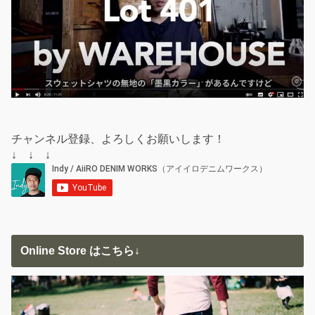
チャンネル登録、よろしくお願いします！
↓ ↓ ↓
Online Store はこちら↓