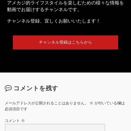
アメカジ的ライフスタイルを楽しむための様々な情報を
動画でお届けするチャンネルです。
チャンネル登録、宜しくお願いいたします！
チャンネル登録はこちらから
コメントを残す
メールアドレスが公開されることはありません。
※
が付いている欄は
必須項目です
コメント
※