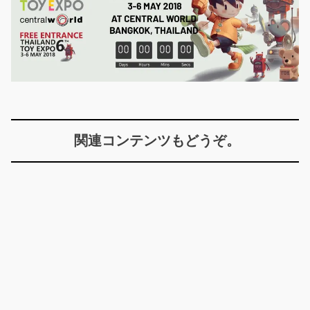
関連コンテンツもどうぞ。