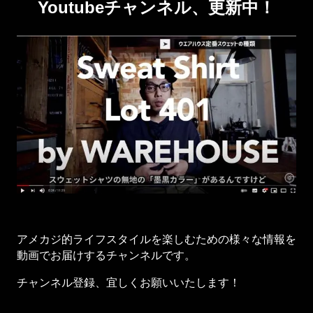
Youtubeチャンネル、更新中！
アメカジ的ライフスタイルを楽しむための様々な情報を
動画でお届けするチャンネルです。
チャンネル登録、宜しくお願いいたします！