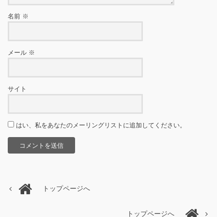
名前
※
メール
※
サイト
はい、私をあなたのメーリングリストに追加してください。
トップページへ
トップページへ