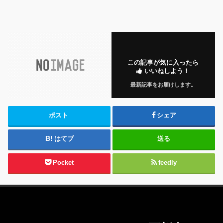
この記事が気に入ったら
いいねしよう！
最新記事をお届けします。
ポスト
シェア
はてブ
送る
Pocket
feedly