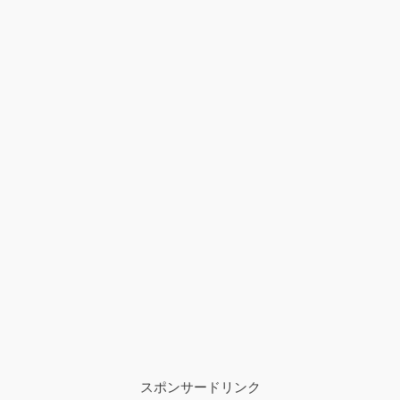
スポンサードリンク