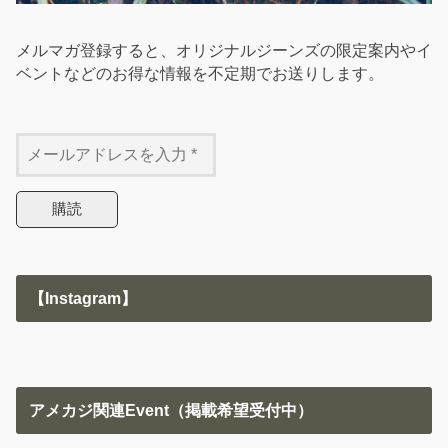
メルマガ登録すると、オリジナルジーンズの限定案内やイ
ベントなどのお得な情報を不定期でお送りします。
【Instagram】
アメカジ関連Event（掲載希望受付中）