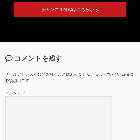
チャンネル登録はこちらから
コメントを残す
メールアドレスが公開されることはありません。
※
が付いている欄は
必須項目です
コメント
※