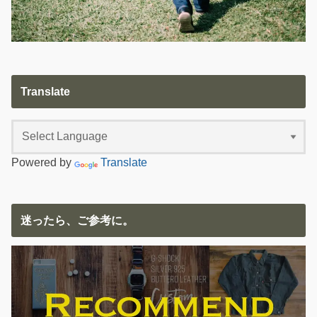
Translate
Powered by
Translate
迷ったら、ご参考に。