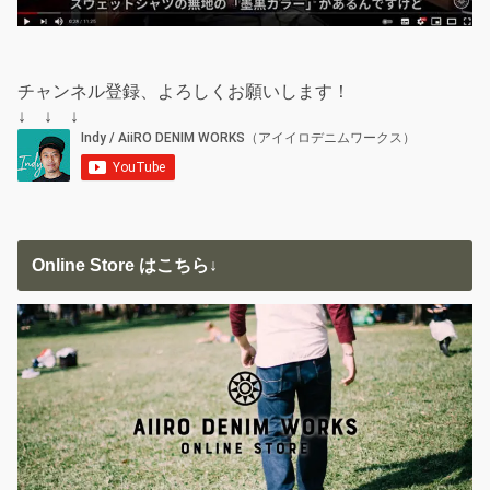
チャンネル登録、よろしくお願いします！
↓ ↓ ↓
Online Store はこちら↓