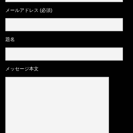
メールアドレス (必須)
題名
メッセージ本文