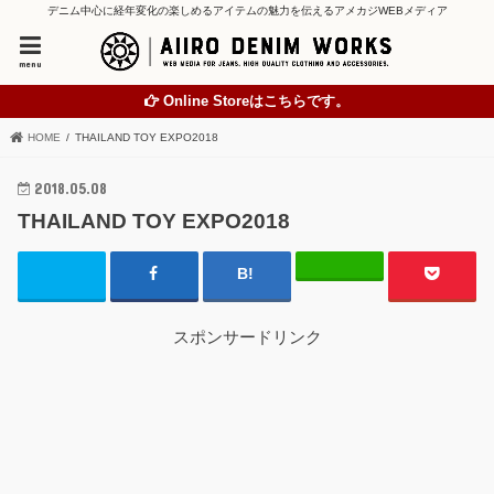
デニム中心に経年変化の楽しめるアイテムの魅力を伝えるアメカジWEBメディア
menu
Online Storeはこちらです。
HOME
THAILAND TOY EXPO2018
2018.05.08
THAILAND TOY EXPO2018
スポンサードリンク