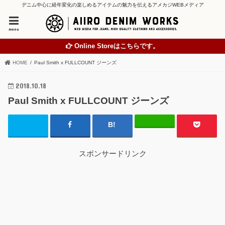
デニム中心に経年変化の楽しめるアイテムの魅力を伝えるアメカジWEBメディア
menu
Online Storeはこちらです。
HOME
Paul Smith x FULLCOUNT ジーンズ
2018.10.18
Paul Smith x FULLCOUNT ジーンズ
スポンサードリンク