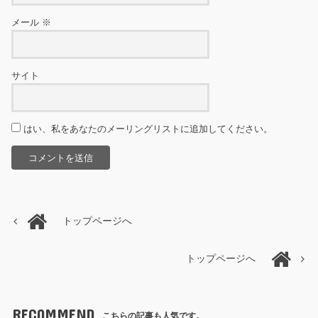
メール
※
サイト
はい、私をあなたのメーリングリストに追加してください。
トップページへ
トップページへ
RECOMMEND
こちらの記事も人気です。