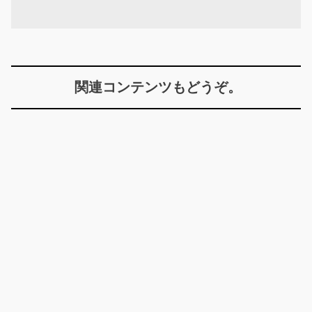
関連コンテンツもどうぞ。