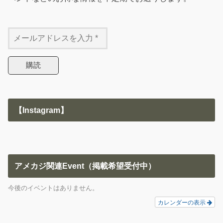
【Instagram】
アメカジ関連Event（掲載希望受付中）
今後のイベントはありません。
カレンダーの表示