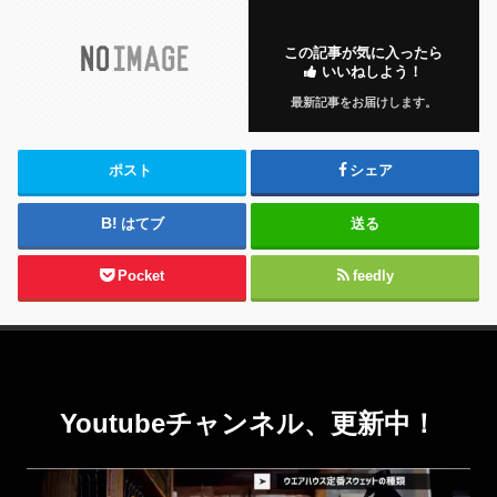
この記事が気に入ったら
いいねしよう！
最新記事をお届けします。
ポスト
シェア
はてブ
送る
Pocket
feedly
Youtubeチャンネル、更新中！