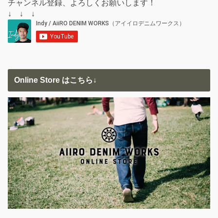
チャンネル登録、よろしくお願いします！
↓ ↓ ↓
Online Store はこちら↓