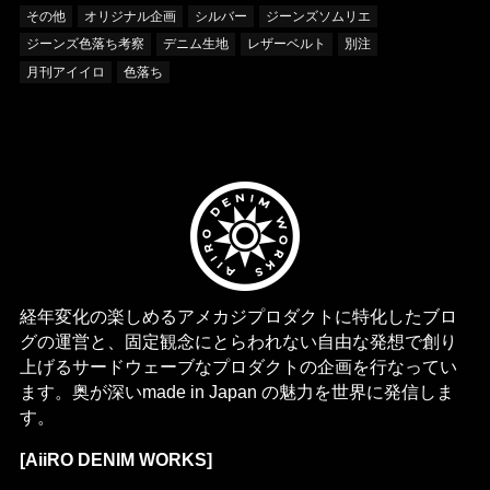
その他
オリジナル企画
シルバー
ジーンズソムリエ
ジーンズ色落ち考察
デニム生地
レザーベルト
別注
月刊アイイロ
色落ち
経年変化の楽しめるアメカジプロダクトに特化したブロ
グの運営と、固定観念にとらわれない自由な発想で創り
上げるサードウェーブなプロダクトの企画を行なってい
ます。奥が深いmade in Japan の魅力を世界に発信しま
す。
[AiiRO DENIM WORKS]