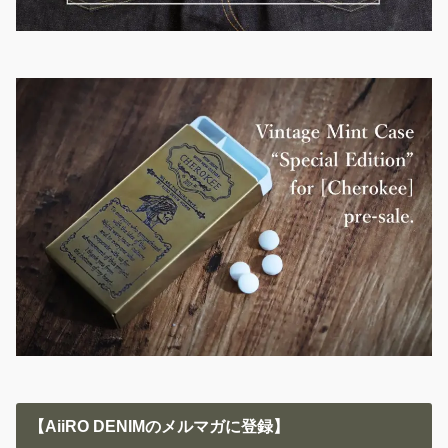
【AiiRO DENIMのメルマガに登録】