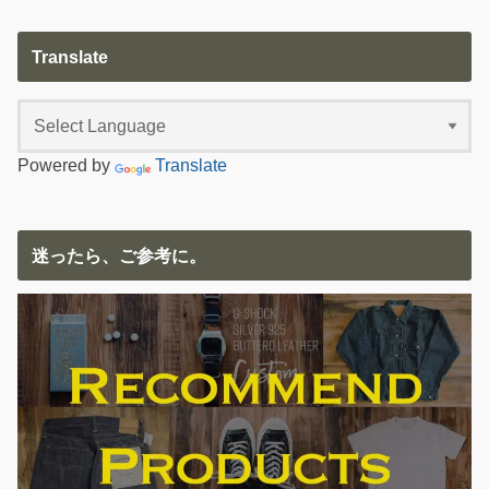
Translate
Powered by
Translate
迷ったら、ご参考に。