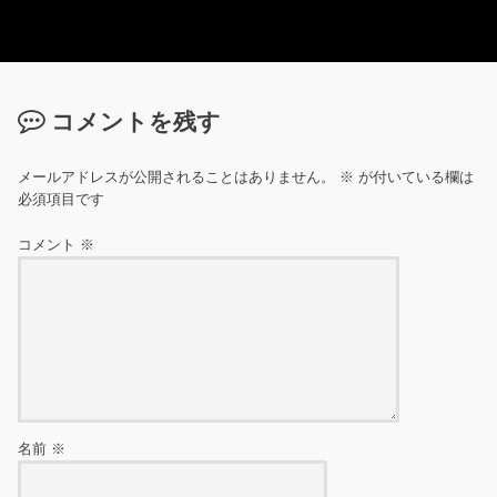
コメントを残す
メールアドレスが公開されることはありません。
※
が付いている欄は
必須項目です
コメント
※
名前
※