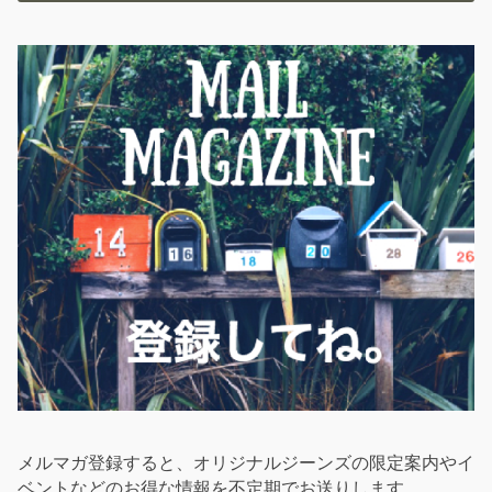
メルマガ登録すると、オリジナルジーンズの限定案内やイ
ベントなどのお得な情報を不定期でお送りします。