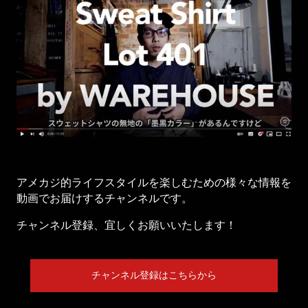
アメカジ的ライフスタイルを楽しむための様々な情報を
動画でお届けするチャンネルです。
チャンネル登録、宜しくお願いいたします！
チャンネル登録はこちらから