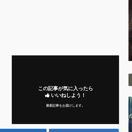
この記事が気に入ったら
いいねしよう！
最新記事をお届けします。