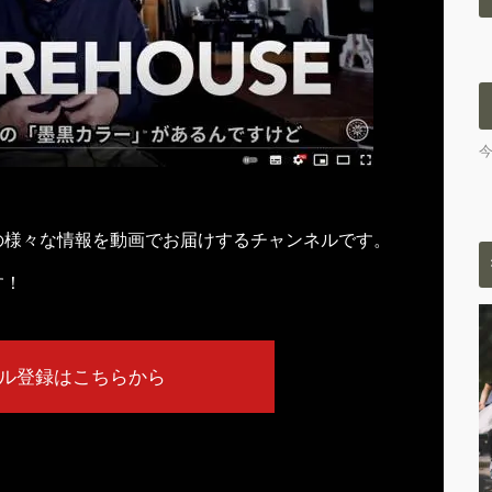
の様々な情報を動画でお届けするチャンネルです。
す！
ル登録はこちらから