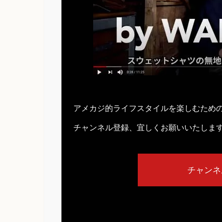
アメカジ的ライフスタイルを楽しむため
チャンネル登録、宜しくお願いいたしま
チャンネ