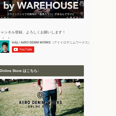
チャンネル登録、よろしくお願いします！
 ↓ ↓
Online Store はこちら↓