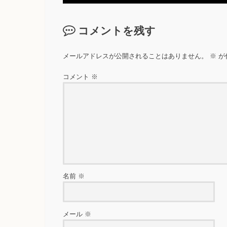
コメントを残す
メールアドレスが公開されることはありません。
※
が
コメント
※
名前
※
メール
※