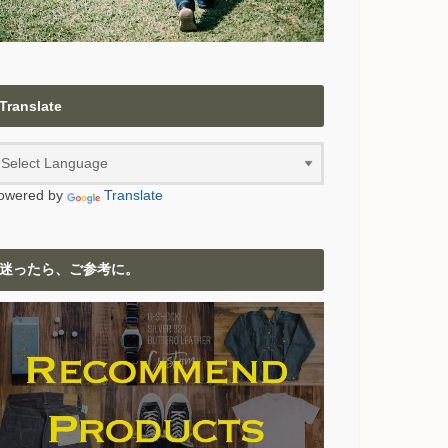
Translate
owered by
Translate
迷ったら、ご参考に。