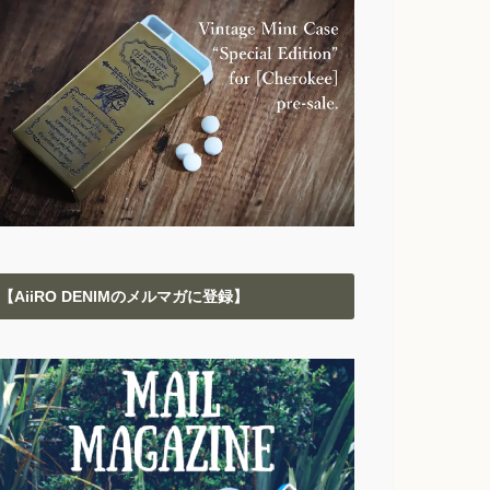
【AiiRO DENIMのメルマガに登録】