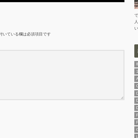
付いている欄は必須項目です