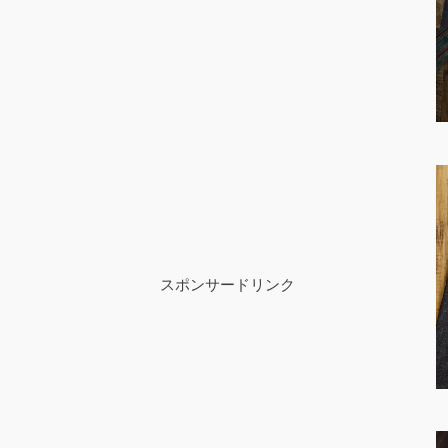
スポンサードリンク