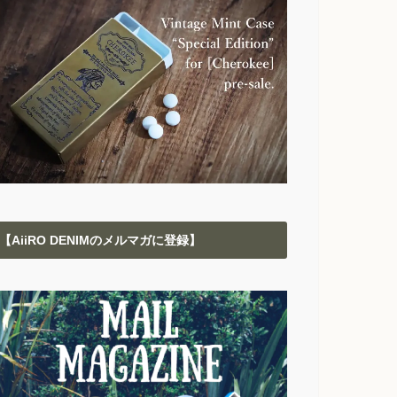
【AiiRO DENIMのメルマガに登録】