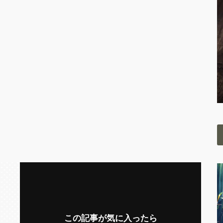
この記事が気に入ったら