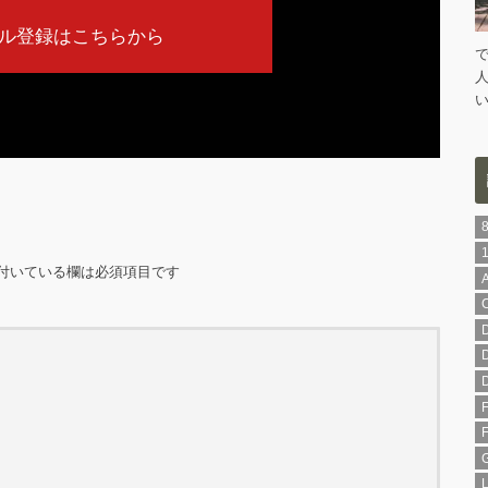
ル登録はこちらから
付いている欄は必須項目です