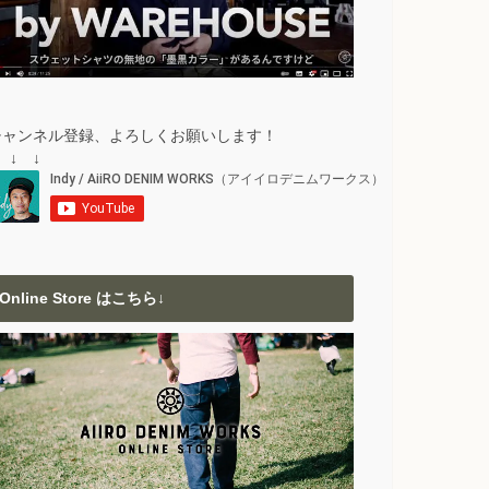
チャンネル登録、よろしくお願いします！
 ↓ ↓
Online Store はこちら↓