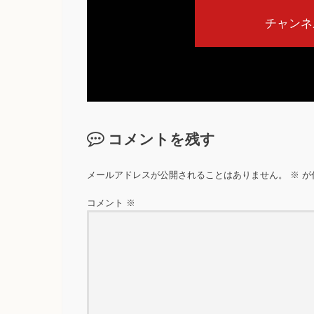
チャンネ
コメントを残す
メールアドレスが公開されることはありません。
※
が
コメント
※