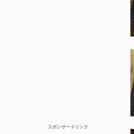
スポンサードリンク