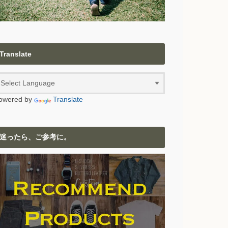
Translate
owered by
Translate
迷ったら、ご参考に。