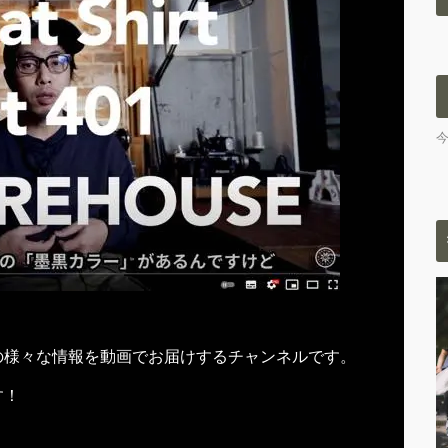
の様々な情報を動画でお届けするチャンネルです。
す！