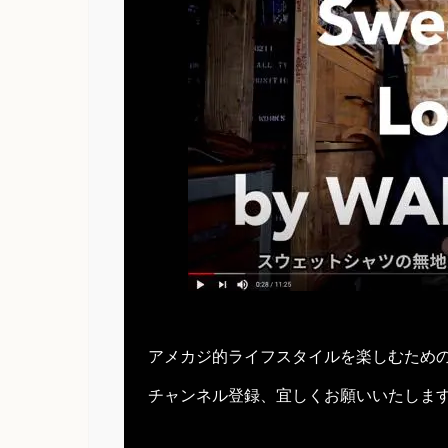
アメカジ的ライフスタイルを楽しむため
チャンネル登録、宜しくお願いいたしま