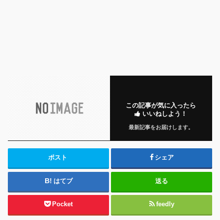
この記事が気に入ったら
いいねしよう！
最新記事をお届けします。
ポスト
シェア
はてブ
送る
Pocket
feedly