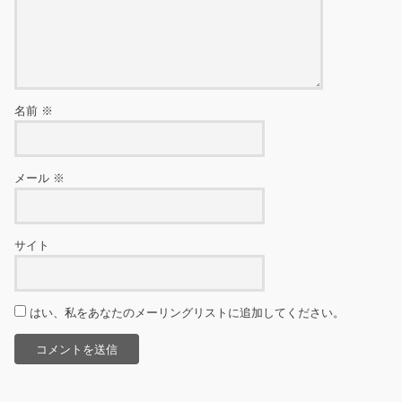
名前
※
メール
※
サイト
はい、私をあなたのメーリングリストに追加してください。