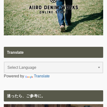
Translate
Powered by
Translate
迷ったら、ご参考に。