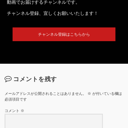
動画でお届けするチャンネルです。
チャンネル登録、宜しくお願いいたします！
チャンネル登録はこちらから
コメントを残す
メールアドレスが公開されることはありません。
※
が付いている欄は
必須項目です
コメント
※