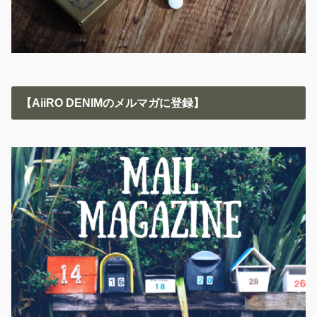
【AiiRO DENIMのメルマガに登録】