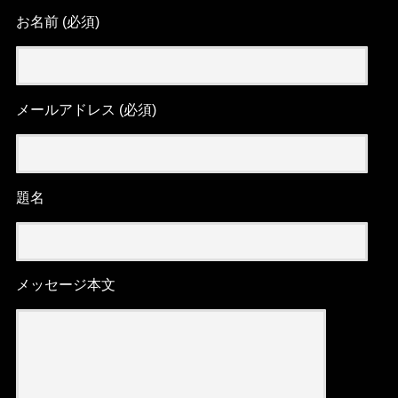
お名前 (必須)
メールアドレス (必須)
題名
メッセージ本文