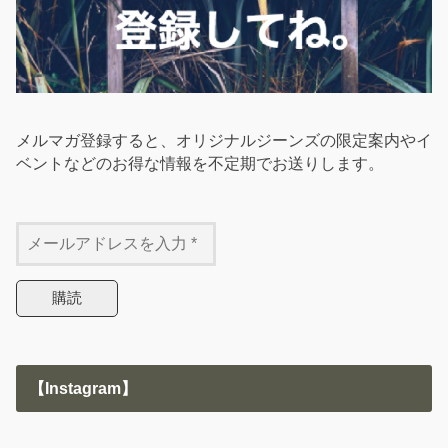
メルマガ登録すると、オリジナルジーンズの限定案内やイ
ベントなどのお得な情報を不定期でお送りします。
【Instagram】