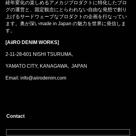
経年変化の楽しめるアメカジプロダクトに特化したブロ
グの運営と、固定観念にとらわれない自由な発想で創り
上げるサードウェーブなプロダクトの企画を行なってい
ます。奥が深いmade in Japan の魅力を世界に発信しま
す。
[AiiRO DENIM WORKS]
2-11-28-601 NISHI TSURUMA,
YAMATO CITY, KANAGAWA, JAPAN
Email: info@aiirodenim.com
Contact