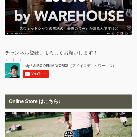
チャンネル登録、よろしくお願いします！
↓ ↓ ↓
Online Store はこちら↓