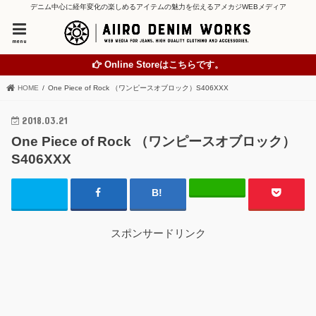
デニム中心に経年変化の楽しめるアイテムの魅力を伝えるアメカジWEBメディア
menu
Online Storeはこちらです。
HOME
One Piece of Rock （ワンピースオブロック）S406XXX
2018.03.21
One Piece of Rock （ワンピースオブロック）
S406XXX
スポンサードリンク