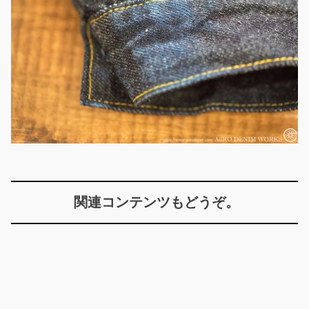
関連コンテンツもどうぞ。