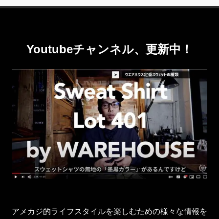
Youtubeチャンネル、更新中！
アメカジ的ライフスタイルを楽しむための様々な情報を