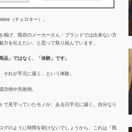
okee（チェロキー）。
を掲げ、既存のメーカーさん・ブランドでは出来ない方
魅力を伝えたい、と思って取り組んでいます。
商品」ではなく、「体験」です。
、それが手元に届く、という体験。
成功例や失敗例。
トで見守っていたモノが、ある日手元に届く。自分なり
ログのように時間を割けないでしょうから、これは「既