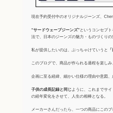
現在予約受付中のオリジナルジーンズ、Cher
“サードウェーブジーンズ”
というコンセプト
法で、日本のジーンズの魅力・ものづくりの
私が提供したいのは、ぶっちゃけていうと
「
このブログで、商品が作られる過程を楽しみ
企画に至る経緯、細かい仕様の理由や意図、
子供の成長記録と同じ
ように、これまでサイ
の経年変化をさせて、人生の相棒となる。
メーカーさんだったら、一つの商品にこのブ