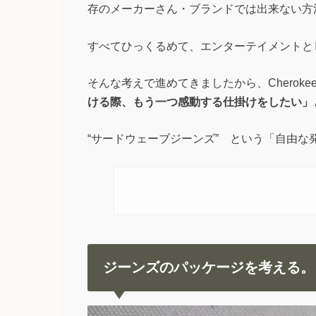
存のメーカーさん・ブランドでは出来ない方
すべてひっくるめて、エンターテイメントと
そんな考えで進めてきましたから、Cherok
ける際、もう一つ感動する仕掛けをしたい」
“サードウェーブジーンズ” という「自由
ジーンズのパッケージを考える。