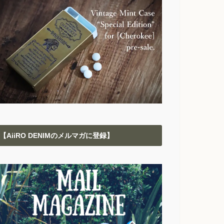
【AiiRO DENIMのメルマガに登録】