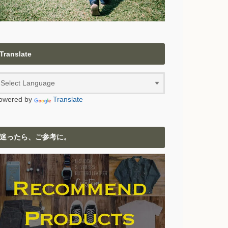
Translate
owered by
Translate
迷ったら、ご参考に。