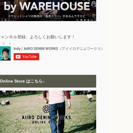
チャンネル登録、よろしくお願いします！
 ↓ ↓
Online Store はこちら↓