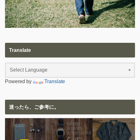
Translate
Powered by
Translate
迷ったら、ご参考に。