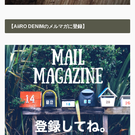
【AiiRO DENIMのメルマガに登録】