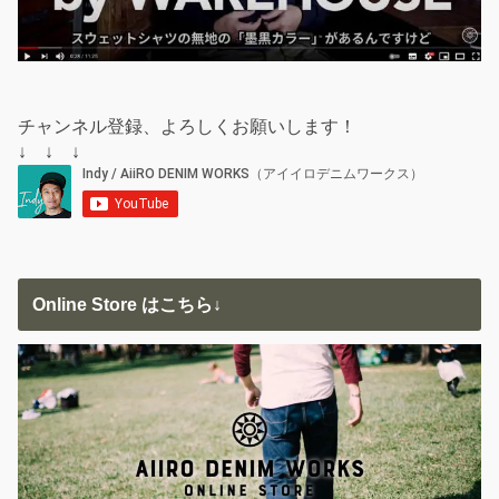
チャンネル登録、よろしくお願いします！
↓ ↓ ↓
Online Store はこちら↓