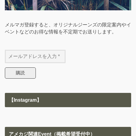
メルマガ登録すると、オリジナルジーンズの限定案内やイ
ベントなどのお得な情報を不定期でお送りします。
【Instagram】
アメカジ関連Event（掲載希望受付中）