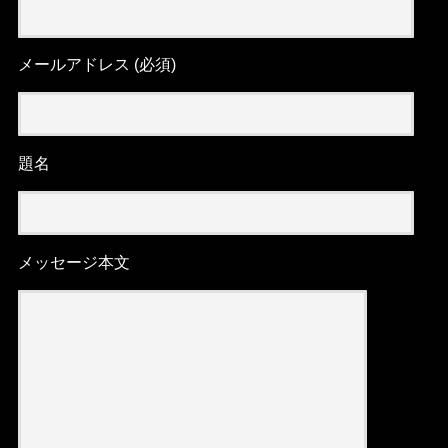
メールアドレス (必須)
題名
メッセージ本文