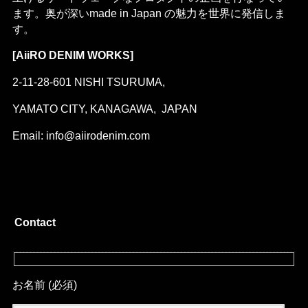
ます。奥が深いmade in Japan の魅力を世界に発信しま
す。
[AiiRO DENIM WORKS]
2-11-28-601 NISHI TSURUMA,
YAMATO CITY, KANAGAWA, JAPAN
Email: info@aiirodenim.com
Contact
お名前 (必須)